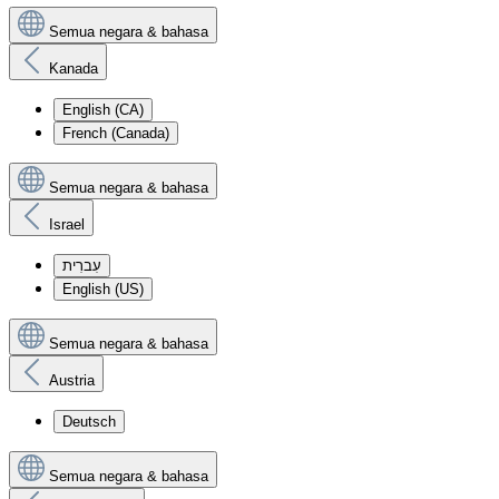
Semua negara & bahasa
Kanada
English (CA)
French (Canada)
Semua negara & bahasa
Israel
עִברִית
English (US)
Semua negara & bahasa
Austria
Deutsch
Semua negara & bahasa