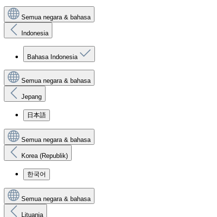
Semua negara & bahasa
Indonesia
Bahasa Indonesia
Semua negara & bahasa
Jepang
日本語
Semua negara & bahasa
Korea (Republik)
한국어
Semua negara & bahasa
Lituania