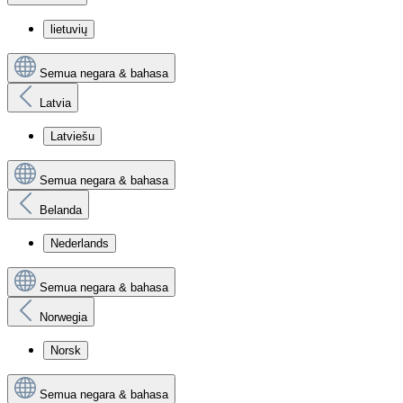
lietuvių
Semua negara & bahasa
Latvia
Latviešu
Semua negara & bahasa
Belanda
Nederlands
Semua negara & bahasa
Norwegia
Norsk
Semua negara & bahasa