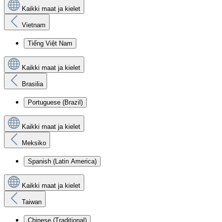
Kaikki maat ja kielet
Vietnam
Tiếng Việt Nam
Kaikki maat ja kielet
Brasilia
Portuguese (Brazil)
Kaikki maat ja kielet
Meksiko
Spanish (Latin America)
Kaikki maat ja kielet
Taiwan
Chinese (Traditional)