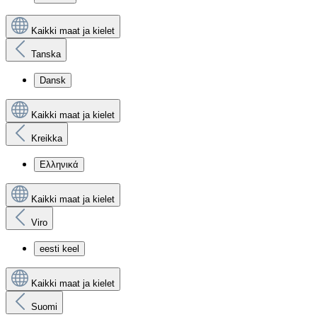
Kaikki maat ja kielet
Tanska
Dansk
Kaikki maat ja kielet
Kreikka
Ελληνικά
Kaikki maat ja kielet
Viro
eesti keel
Kaikki maat ja kielet
Suomi