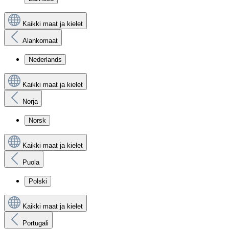
Kaikki maat ja kielet
Alankomaat
Nederlands
Kaikki maat ja kielet
Norja
Norsk
Kaikki maat ja kielet
Puola
Polski
Kaikki maat ja kielet
Portugali