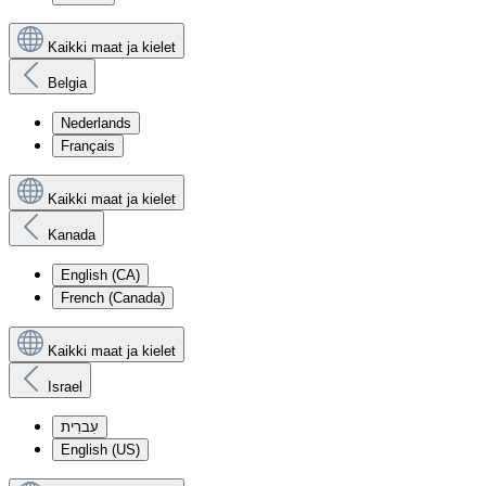
Kaikki maat ja kielet
Belgia
Nederlands
Français
Kaikki maat ja kielet
Kanada
English (CA)
French (Canada)
Kaikki maat ja kielet
Israel
עִברִית
English (US)