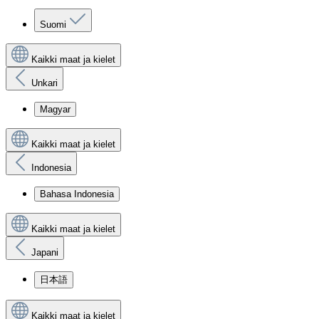
Suomi
Kaikki maat ja kielet
Unkari
Magyar
Kaikki maat ja kielet
Indonesia
Bahasa Indonesia
Kaikki maat ja kielet
Japani
日本語
Kaikki maat ja kielet