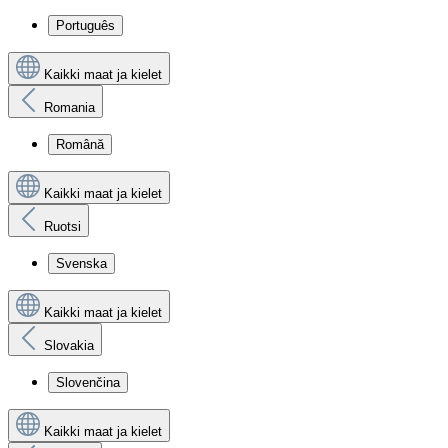
Português
Kaikki maat ja kielet
Romania
Română
Kaikki maat ja kielet
Ruotsi
Svenska
Kaikki maat ja kielet
Slovakia
Slovenčina
Kaikki maat ja kielet