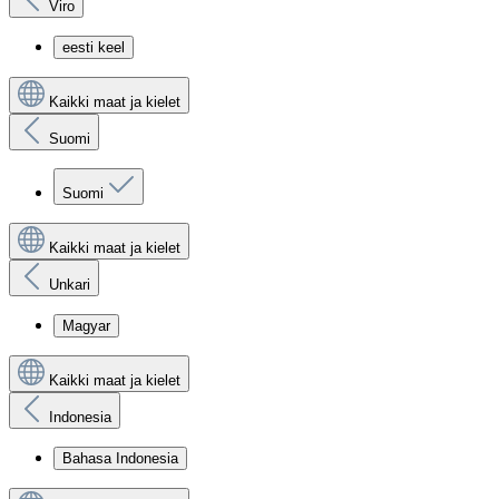
Viro
eesti keel
Kaikki maat ja kielet
Suomi
Suomi
Kaikki maat ja kielet
Unkari
Magyar
Kaikki maat ja kielet
Indonesia
Bahasa Indonesia