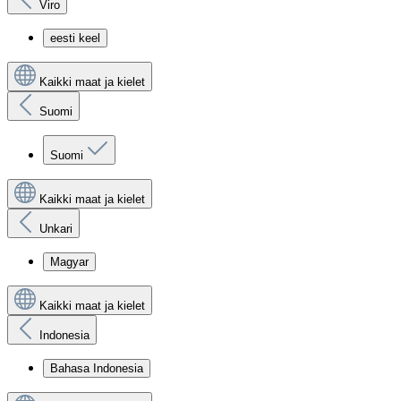
Viro
eesti keel
Kaikki maat ja kielet
Suomi
Suomi
Kaikki maat ja kielet
Unkari
Magyar
Kaikki maat ja kielet
Indonesia
Bahasa Indonesia