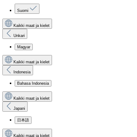
Suomi
Kaikki maat ja kielet
Unkari
Magyar
Kaikki maat ja kielet
Indonesia
Bahasa Indonesia
Kaikki maat ja kielet
Japani
日本語
Kaikki maat ja kielet