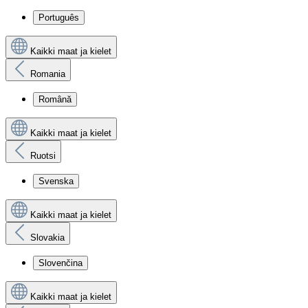
Português
Kaikki maat ja kielet
Romania
Română
Kaikki maat ja kielet
Ruotsi
Svenska
Kaikki maat ja kielet
Slovakia
Slovenčina
Kaikki maat ja kielet