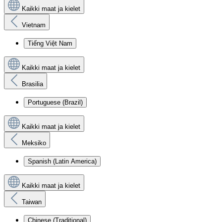
Kaikki maat ja kielet
Vietnam
Tiếng Việt Nam
Kaikki maat ja kielet
Brasilia
Portuguese (Brazil)
Kaikki maat ja kielet
Meksiko
Spanish (Latin America)
Kaikki maat ja kielet
Taiwan
Chinese (Traditional)