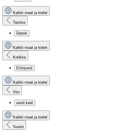
Kaikki maat ja kielet
Tanska
Dansk
Kaikki maat ja kielet
Kreikka
Ελληνικά
Kaikki maat ja kielet
Viro
eesti keel
Kaikki maat ja kielet
Suomi