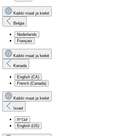
Kaikki maat ja kielet
Belgia
Nederlands
Français
Kaikki maat ja kielet
Kanada
English (CA)
French (Canada)
Kaikki maat ja kielet
Israel
עִברִית
English (US)