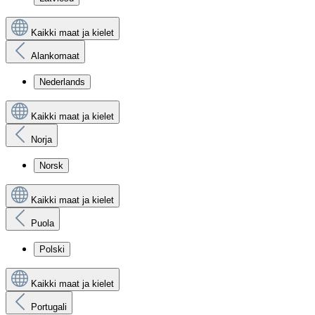
Kaikki maat ja kielet
Alankomaat
Nederlands
Kaikki maat ja kielet
Norja
Norsk
Kaikki maat ja kielet
Puola
Polski
Kaikki maat ja kielet
Portugali