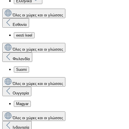
Ελληνικά
Όλες οι χώρες και οι γλώσσες
Εσθονία
eesti keel
Όλες οι χώρες και οι γλώσσες
Φινλανδία
Suomi
Όλες οι χώρες και οι γλώσσες
Ουγγαρία
Magyar
Όλες οι χώρες και οι γλώσσες
Ινδονησία