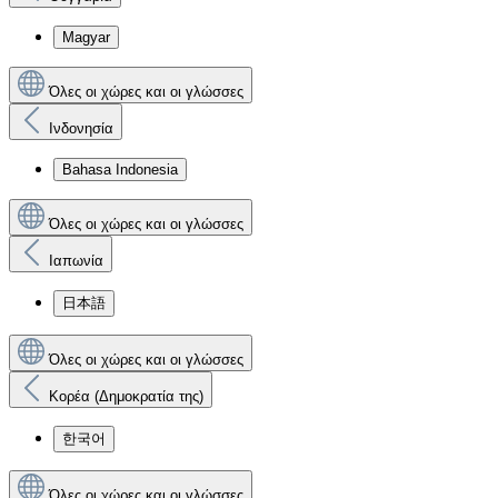
Magyar
Όλες οι χώρες και οι γλώσσες
Ινδονησία
Bahasa Indonesia
Όλες οι χώρες και οι γλώσσες
Ιαπωνία
日本語
Όλες οι χώρες και οι γλώσσες
Κορέα (Δημοκρατία της)
한국어
Όλες οι χώρες και οι γλώσσες