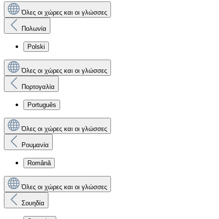
Όλες οι χώρες και οι γλώσσες
Πολωνία
Polski
Όλες οι χώρες και οι γλώσσες
Πορτογαλία
Português
Όλες οι χώρες και οι γλώσσες
Ρουμανία
Română
Όλες οι χώρες και οι γλώσσες
Σουηδία