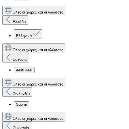
Όλες οι χώρες και οι γλώσσες
Ελλάδα
Ελληνικά
Όλες οι χώρες και οι γλώσσες
Εσθονία
eesti keel
Όλες οι χώρες και οι γλώσσες
Φινλανδία
Suomi
Όλες οι χώρες και οι γλώσσες
Ουγγαρία