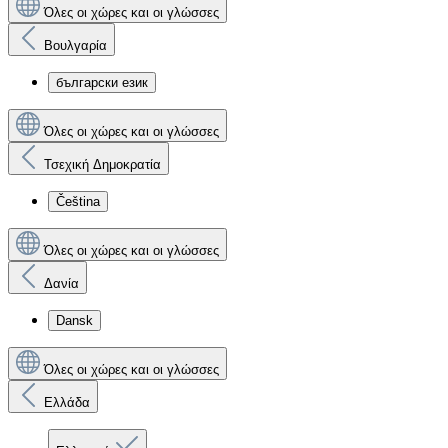
Όλες οι χώρες και οι γλώσσες
Βουλγαρία
български език
Όλες οι χώρες και οι γλώσσες
Τσεχική Δημοκρατία
Čeština
Όλες οι χώρες και οι γλώσσες
Δανία
Dansk
Όλες οι χώρες και οι γλώσσες
Ελλάδα