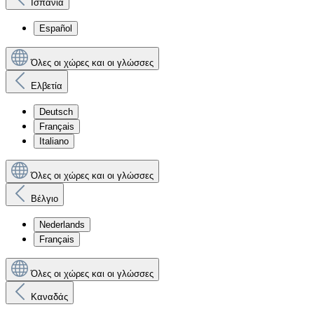
Ισπανία
Español
Όλες οι χώρες και οι γλώσσες
Ελβετία
Deutsch
Français
Italiano
Όλες οι χώρες και οι γλώσσες
Βέλγιο
Nederlands
Français
Όλες οι χώρες και οι γλώσσες
Καναδάς