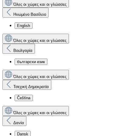
Όλες οι χώρες και οι γλώσσες
Ηνωμένο Βασίλειο
English
Όλες οι χώρες και οι γλώσσες
Βουλγαρία
български език
Όλες οι χώρες και οι γλώσσες
Τσεχική Δημοκρατία
Čeština
Όλες οι χώρες και οι γλώσσες
Δανία
Dansk