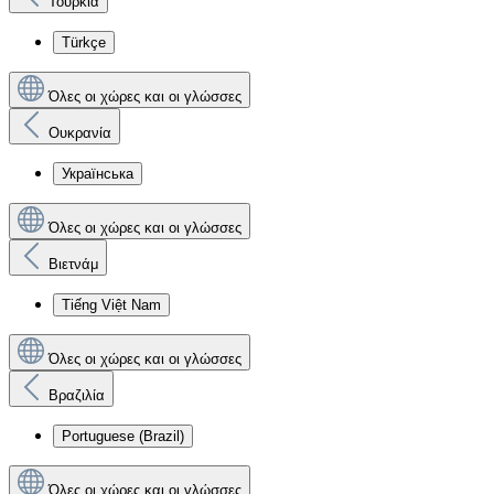
Τουρκία
Türkçe
Όλες οι χώρες και οι γλώσσες
Ουκρανία
Українська
Όλες οι χώρες και οι γλώσσες
Βιετνάμ
Tiếng Việt Nam
Όλες οι χώρες και οι γλώσσες
Βραζιλία
Portuguese (Brazil)
Όλες οι χώρες και οι γλώσσες