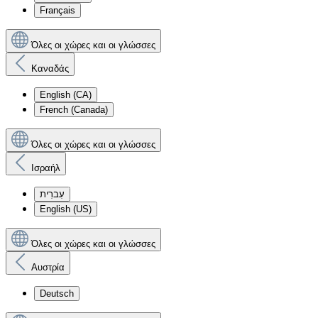
Français
Όλες οι χώρες και οι γλώσσες
Καναδάς
English (CA)
French (Canada)
Όλες οι χώρες και οι γλώσσες
Ισραήλ
עִברִית
English (US)
Όλες οι χώρες και οι γλώσσες
Αυστρία
Deutsch