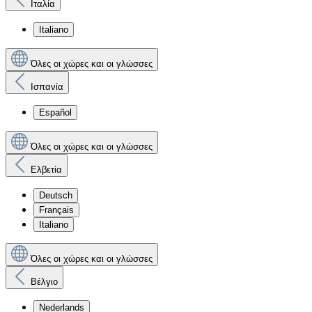
Ιταλία
Italiano
Όλες οι χώρες και οι γλώσσες
Ισπανία
Español
Όλες οι χώρες και οι γλώσσες
Ελβετία
Deutsch
Français
Italiano
Όλες οι χώρες και οι γλώσσες
Βέλγιο
Nederlands