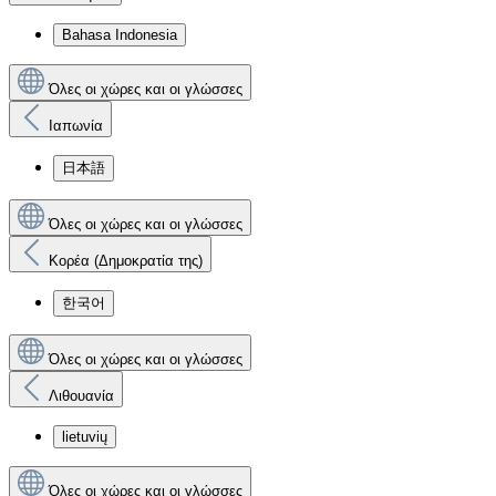
Bahasa Indonesia
Όλες οι χώρες και οι γλώσσες
Ιαπωνία
日本語
Όλες οι χώρες και οι γλώσσες
Κορέα (Δημοκρατία της)
한국어
Όλες οι χώρες και οι γλώσσες
Λιθουανία
lietuvių
Όλες οι χώρες και οι γλώσσες