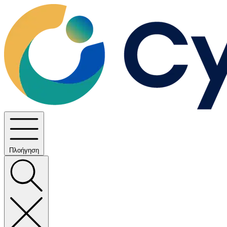
Πλοήγηση