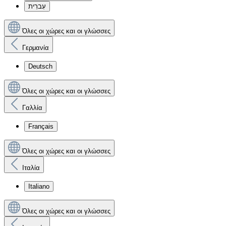
עִברִית
Όλες οι χώρες και οι γλώσσες
Γερμανία
Deutsch
Όλες οι χώρες και οι γλώσσες
Γαλλία
Français
Όλες οι χώρες και οι γλώσσες
Ιταλία
Italiano
Όλες οι χώρες και οι γλώσσες