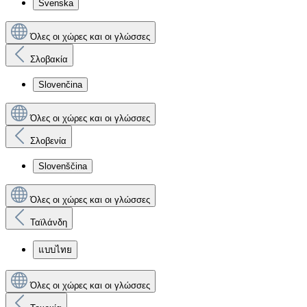
Svenska
Όλες οι χώρες και οι γλώσσες
Σλοβακία
Slovenčina
Όλες οι χώρες και οι γλώσσες
Σλοβενία
Slovenščina
Όλες οι χώρες και οι γλώσσες
Ταϊλάνδη
แบบไทย
Όλες οι χώρες και οι γλώσσες