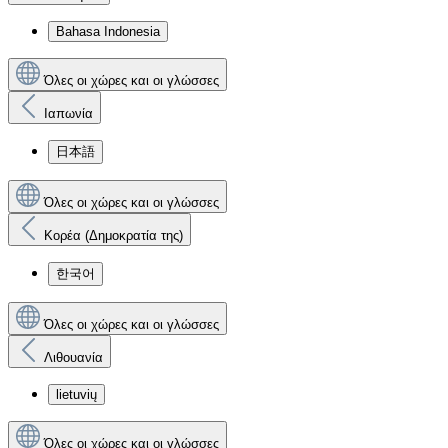
Bahasa Indonesia
Όλες οι χώρες και οι γλώσσες
Ιαπωνία
日本語
Όλες οι χώρες και οι γλώσσες
Κορέα (Δημοκρατία της)
한국어
Όλες οι χώρες και οι γλώσσες
Λιθουανία
lietuvių
Όλες οι χώρες και οι γλώσσες