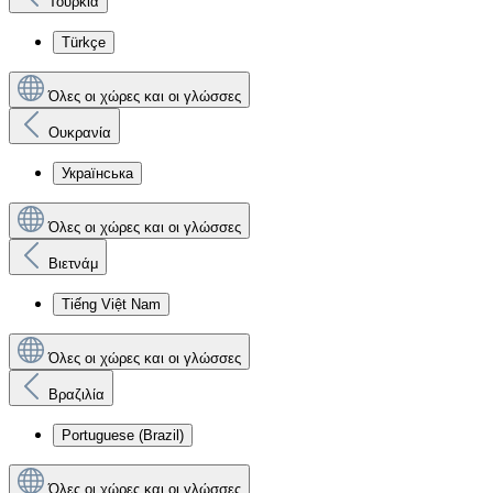
Τουρκία
Türkçe
Όλες οι χώρες και οι γλώσσες
Ουκρανία
Українська
Όλες οι χώρες και οι γλώσσες
Βιετνάμ
Tiếng Việt Nam
Όλες οι χώρες και οι γλώσσες
Βραζιλία
Portuguese (Brazil)
Όλες οι χώρες και οι γλώσσες