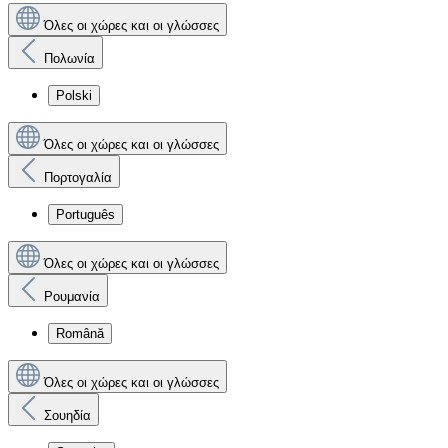
Όλες οι χώρες και οι γλώσσες
Πολωνία
Polski
Όλες οι χώρες και οι γλώσσες
Πορτογαλία
Português
Όλες οι χώρες και οι γλώσσες
Ρουμανία
Română
Όλες οι χώρες και οι γλώσσες
Σουηδία