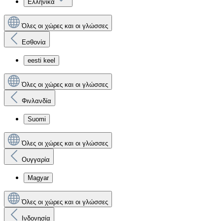
Ελληνικά
Όλες οι χώρες και οι γλώσσες
Εσθονία
eesti keel
Όλες οι χώρες και οι γλώσσες
Φινλανδία
Suomi
Όλες οι χώρες και οι γλώσσες
Ουγγαρία
Magyar
Όλες οι χώρες και οι γλώσσες
Ινδονησία