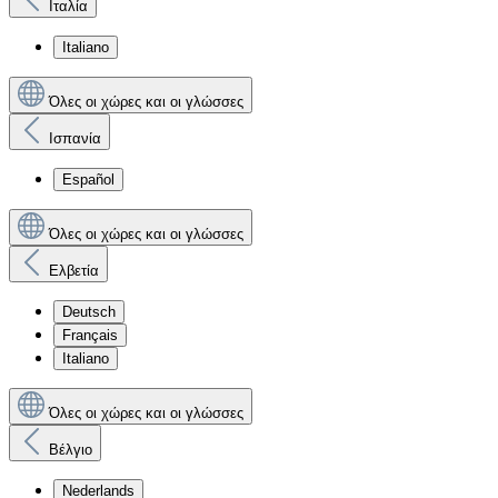
Ιταλία
Italiano
Όλες οι χώρες και οι γλώσσες
Ισπανία
Español
Όλες οι χώρες και οι γλώσσες
Ελβετία
Deutsch
Français
Italiano
Όλες οι χώρες και οι γλώσσες
Βέλγιο
Nederlands