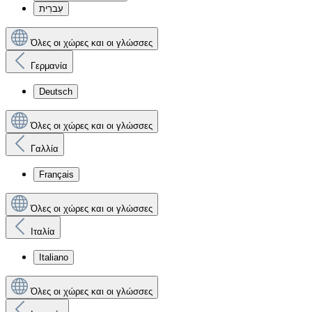
עִברִית
Όλες οι χώρες και οι γλώσσες
Γερμανία
Deutsch
Όλες οι χώρες και οι γλώσσες
Γαλλία
Français
Όλες οι χώρες και οι γλώσσες
Ιταλία
Italiano
Όλες οι χώρες και οι γλώσσες