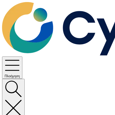
Πλοήγηση