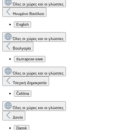
Όλες οι χώρες και οι γλώσσες
Ηνωμένο Βασίλειο
English
Όλες οι χώρες και οι γλώσσες
Βουλγαρία
български език
Όλες οι χώρες και οι γλώσσες
Τσεχική Δημοκρατία
Čeština
Όλες οι χώρες και οι γλώσσες
Δανία
Dansk