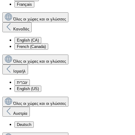
Français
Όλες οι χώρες και οι γλώσσες
Καναδάς
English (CA)
French (Canada)
Όλες οι χώρες και οι γλώσσες
Ισραήλ
עִברִית
English (US)
Όλες οι χώρες και οι γλώσσες
Αυστρία
Deutsch