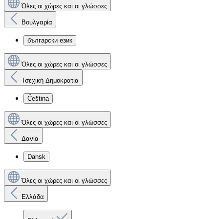
Όλες οι χώρες και οι γλώσσες
Βουλγαρία
български език
Όλες οι χώρες και οι γλώσσες
Τσεχική Δημοκρατία
Čeština
Όλες οι χώρες και οι γλώσσες
Δανία
Dansk
Όλες οι χώρες και οι γλώσσες
Ελλάδα