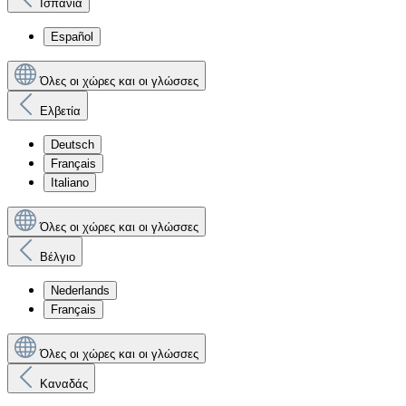
Ισπανία
Español
Όλες οι χώρες και οι γλώσσες
Ελβετία
Deutsch
Français
Italiano
Όλες οι χώρες και οι γλώσσες
Βέλγιο
Nederlands
Français
Όλες οι χώρες και οι γλώσσες
Καναδάς