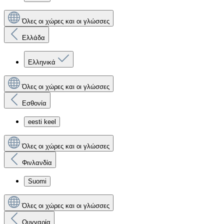
Όλες οι χώρες και οι γλώσσες
Ελλάδα
Ελληνικά
Όλες οι χώρες και οι γλώσσες
Εσθονία
eesti keel
Όλες οι χώρες και οι γλώσσες
Φινλανδία
Suomi
Όλες οι χώρες και οι γλώσσες
Ουγγαρία