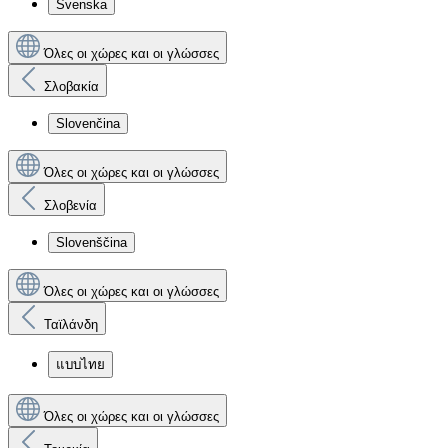
Svenska
Όλες οι χώρες και οι γλώσσες
Σλοβακία
Slovenčina
Όλες οι χώρες και οι γλώσσες
Σλοβενία
Slovenščina
Όλες οι χώρες και οι γλώσσες
Ταϊλάνδη
แบบไทย
Όλες οι χώρες και οι γλώσσες