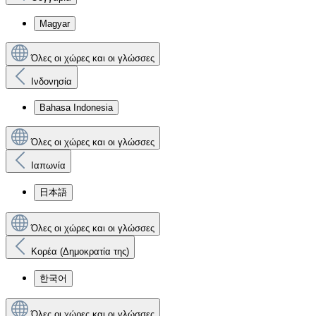
Magyar
Όλες οι χώρες και οι γλώσσες
Ινδονησία
Bahasa Indonesia
Όλες οι χώρες και οι γλώσσες
Ιαπωνία
日本語
Όλες οι χώρες και οι γλώσσες
Κορέα (Δημοκρατία της)
한국어
Όλες οι χώρες και οι γλώσσες