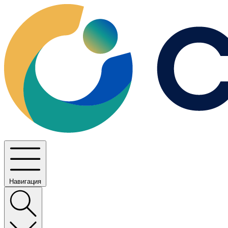
Навигация