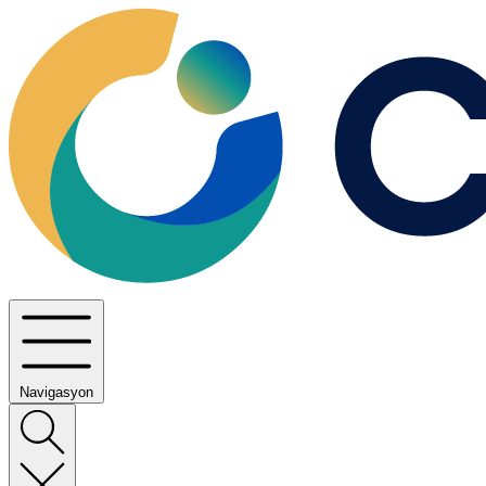
Navigasyon