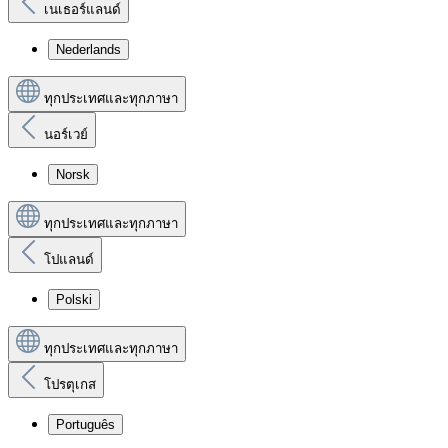
เนเธอร์แลนด์
Nederlands
ทุกประเทศและทุกภาษา
นอร์เวย์
Norsk
ทุกประเทศและทุกภาษา
โปแลนด์
Polski
ทุกประเทศและทุกภาษา
โปรตุเกส
Português