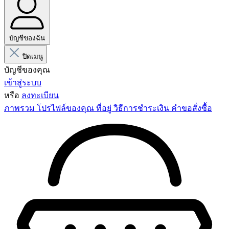
บัญชีของฉัน
ปิดเมนู
บัญชีของคุณ
เข้าสู่ระบบ
หรือ
ลงทะเบียน
ภาพรวม
โปรไฟล์ของคุณ
ที่อยู่
วิธีการชำระเงิน
คำขอสั่งซื้อ