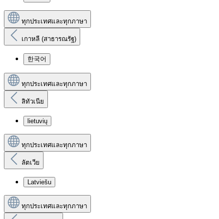
ทุกประเทศและทุกภาษา
เกาหลี (สาธารณรัฐ)
한국어
ทุกประเทศและทุกภาษา
ลิทัวเนีย
lietuvių
ทุกประเทศและทุกภาษา
ลัตเวีย
Latviešu
ทุกประเทศและทุกภาษา