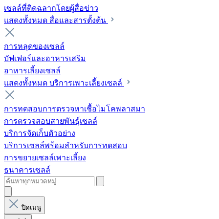
เซลล์ที่ติดฉลากโดยผู้สื่อข่าว
แสดงทั้งหมด สื่อและสารตั้งต้น
การหลุดของเซลล์
บัฟเฟอร์และอาหารเสริม
อาหารเลี้ยงเซลล์
แสดงทั้งหมด บริการเพาะเลี้ยงเซลล์
การทดสอบการตรวจหาเชื้อไมโคพลาสมา
การตรวจสอบสายพันธุ์เซลล์
บริการจัดเก็บตัวอย่าง
บริการเซลล์พร้อมสำหรับการทดสอบ
การขยายเซลล์เพาะเลี้ยง
ธนาคารเซลล์
ปิดเมนู