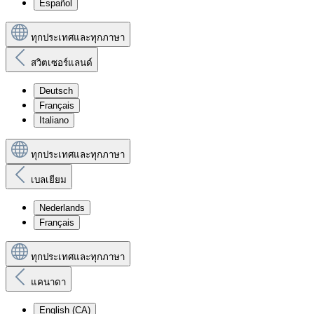
Español
ทุกประเทศและทุกภาษา
สวิตเซอร์แลนด์
Deutsch
Français
Italiano
ทุกประเทศและทุกภาษา
เบลเยียม
Nederlands
Français
ทุกประเทศและทุกภาษา
แคนาดา
English (CA)