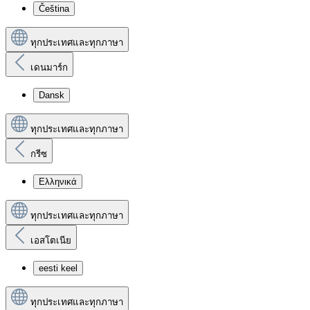
Čeština
ทุกประเทศและทุกภาษา
เดนมาร์ก
Dansk
ทุกประเทศและทุกภาษา
กรีซ
Ελληνικά
ทุกประเทศและทุกภาษา
เอสโตเนีย
eesti keel
ทุกประเทศและทุกภาษา