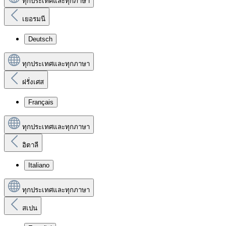
ทุกประเทศและทุกภาษา
เยอรมนี
Deutsch
ทุกประเทศและทุกภาษา
ฝรั่งเศส
Français
ทุกประเทศและทุกภาษา
อิตาลี
Italiano
ทุกประเทศและทุกภาษา
สเปน