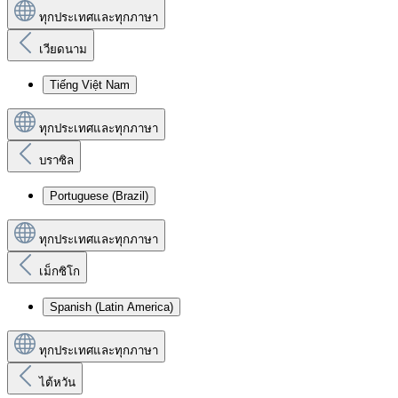
ทุกประเทศและทุกภาษา
เวียดนาม
Tiếng Việt Nam
ทุกประเทศและทุกภาษา
บราซิล
Portuguese (Brazil)
ทุกประเทศและทุกภาษา
เม็กซิโก
Spanish (Latin America)
ทุกประเทศและทุกภาษา
ไต้หวัน