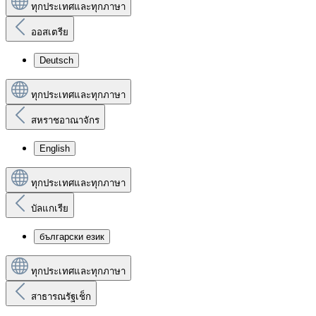
ทุกประเทศและทุกภาษา
ออสเตรีย
Deutsch
ทุกประเทศและทุกภาษา
สหราชอาณาจักร
English
ทุกประเทศและทุกภาษา
บัลแกเรีย
български език
ทุกประเทศและทุกภาษา
สาธารณรัฐเช็ก