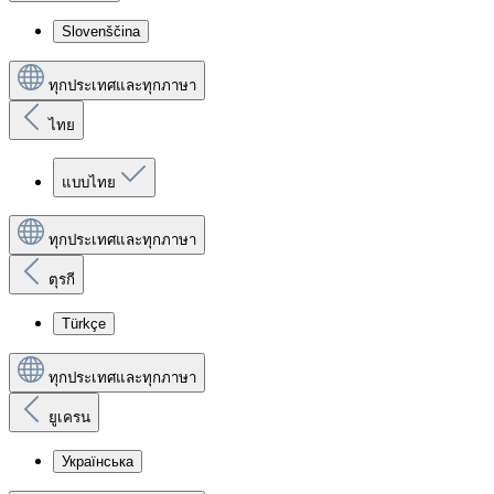
Slovenščina
ทุกประเทศและทุกภาษา
ไทย
แบบไทย
ทุกประเทศและทุกภาษา
ตุรกี
Türkçe
ทุกประเทศและทุกภาษา
ยูเครน
Українська