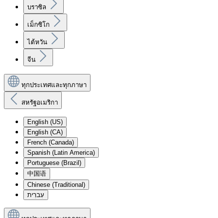
บราซิล
เม็กซิโก
ไต้หวัน
จีน
ทุกประเทศและทุกภาษา
สหรัฐอเมริกา
English (US)
English (CA)
French (Canada)
Spanish (Latin America)
Portuguese (Brazil)
中国语
Chinese (Traditional)
עִברִית