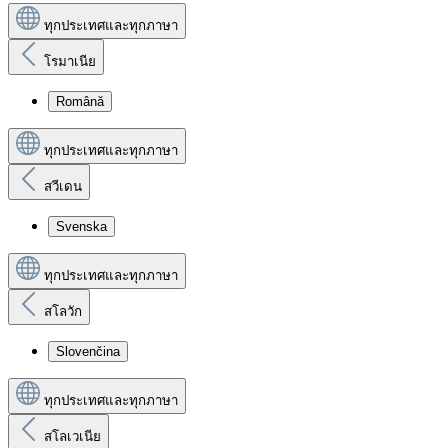
ทุกประเทศและทุกภาษา
โรมาเนีย
Română
ทุกประเทศและทุกภาษา
สวีเดน
Svenska
ทุกประเทศและทุกภาษา
สโลวัก
Slovenčina
ทุกประเทศและทุกภาษา
สโลเวเนีย