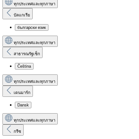
ทุกประเทศและทุกภาษา
บัลแกเรีย
български език
ทุกประเทศและทุกภาษา
สาธารณรัฐเช็ก
Čeština
ทุกประเทศและทุกภาษา
เดนมาร์ก
Dansk
ทุกประเทศและทุกภาษา
กรีซ