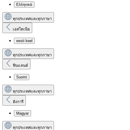
Ελληνικά
ทุกประเทศและทุกภาษา
เอสโตเนีย
eesti keel
ทุกประเทศและทุกภาษา
ฟินแลนด์
Suomi
ทุกประเทศและทุกภาษา
ฮังการี
Magyar
ทุกประเทศและทุกภาษา