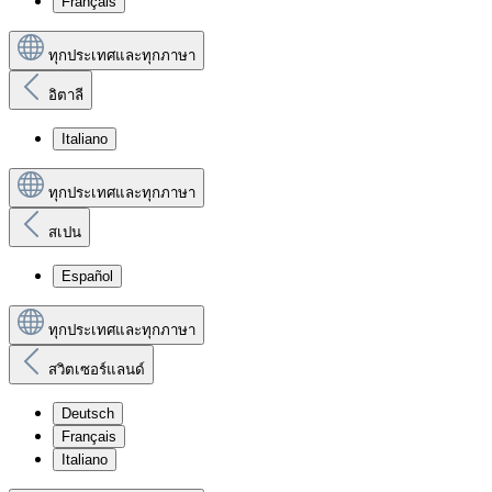
Français
ทุกประเทศและทุกภาษา
อิตาลี
Italiano
ทุกประเทศและทุกภาษา
สเปน
Español
ทุกประเทศและทุกภาษา
สวิตเซอร์แลนด์
Deutsch
Français
Italiano