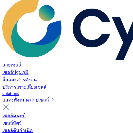
สายเซลล์
เซลล์ปฐมภูมิ
สื่อและสารตั้งต้น
บริการเพาะเลี้ยงเซลล์
Citations
แสดงทั้งหมด สายเซลล์
เซลล์มนุษย์
เซลล์สัตว์
เซลล์ต้นกำเนิด