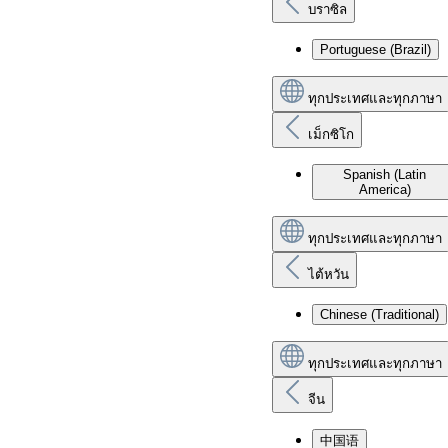
บราซิล
Portuguese (Brazil)
ทุกประเทศและทุกภาษา
เม็กซิโก
Spanish (Latin
America)
ทุกประเทศและทุกภาษา
ไต้หวัน
Chinese (Traditional)
ทุกประเทศและทุกภาษา
จีน
中国语