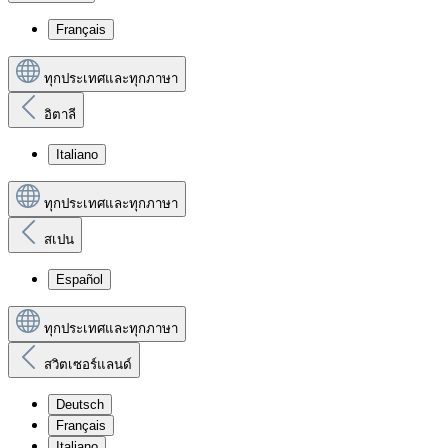
Français
ทุกประเทศและทุกภาษา
อิตาลี
Italiano
ทุกประเทศและทุกภาษา
สเปน
Español
ทุกประเทศและทุกภาษา
สวิตเซอร์แลนด์
Deutsch
Français
Italiano