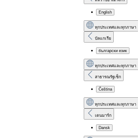
English
ทุกประเทศและทุกภาษา
บัลแกเรีย
български език
ทุกประเทศและทุกภาษา
สาธารณรัฐเช็ก
Čeština
ทุกประเทศและทุกภาษา
เดนมาร์ก
Dansk