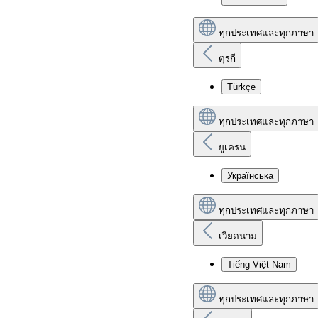
ทุกประเทศและทุกภาษา
ตุรกี
Türkçe
ทุกประเทศและทุกภาษา
ยูเครน
Українська
ทุกประเทศและทุกภาษา
เวียดนาม
Tiếng Việt Nam
ทุกประเทศและทุกภาษา