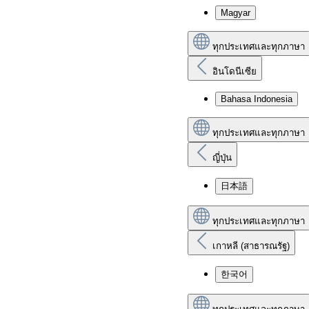
Magyar
ทุกประเทศและทุกภาษา
อินโดนีเซีย
Bahasa Indonesia
ทุกประเทศและทุกภาษา
ญี่ปุ่น
日本語
ทุกประเทศและทุกภาษา
เกาหลี (สาธารณรัฐ)
한국어