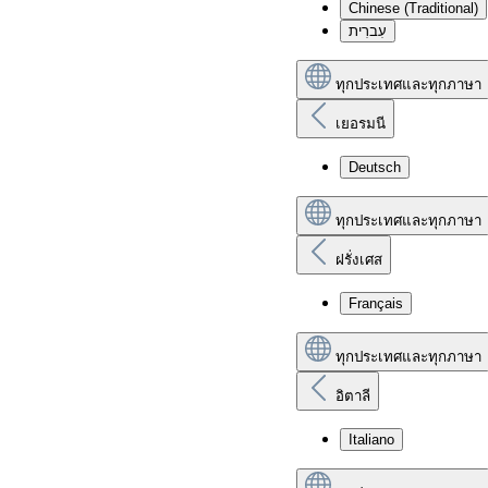
Chinese (Traditional)
עִברִית
ทุกประเทศและทุกภาษา
เยอรมนี
Deutsch
ทุกประเทศและทุกภาษา
ฝรั่งเศส
Français
ทุกประเทศและทุกภาษา
อิตาลี
Italiano