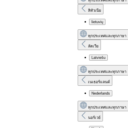
ทุกประเทศและทุกภาษา
ลิทัวเนีย
lietuvių
ทุกประเทศและทุกภาษา
ลัตเวีย
Latviešu
ทุกประเทศและทุกภาษา
เนเธอร์แลนด์
Nederlands
ทุกประเทศและทุกภาษา
นอร์เวย์