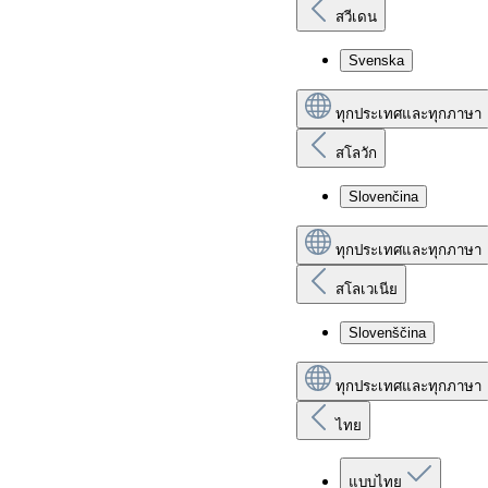
สวีเดน
Svenska
ทุกประเทศและทุกภาษา
สโลวัก
Slovenčina
ทุกประเทศและทุกภาษา
สโลเวเนีย
Slovenščina
ทุกประเทศและทุกภาษา
ไทย
แบบไทย