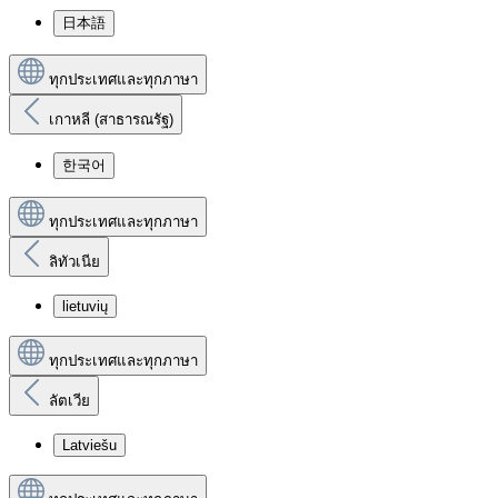
日本語
ทุกประเทศและทุกภาษา
เกาหลี (สาธารณรัฐ)
한국어
ทุกประเทศและทุกภาษา
ลิทัวเนีย
lietuvių
ทุกประเทศและทุกภาษา
ลัตเวีย
Latviešu