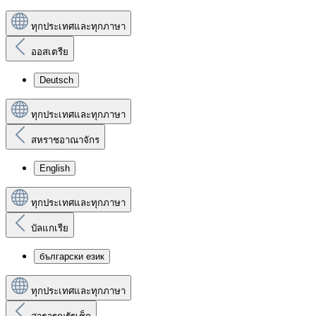
ทุกประเทศและทุกภาษา
ออสเตรีย
Deutsch
ทุกประเทศและทุกภาษา
สหราชอาณาจักร
English
ทุกประเทศและทุกภาษา
บัลแกเรีย
български език
ทุกประเทศและทุกภาษา