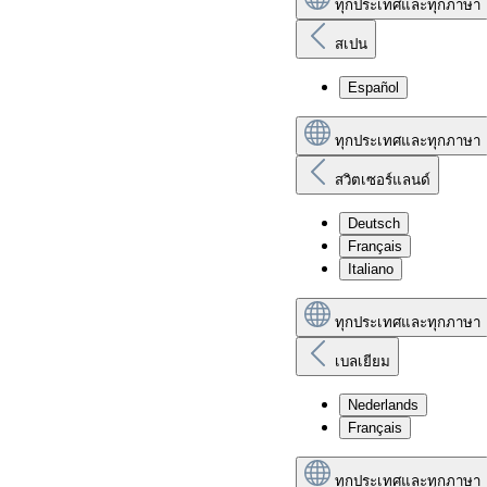
ทุกประเทศและทุกภาษา
สเปน
Español
ทุกประเทศและทุกภาษา
สวิตเซอร์แลนด์
Deutsch
Français
Italiano
ทุกประเทศและทุกภาษา
เบลเยียม
Nederlands
Français
ทุกประเทศและทุกภาษา