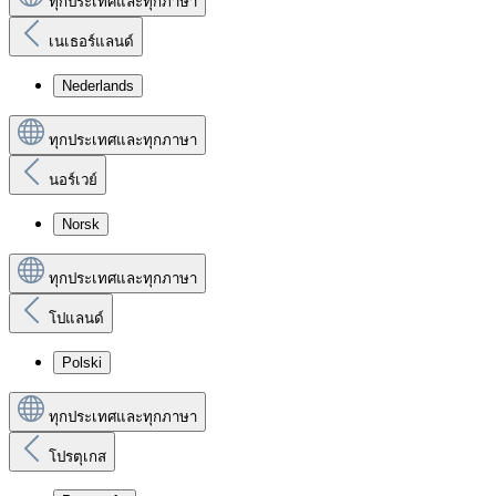
ทุกประเทศและทุกภาษา
เนเธอร์แลนด์
Nederlands
ทุกประเทศและทุกภาษา
นอร์เวย์
Norsk
ทุกประเทศและทุกภาษา
โปแลนด์
Polski
ทุกประเทศและทุกภาษา
โปรตุเกส