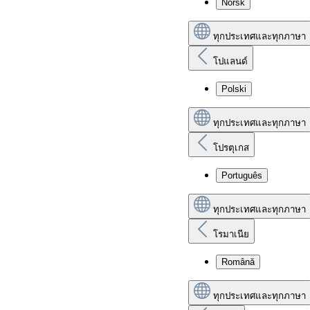
Norsk
ทุกประเทศและทุกภาษา
โปแลนด์
Polski
ทุกประเทศและทุกภาษา
โปรตุเกส
Português
ทุกประเทศและทุกภาษา
โรมาเนีย
Română
ทุกประเทศและทุกภาษา