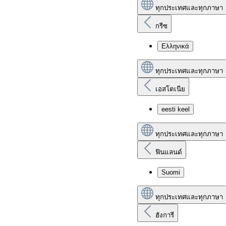
ทุกประเทศและทุกภาษา
กรีซ
Ελληνικά
ทุกประเทศและทุกภาษา
เอสโตเนีย
eesti keel
ทุกประเทศและทุกภาษา
ฟินแลนด์
Suomi
ทุกประเทศและทุกภาษา
ฮังการี