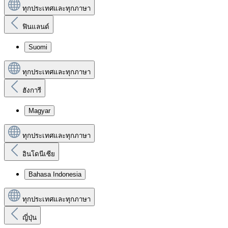
ทุกประเทศและทุกภาษา
ฟินแลนด์
Suomi
ทุกประเทศและทุกภาษา
ฮังการี
Magyar
ทุกประเทศและทุกภาษา
อินโดนีเซีย
Bahasa Indonesia
ทุกประเทศและทุกภาษา
ญี่ปุ่น