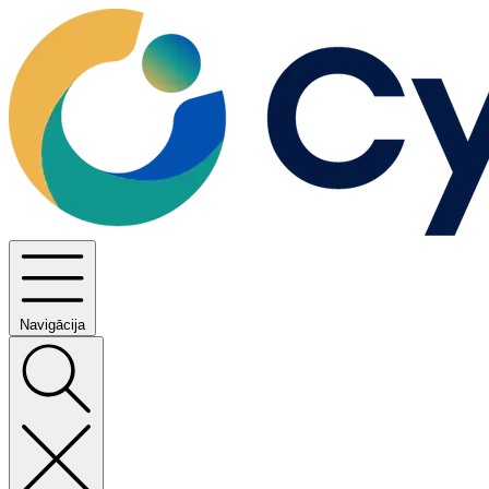
Navigācija