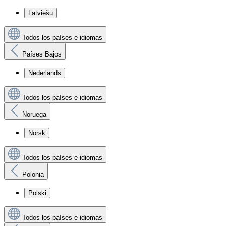
Latviešu
Todos los países e idiomas
Países Bajos
Nederlands
Todos los países e idiomas
Noruega
Norsk
Todos los países e idiomas
Polonia
Polski
Todos los países e idiomas