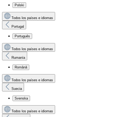
Polski
Todos los países e idiomas
Portugal
Português
Todos los países e idiomas
Rumanía
Română
Todos los países e idiomas
Suecia
Svenska
Todos los países e idiomas