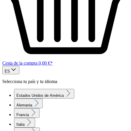
Cesta de la compra
0,00 €*
ES
Selecciona tu país y tu idioma
Estados Unidos de América
Alemania
Francia
Italia