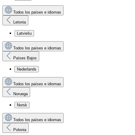
Todos los países e idiomas
Letonia
Latviešu
Todos los países e idiomas
Países Bajos
Nederlands
Todos los países e idiomas
Noruega
Norsk
Todos los países e idiomas
Polonia