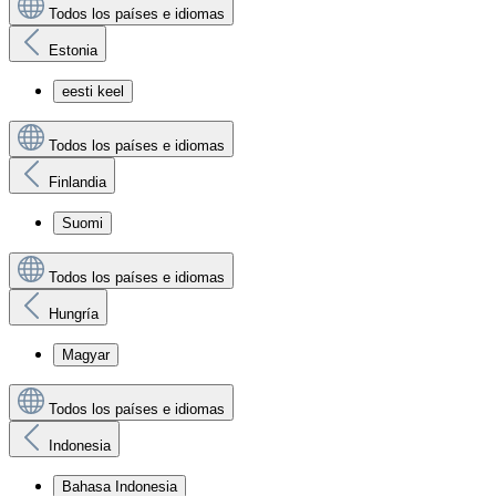
Todos los países e idiomas
Estonia
eesti keel
Todos los países e idiomas
Finlandia
Suomi
Todos los países e idiomas
Hungría
Magyar
Todos los países e idiomas
Indonesia
Bahasa Indonesia