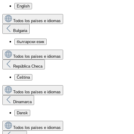
English
Todos los países e idiomas
Bulgaria
български език
Todos los países e idiomas
República Checa
Čeština
Todos los países e idiomas
Dinamarca
Dansk
Todos los países e idiomas