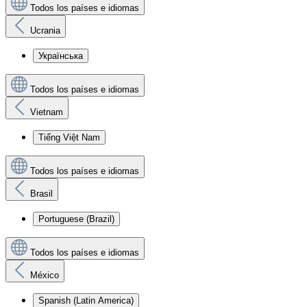
Todos los países e idiomas
Ucrania
Українська
Todos los países e idiomas
Vietnam
Tiếng Việt Nam
Todos los países e idiomas
Brasil
Portuguese (Brazil)
Todos los países e idiomas
México
Spanish (Latin America)