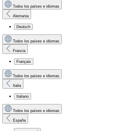
Todos los países e idiomas
Alemania
Deutsch
Todos los países e idiomas
Francia
Français
Todos los países e idiomas
Italia
Italiano
Todos los países e idiomas
España