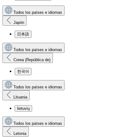
Todos los países e idiomas
Japón
日本語
Todos los países e idiomas
Corea (República de)
한국어
Todos los países e idiomas
Lituania
lietuvių
Todos los países e idiomas
Letonia