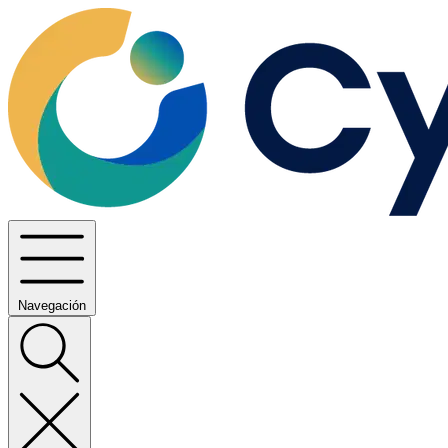
Navegación