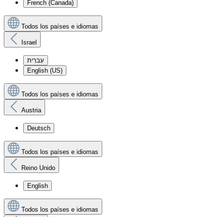
French (Canada)
Todos los países e idiomas
Israel
עִברִית
English (US)
Todos los países e idiomas
Austria
Deutsch
Todos los países e idiomas
Reino Unido
English
Todos los países e idiomas