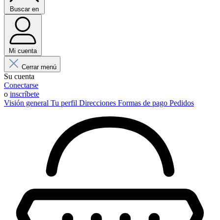
Buscar en
Mi cuenta
Cerrar menú
Su cuenta
Conectarse
o
inscríbete
Visión general
Tu perfil
Direcciones
Formas de pago
Pedidos