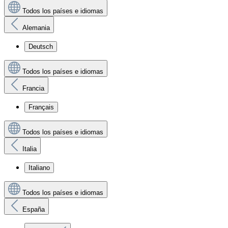
Todos los países e idiomas
Alemania
Deutsch
Todos los países e idiomas
Francia
Français
Todos los países e idiomas
Italia
Italiano
Todos los países e idiomas
España