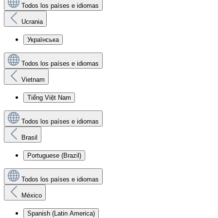
Todos los países e idiomas
Ucrania
Українська
Todos los países e idiomas
Vietnam
Tiếng Việt Nam
Todos los países e idiomas
Brasil
Portuguese (Brazil)
Todos los países e idiomas
México
Spanish (Latin America)