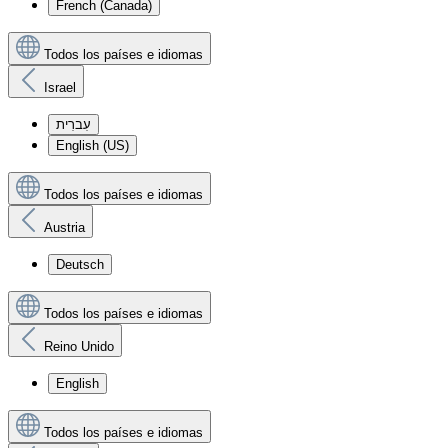
French (Canada)
Todos los países e idiomas
Israel
עִברִית
English (US)
Todos los países e idiomas
Austria
Deutsch
Todos los países e idiomas
Reino Unido
English
Todos los países e idiomas