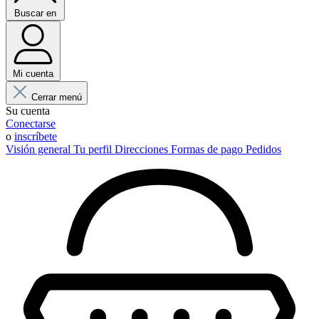
Buscar en
Mi cuenta
Cerrar menú
Su cuenta
Conectarse
o
inscríbete
Visión general
Tu perfil
Direcciones
Formas de pago
Pedidos