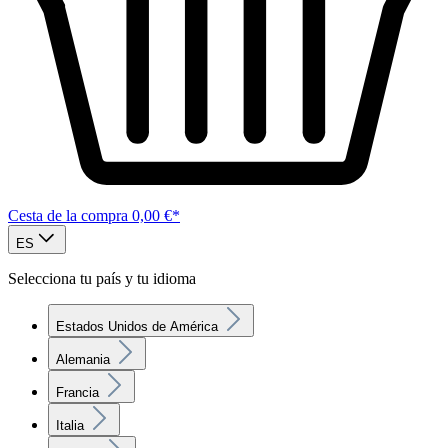
Cesta de la compra
0,00 €*
ES
Selecciona tu país y tu idioma
Estados Unidos de América
Alemania
Francia
Italia