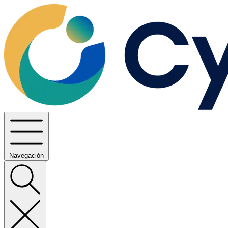
Navegación