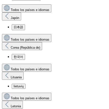
Todos los países e idiomas
Japón
日本語
Todos los países e idiomas
Corea (República de)
한국어
Todos los países e idiomas
Lituania
lietuvių
Todos los países e idiomas
Letonia