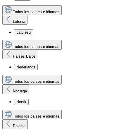
Todos los países e idiomas
Letonia
Latviešu
Todos los países e idiomas
Países Bajos
Nederlands
Todos los países e idiomas
Noruega
Norsk
Todos los países e idiomas
Polonia