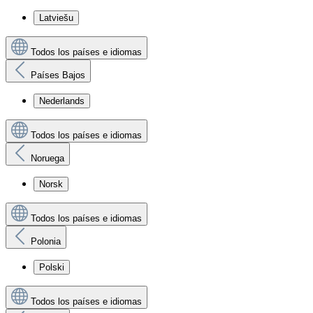
Latviešu
Todos los países e idiomas
Países Bajos
Nederlands
Todos los países e idiomas
Noruega
Norsk
Todos los países e idiomas
Polonia
Polski
Todos los países e idiomas