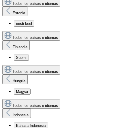
Todos los países e idiomas
Estonia
eesti keel
Todos los países e idiomas
Finlandia
Suomi
Todos los países e idiomas
Hungría
Magyar
Todos los países e idiomas
Indonesia
Bahasa Indonesia