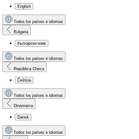
English
Todos los países e idiomas
Bulgaria
български език
Todos los países e idiomas
República Checa
Čeština
Todos los países e idiomas
Dinamarca
Dansk
Todos los países e idiomas