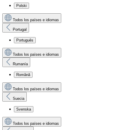
Polski
Todos los países e idiomas
Portugal
Português
Todos los países e idiomas
Rumanía
Română
Todos los países e idiomas
Suecia
Svenska
Todos los países e idiomas