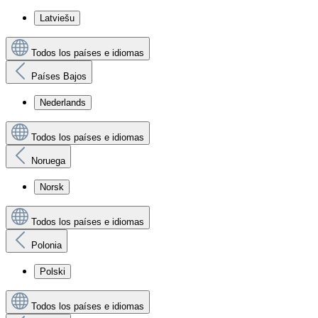
Latviešu
Todos los países e idiomas
Países Bajos
Nederlands
Todos los países e idiomas
Noruega
Norsk
Todos los países e idiomas
Polonia
Polski
Todos los países e idiomas