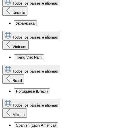
Todos los países e idiomas
Ucrania
Українська
Todos los países e idiomas
Vietnam
Tiếng Việt Nam
Todos los países e idiomas
Brasil
Portuguese (Brazil)
Todos los países e idiomas
México
Spanish (Latin America)