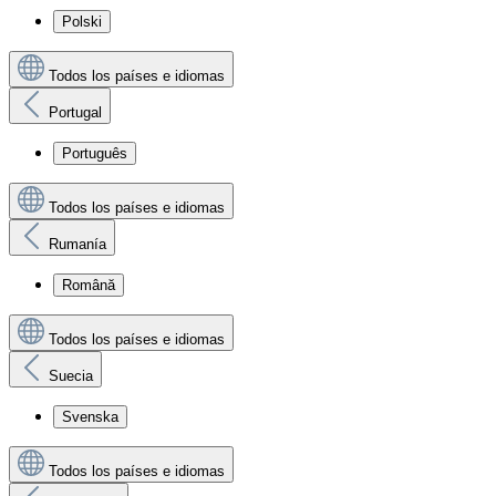
Polski
Todos los países e idiomas
Portugal
Português
Todos los países e idiomas
Rumanía
Română
Todos los países e idiomas
Suecia
Svenska
Todos los países e idiomas