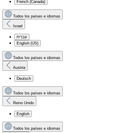
French (Canada)
Todos los países e idiomas
Israel
עִברִית
English (US)
Todos los países e idiomas
Austria
Deutsch
Todos los países e idiomas
Reino Unido
English
Todos los países e idiomas