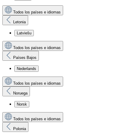
Todos los países e idiomas
Letonia
Latviešu
Todos los países e idiomas
Países Bajos
Nederlands
Todos los países e idiomas
Noruega
Norsk
Todos los países e idiomas
Polonia