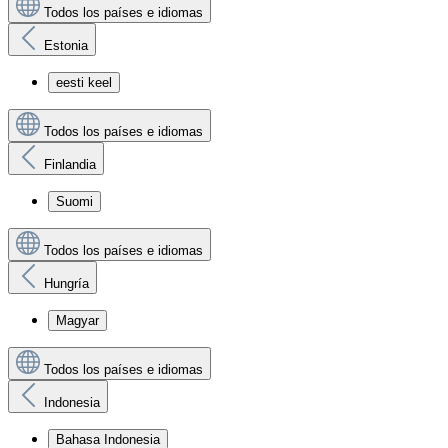
Todos los países e idiomas
Estonia
eesti keel
Todos los países e idiomas
Finlandia
Suomi
Todos los países e idiomas
Hungría
Magyar
Todos los países e idiomas
Indonesia
Bahasa Indonesia