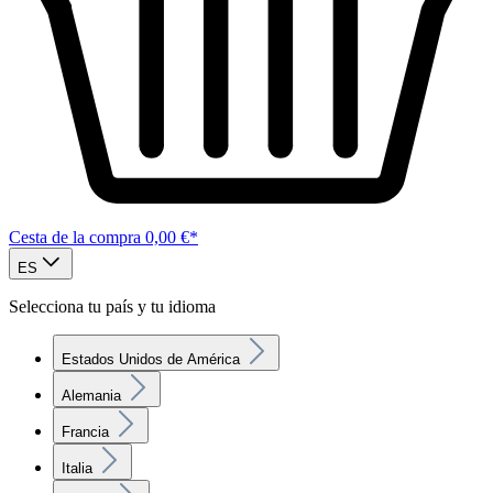
Cesta de la compra
0,00 €*
ES
Selecciona tu país y tu idioma
Estados Unidos de América
Alemania
Francia
Italia