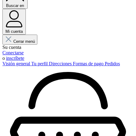
Buscar en
Mi cuenta
Cerrar menú
Su cuenta
Conectarse
o
inscríbete
Visión general
Tu perfil
Direcciones
Formas de pago
Pedidos