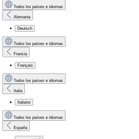
Todos los países e idiomas
Alemania
Deutsch
Todos los países e idiomas
Francia
Français
Todos los países e idiomas
Italia
Italiano
Todos los países e idiomas
España