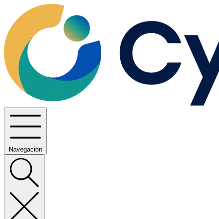
Navegación