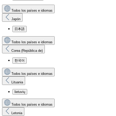
Todos los países e idiomas
Japón
日本語
Todos los países e idiomas
Corea (República de)
한국어
Todos los países e idiomas
Lituania
lietuvių
Todos los países e idiomas
Letonia