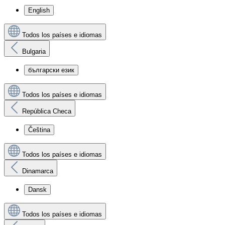
English
Todos los países e idiomas
Bulgaria
български език
Todos los países e idiomas
República Checa
Čeština
Todos los países e idiomas
Dinamarca
Dansk
Todos los países e idiomas