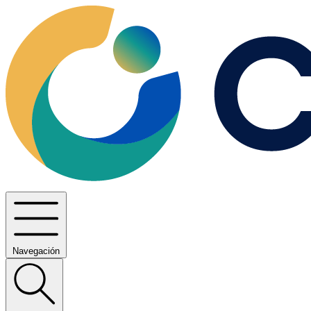
Navegación