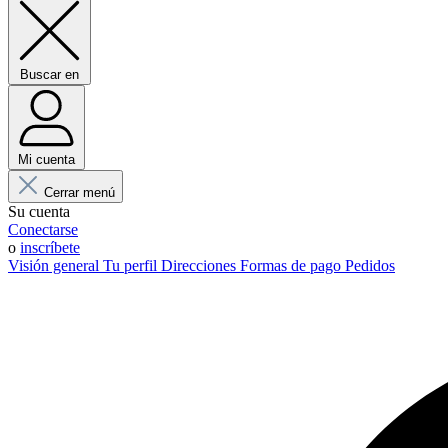
Buscar en
Mi cuenta
Cerrar menú
Su cuenta
Conectarse
o
inscríbete
Visión general
Tu perfil
Direcciones
Formas de pago
Pedidos