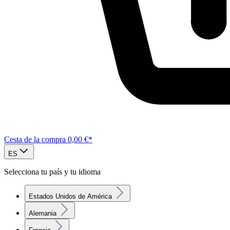
Cesta de la compra
0,00 €*
ES
Selecciona tu país y tu idioma
Estados Unidos de América
Alemania