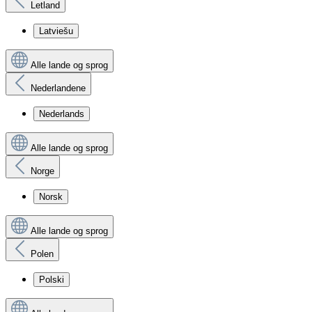
Letland
Latviešu
Alle lande og sprog
Nederlandene
Nederlands
Alle lande og sprog
Norge
Norsk
Alle lande og sprog
Polen
Polski