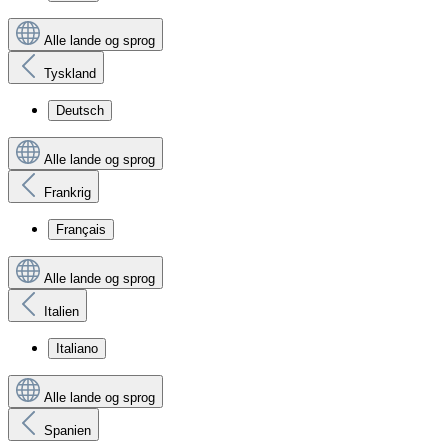
Alle lande og sprog
Tyskland
Deutsch
Alle lande og sprog
Frankrig
Français
Alle lande og sprog
Italien
Italiano
Alle lande og sprog
Spanien