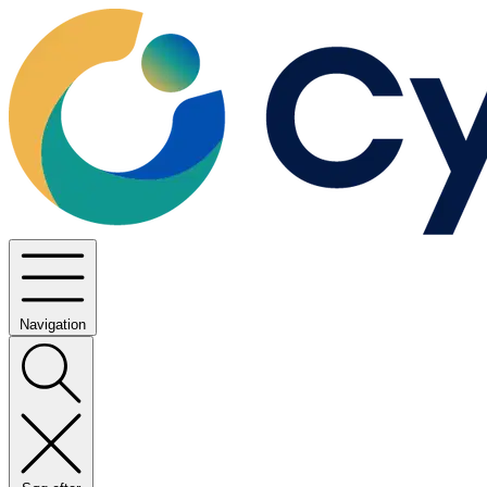
Navigation