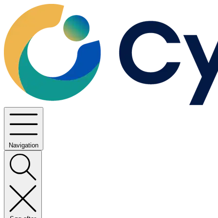
Navigation