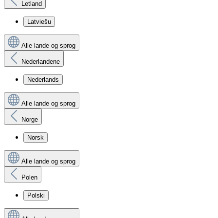
Letland
Latviešu
Alle lande og sprog
Nederlandene
Nederlands
Alle lande og sprog
Norge
Norsk
Alle lande og sprog
Polen
Polski