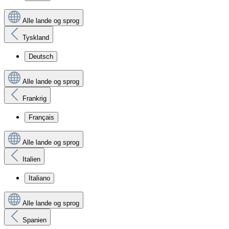
Alle lande og sprog
Tyskland
Deutsch
Alle lande og sprog
Frankrig
Français
Alle lande og sprog
Italien
Italiano
Alle lande og sprog
Spanien