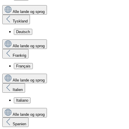
Alle lande og sprog
Tyskland
Deutsch
Alle lande og sprog
Frankrig
Français
Alle lande og sprog
Italien
Italiano
Alle lande og sprog
Spanien