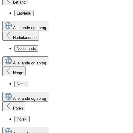
Letland
Latviešu
Alle lande og sprog
Nederlandene
Nederlands
Alle lande og sprog
Norge
Norsk
Alle lande og sprog
Polen
Polski