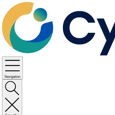
Navigation