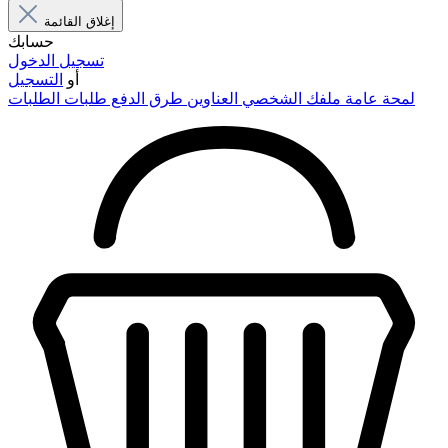
إغلاق القائمة
حسابك
تسجيل الدخول
أو
التسجيل
لمحة عامة
ملفك الشخصي
العناوين
طرق الدفع
طلبات الطلبات