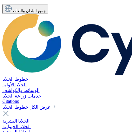
جميع البلدان واللغات
خطوط الخلايا
الخلايا الأولية
الوسائط والكواشف
خدمات زراعة الخلايا
Citations
عرض الكل خطوط الخلايا
الخلايا البشرية
الخلايا الحيوانية