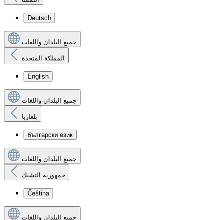
Deutsch
جميع البلدان واللغات
المملكة المتحدة
English
جميع البلدان واللغات
بلغاريا
български език
جميع البلدان واللغات
جمهورية التشيك
Čeština
جميع البلدان واللغات