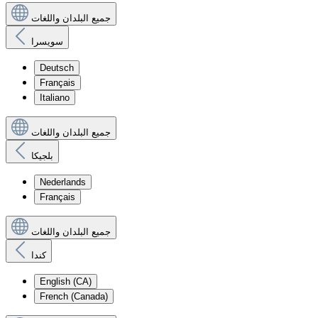
جميع البلدان واللغات
سويسرا
Deutsch
Français
Italiano
جميع البلدان واللغات
بلجيكا
Nederlands
Français
جميع البلدان واللغات
كندا
English (CA)
French (Canada)