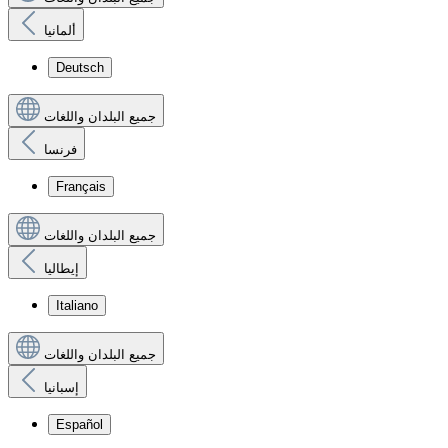
ألمانيا
Deutsch
جميع البلدان واللغات
فرنسا
Français
جميع البلدان واللغات
إيطاليا
Italiano
جميع البلدان واللغات
إسبانيا
Español