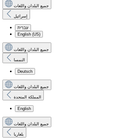
جميع البلدان واللغات
إسرائيل
עִברִית
English (US)
جميع البلدان واللغات
النمسا
Deutsch
جميع البلدان واللغات
المملكة المتحدة
English
جميع البلدان واللغات
بلغاريا