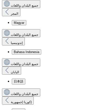
جميع البلدان واللغات
المجر
Magyar
جميع البلدان واللغات
إندونيسيا
Bahasa Indonesia
جميع البلدان واللغات
اليابان
日本語
جميع البلدان واللغات
كوريا (جمهورية)