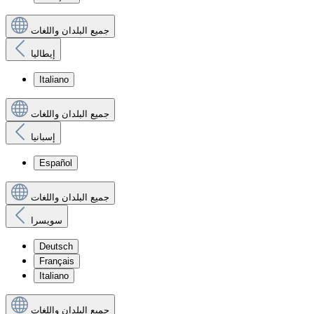
جميع البلدان واللغات
إيطاليا
Italiano
جميع البلدان واللغات
إسبانيا
Español
جميع البلدان واللغات
سويسرا
Deutsch
Français
Italiano
جميع البلدان واللغات