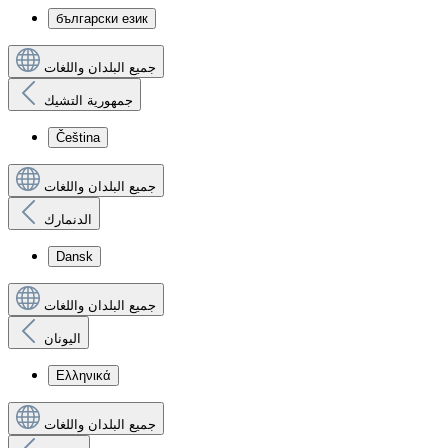
български език
جميع البلدان واللغات
جمهورية التشيك
Čeština
جميع البلدان واللغات
الدنمارك
Dansk
جميع البلدان واللغات
اليونان
Ελληνικά
جميع البلدان واللغات