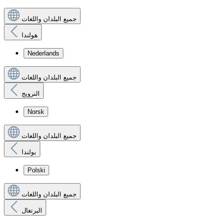
جميع البلدان واللغات
هولندا
Nederlands
جميع البلدان واللغات
النرويج
Norsk
جميع البلدان واللغات
بولندا
Polski
جميع البلدان واللغات
البرتغال