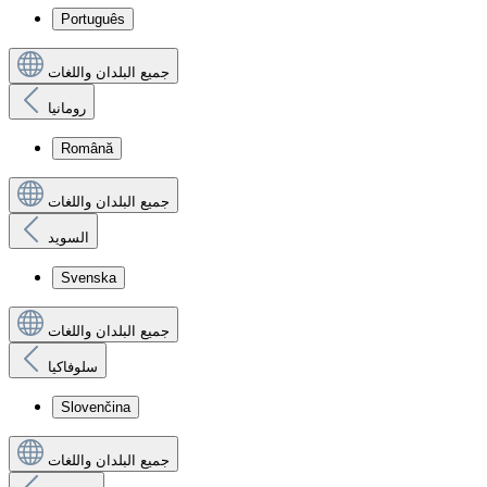
Português
جميع البلدان واللغات
رومانيا
Română
جميع البلدان واللغات
السويد
Svenska
جميع البلدان واللغات
سلوفاكيا
Slovenčina
جميع البلدان واللغات