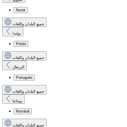
Norsk
جميع البلدان واللغات
بولندا
Polski
جميع البلدان واللغات
البرتغال
Português
جميع البلدان واللغات
رومانيا
Română
جميع البلدان واللغات