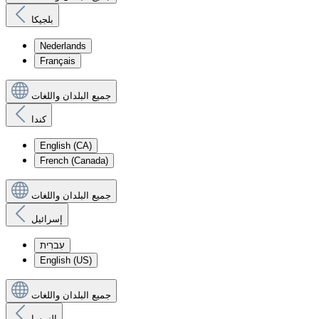
بلجيكا
Nederlands
Français
جميع البلدان واللغات
كندا
English (CA)
French (Canada)
جميع البلدان واللغات
إسرائيل
עִברִית
English (US)
جميع البلدان واللغات
النمسا