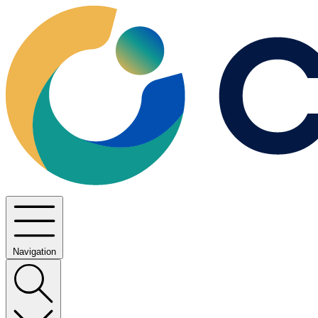
Navigation