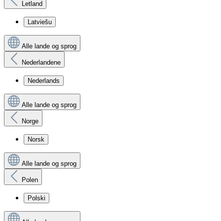
Letland
Latviešu
Alle lande og sprog
Nederlandene
Nederlands
Alle lande og sprog
Norge
Norsk
Alle lande og sprog
Polen
Polski