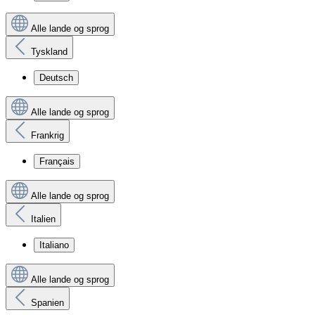
Alle lande og sprog
Tyskland
Deutsch
Alle lande og sprog
Frankrig
Français
Alle lande og sprog
Italien
Italiano
Alle lande og sprog
Spanien