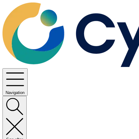
Navigation