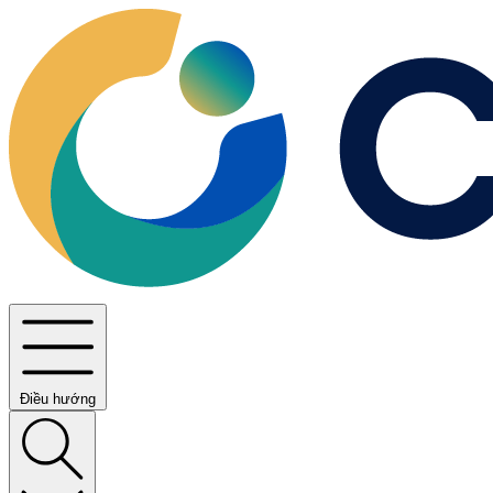
Điều hướng