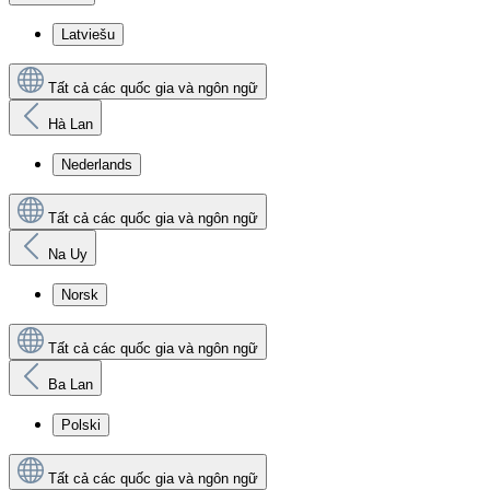
Latviešu
Tất cả các quốc gia và ngôn ngữ
Hà Lan
Nederlands
Tất cả các quốc gia và ngôn ngữ
Na Uy
Norsk
Tất cả các quốc gia và ngôn ngữ
Ba Lan
Polski
Tất cả các quốc gia và ngôn ngữ