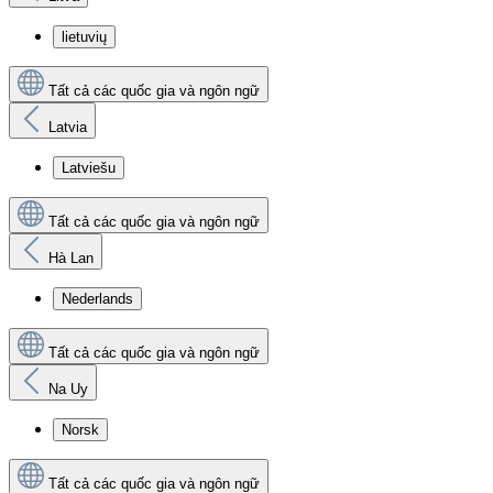
lietuvių
Tất cả các quốc gia và ngôn ngữ
Latvia
Latviešu
Tất cả các quốc gia và ngôn ngữ
Hà Lan
Nederlands
Tất cả các quốc gia và ngôn ngữ
Na Uy
Norsk
Tất cả các quốc gia và ngôn ngữ