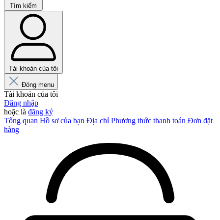
Tìm kiếm
Tài khoản của tôi
Đóng menu
Tài khoản của tôi
Đăng nhập
hoặc là
đăng ký
Tổng quan
Hồ sơ của bạn
Địa chỉ
Phương thức thanh toán
Đơn đặt
hàng