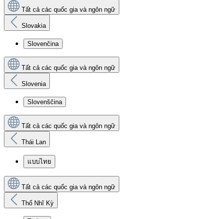
Tất cả các quốc gia và ngôn ngữ
Slovakia
Slovenčina
Tất cả các quốc gia và ngôn ngữ
Slovenia
Slovenščina
Tất cả các quốc gia và ngôn ngữ
Thái Lan
แบบไทย
Tất cả các quốc gia và ngôn ngữ
Thổ Nhĩ Kỳ