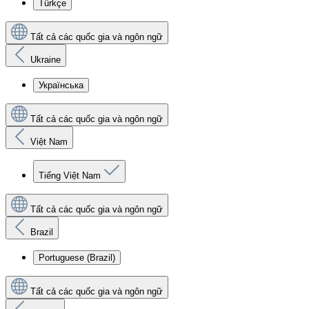
Türkçe
Tất cả các quốc gia và ngôn ngữ
Ukraine
Українська
Tất cả các quốc gia và ngôn ngữ
Việt Nam
Tiếng Việt Nam
Tất cả các quốc gia và ngôn ngữ
Brazil
Portuguese (Brazil)
Tất cả các quốc gia và ngôn ngữ