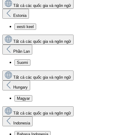
Tất cả các quốc gia và ngôn ngữ
Estonia
eesti keel
Tất cả các quốc gia và ngôn ngữ
Phần Lan
Suomi
Tất cả các quốc gia và ngôn ngữ
Hungary
Magyar
Tất cả các quốc gia và ngôn ngữ
Indonesia
Bahasa Indonesia