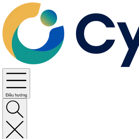
Điều hướng