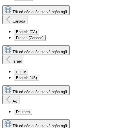
Tất cả các quốc gia và ngôn ngữ
Canada
English (CA)
French (Canada)
Tất cả các quốc gia và ngôn ngữ
Israel
עִברִית
English (US)
Tất cả các quốc gia và ngôn ngữ
Áo
Deutsch
Tất cả các quốc gia và ngôn ngữ