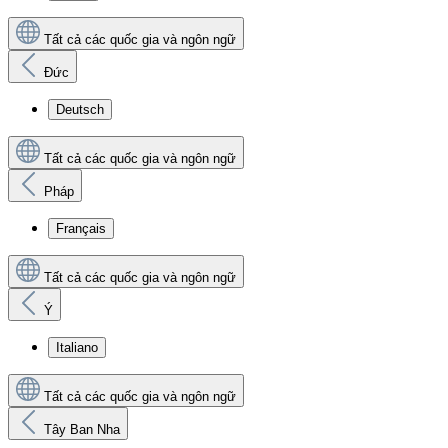
Tất cả các quốc gia và ngôn ngữ
Đức
Deutsch
Tất cả các quốc gia và ngôn ngữ
Pháp
Français
Tất cả các quốc gia và ngôn ngữ
Ý
Italiano
Tất cả các quốc gia và ngôn ngữ
Tây Ban Nha