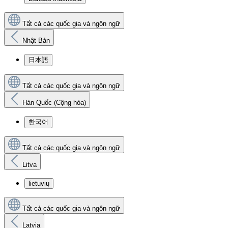
Tất cả các quốc gia và ngôn ngữ
Nhật Bản
日本語
Tất cả các quốc gia và ngôn ngữ
Hàn Quốc (Cộng hòa)
한국어
Tất cả các quốc gia và ngôn ngữ
Litva
lietuvių
Tất cả các quốc gia và ngôn ngữ
Latvia