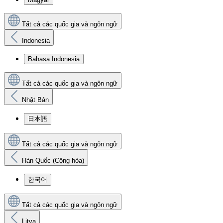
Tất cả các quốc gia và ngôn ngữ
Indonesia
Bahasa Indonesia
Tất cả các quốc gia và ngôn ngữ
Nhật Bản
日本語
Tất cả các quốc gia và ngôn ngữ
Hàn Quốc (Cộng hòa)
한국어
Tất cả các quốc gia và ngôn ngữ
Litva