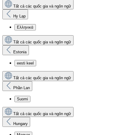
Tất cả các quốc gia và ngôn ngữ
Hy Lạp
Ελληνικά
Tất cả các quốc gia và ngôn ngữ
Estonia
eesti keel
Tất cả các quốc gia và ngôn ngữ
Phần Lan
Suomi
Tất cả các quốc gia và ngôn ngữ
Hungary
Magyar