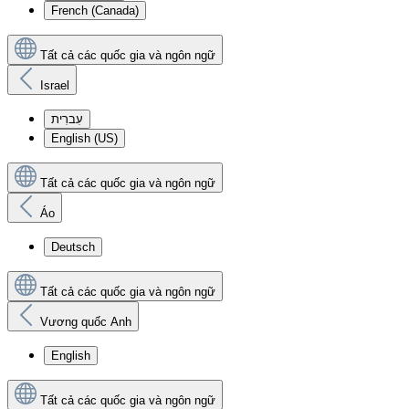
French (Canada)
Tất cả các quốc gia và ngôn ngữ
Israel
עִברִית
English (US)
Tất cả các quốc gia và ngôn ngữ
Áo
Deutsch
Tất cả các quốc gia và ngôn ngữ
Vương quốc Anh
English
Tất cả các quốc gia và ngôn ngữ