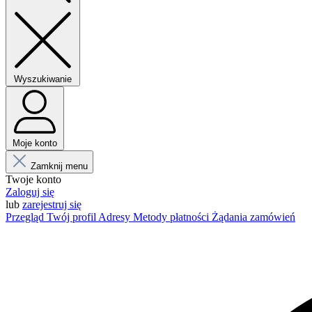
Wyszukiwanie
Moje konto
Zamknij menu
Twoje konto
Zaloguj się
lub
zarejestruj się
Przegląd
Twój profil
Adresy
Metody płatności
Żądania zamówień