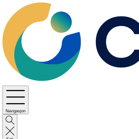
Navigasjon