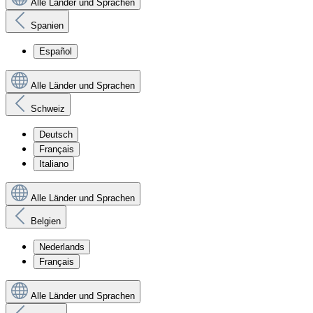
Alle Länder und Sprachen
Spanien
Español
Alle Länder und Sprachen
Schweiz
Deutsch
Français
Italiano
Alle Länder und Sprachen
Belgien
Nederlands
Français
Alle Länder und Sprachen