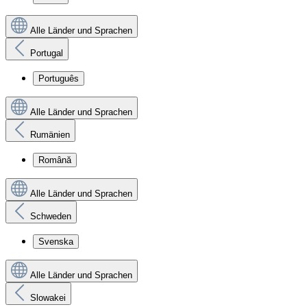
Alle Länder und Sprachen
Portugal
Português
Alle Länder und Sprachen
Rumänien
Română
Alle Länder und Sprachen
Schweden
Svenska
Alle Länder und Sprachen
Slowakei