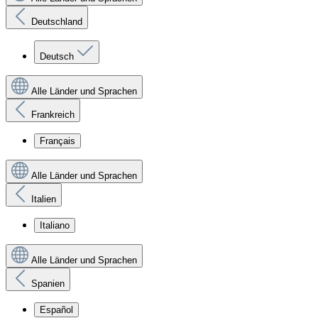
Deutschland
Deutsch
Alle Länder und Sprachen
Frankreich
Français
Alle Länder und Sprachen
Italien
Italiano
Alle Länder und Sprachen
Spanien
Español