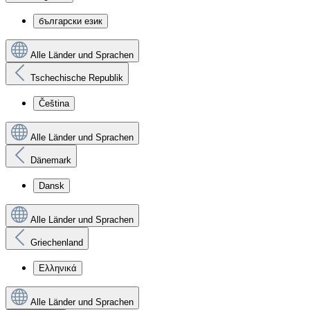
български език
Alle Länder und Sprachen
Tschechische Republik
Čeština
Alle Länder und Sprachen
Dänemark
Dansk
Alle Länder und Sprachen
Griechenland
Ελληνικά
Alle Länder und Sprachen