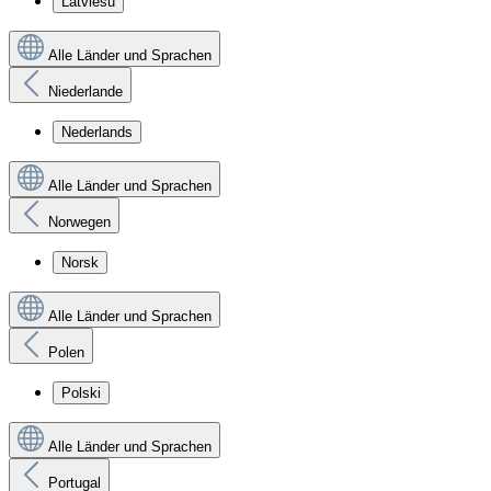
Latviešu
Alle Länder und Sprachen
Niederlande
Nederlands
Alle Länder und Sprachen
Norwegen
Norsk
Alle Länder und Sprachen
Polen
Polski
Alle Länder und Sprachen
Portugal