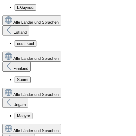
Ελληνικά
Alle Länder und Sprachen
Estland
eesti keel
Alle Länder und Sprachen
Finnland
Suomi
Alle Länder und Sprachen
Ungarn
Magyar
Alle Länder und Sprachen