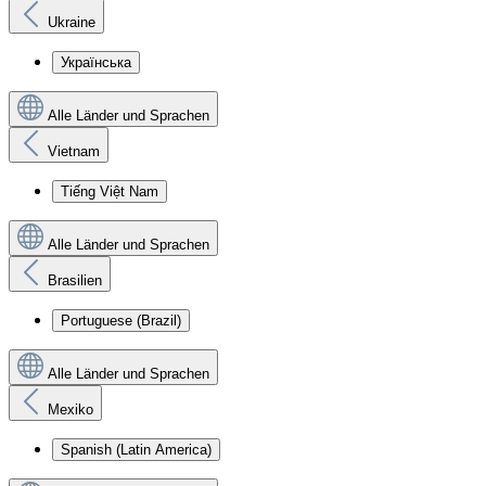
Ukraine
Українська
Alle Länder und Sprachen
Vietnam
Tiếng Việt Nam
Alle Länder und Sprachen
Brasilien
Portuguese (Brazil)
Alle Länder und Sprachen
Mexiko
Spanish (Latin America)