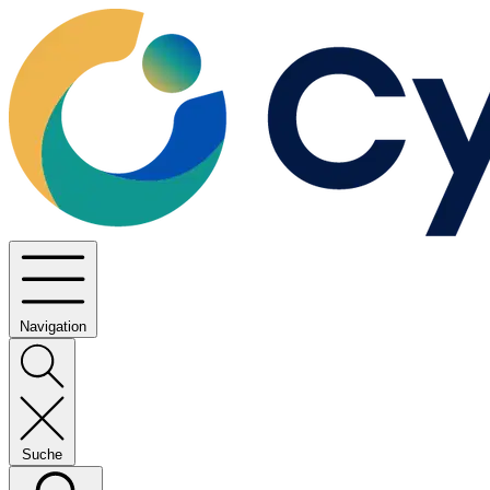
Navigation
Suche