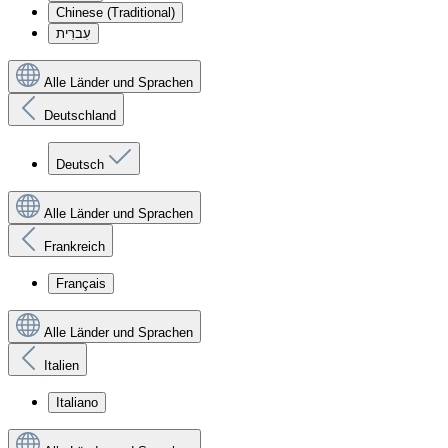
Chinese (Traditional)
עִברִית
Alle Länder und Sprachen
Deutschland
Deutsch
Alle Länder und Sprachen
Frankreich
Français
Alle Länder und Sprachen
Italien
Italiano