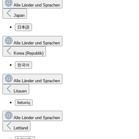
Alle Länder und Sprachen
Japan
日本語
Alle Länder und Sprachen
Korea (Republik)
한국어
Alle Länder und Sprachen
Litauen
lietuvių
Alle Länder und Sprachen
Lettland