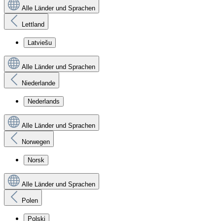
Alle Länder und Sprachen
Lettland
Latviešu
Alle Länder und Sprachen
Niederlande
Nederlands
Alle Länder und Sprachen
Norwegen
Norsk
Alle Länder und Sprachen
Polen
Polski