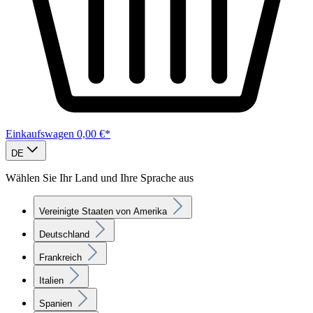
Einkaufswagen
0,00 €*
DE
Wählen Sie Ihr Land und Ihre Sprache aus
Vereinigte Staaten von Amerika
Deutschland
Frankreich
Italien
Spanien