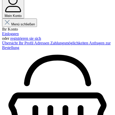
Mein Konto
Menü schließen
Ihr Konto
Einloggen
oder
registrieren sie sich
Übersicht
Ihr Profil
Adressen
Zahlungsmöglichkeiten
Anfragen zur
Bestellung