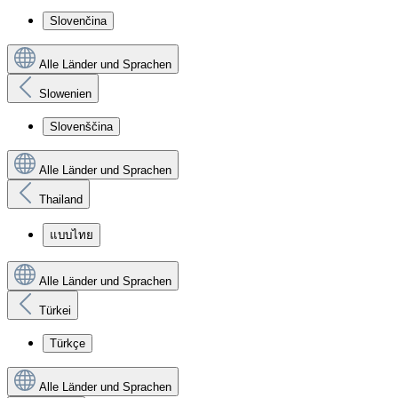
Slovenčina
Alle Länder und Sprachen
Slowenien
Slovenščina
Alle Länder und Sprachen
Thailand
แบบไทย
Alle Länder und Sprachen
Türkei
Türkçe
Alle Länder und Sprachen