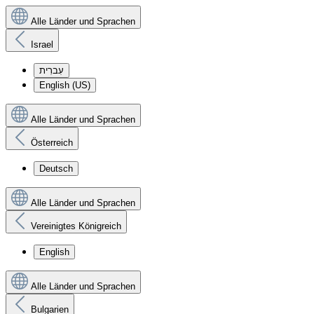
Alle Länder und Sprachen
Israel
עִברִית
English (US)
Alle Länder und Sprachen
Österreich
Deutsch
Alle Länder und Sprachen
Vereinigtes Königreich
English
Alle Länder und Sprachen
Bulgarien