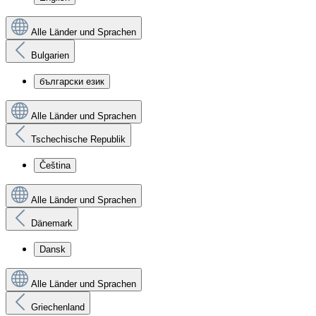
Alle Länder und Sprachen
Bulgarien
български език
Alle Länder und Sprachen
Tschechische Republik
Čeština
Alle Länder und Sprachen
Dänemark
Dansk
Alle Länder und Sprachen
Griechenland