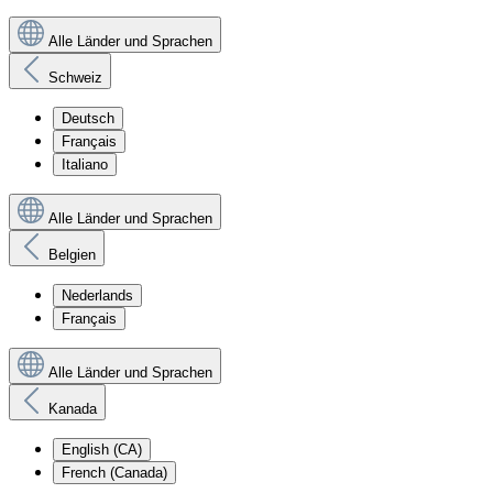
Alle Länder und Sprachen
Schweiz
Deutsch
Français
Italiano
Alle Länder und Sprachen
Belgien
Nederlands
Français
Alle Länder und Sprachen
Kanada
English (CA)
French (Canada)