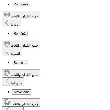
Português
جميع البلدان واللغات
رومانيا
Română
جميع البلدان واللغات
السويد
Svenska
جميع البلدان واللغات
سلوفاكيا
Slovenčina
جميع البلدان واللغات