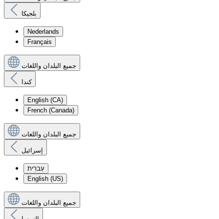
بلجيكا
Nederlands
Français
جميع البلدان واللغات
كندا
English (CA)
French (Canada)
جميع البلدان واللغات
إسرائيل
עִברִית
English (US)
جميع البلدان واللغات
النمسا