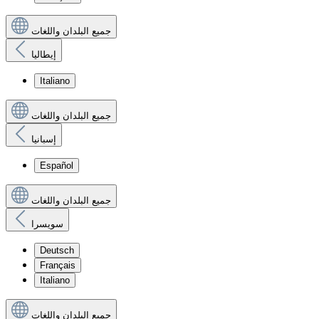
جميع البلدان واللغات
إيطاليا
Italiano
جميع البلدان واللغات
إسبانيا
Español
جميع البلدان واللغات
سويسرا
Deutsch
Français
Italiano
جميع البلدان واللغات