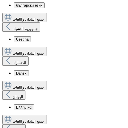
български език
جميع البلدان واللغات
جمهورية التشيك
Čeština
جميع البلدان واللغات
الدنمارك
Dansk
جميع البلدان واللغات
اليونان
Ελληνικά
جميع البلدان واللغات