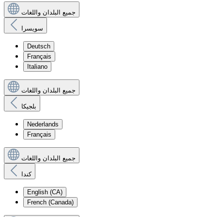
جميع البلدان واللغات
سويسرا
Deutsch
Français
Italiano
جميع البلدان واللغات
بلجيكا
Nederlands
Français
جميع البلدان واللغات
كندا
English (CA)
French (Canada)