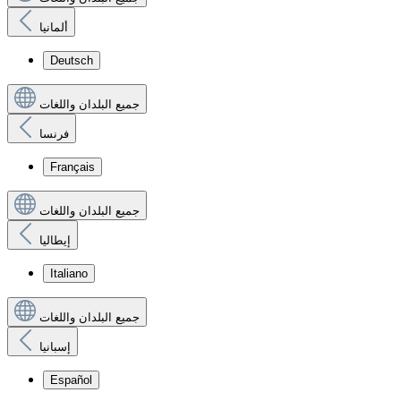
ألمانيا
Deutsch
جميع البلدان واللغات
فرنسا
Français
جميع البلدان واللغات
إيطاليا
Italiano
جميع البلدان واللغات
إسبانيا
Español