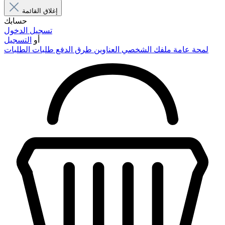
إغلاق القائمة
حسابك
تسجيل الدخول
أو
التسجيل
لمحة عامة
ملفك الشخصي
العناوين
طرق الدفع
طلبات الطلبات