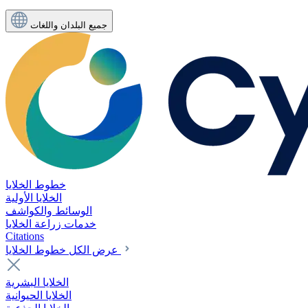
جميع البلدان واللغات
خطوط الخلايا
الخلايا الأولية
الوسائط والكواشف
خدمات زراعة الخلايا
Citations
عرض الكل خطوط الخلايا
الخلايا البشرية
الخلايا الحيوانية