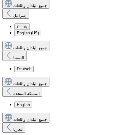
جميع البلدان واللغات
إسرائيل
עִברִית
English (US)
جميع البلدان واللغات
النمسا
Deutsch
جميع البلدان واللغات
المملكة المتحدة
English
جميع البلدان واللغات
بلغاريا