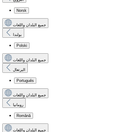
Norsk
جميع البلدان واللغات
بولندا
Polski
جميع البلدان واللغات
البرتغال
Português
جميع البلدان واللغات
رومانيا
Română
جميع البلدان واللغات