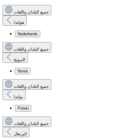
جميع البلدان واللغات
هولندا
Nederlands
جميع البلدان واللغات
النرويج
Norsk
جميع البلدان واللغات
بولندا
Polski
جميع البلدان واللغات
البرتغال