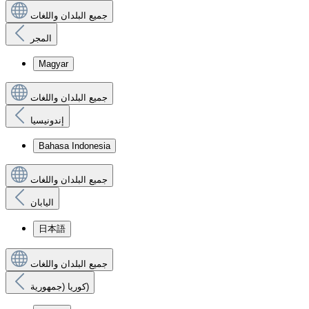
جميع البلدان واللغات
المجر
Magyar
جميع البلدان واللغات
إندونيسيا
Bahasa Indonesia
جميع البلدان واللغات
اليابان
日本語
جميع البلدان واللغات
كوريا (جمهورية)