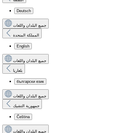
Deutsch
جميع البلدان واللغات
المملكة المتحدة
English
جميع البلدان واللغات
بلغاريا
български език
جميع البلدان واللغات
جمهورية التشيك
Čeština
جميع البلدان واللغات