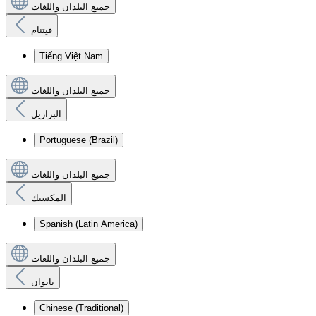
جميع البلدان واللغات
فيتنام
Tiếng Việt Nam
جميع البلدان واللغات
البرازيل
Portuguese (Brazil)
جميع البلدان واللغات
المكسيك
Spanish (Latin America)
جميع البلدان واللغات
تايوان
Chinese (Traditional)