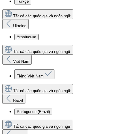
Türkçe
Tất cả các quốc gia và ngôn ngữ
Ukraine
Українська
Tất cả các quốc gia và ngôn ngữ
Việt Nam
Tiếng Việt Nam
Tất cả các quốc gia và ngôn ngữ
Brazil
Portuguese (Brazil)
Tất cả các quốc gia và ngôn ngữ