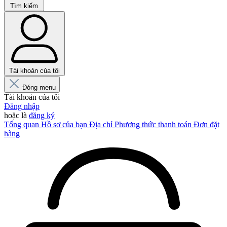
Tìm kiếm
Tài khoản của tôi
Đóng menu
Tài khoản của tôi
Đăng nhập
hoặc là
đăng ký
Tổng quan
Hồ sơ của bạn
Địa chỉ
Phương thức thanh toán
Đơn đặt
hàng