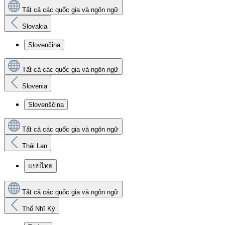
Tất cả các quốc gia và ngôn ngữ
Slovakia
Slovenčina
Tất cả các quốc gia và ngôn ngữ
Slovenia
Slovenščina
Tất cả các quốc gia và ngôn ngữ
Thái Lan
แบบไทย
Tất cả các quốc gia và ngôn ngữ
Thổ Nhĩ Kỳ