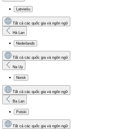
Latviešu
Tất cả các quốc gia và ngôn ngữ
Hà Lan
Nederlands
Tất cả các quốc gia và ngôn ngữ
Na Uy
Norsk
Tất cả các quốc gia và ngôn ngữ
Ba Lan
Polski
Tất cả các quốc gia và ngôn ngữ