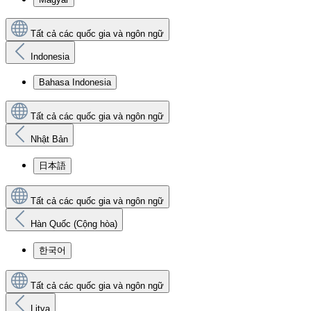
Tất cả các quốc gia và ngôn ngữ
Indonesia
Bahasa Indonesia
Tất cả các quốc gia và ngôn ngữ
Nhật Bản
日本語
Tất cả các quốc gia và ngôn ngữ
Hàn Quốc (Cộng hòa)
한국어
Tất cả các quốc gia và ngôn ngữ
Litva