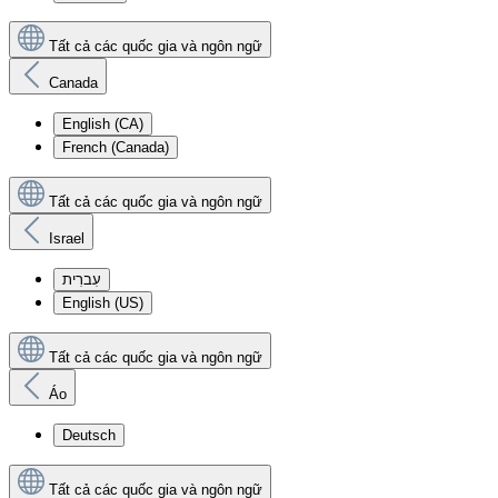
Tất cả các quốc gia và ngôn ngữ
Canada
English (CA)
French (Canada)
Tất cả các quốc gia và ngôn ngữ
Israel
עִברִית
English (US)
Tất cả các quốc gia và ngôn ngữ
Áo
Deutsch
Tất cả các quốc gia và ngôn ngữ