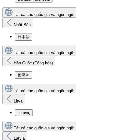
Tất cả các quốc gia và ngôn ngữ
Nhật Bản
日本語
Tất cả các quốc gia và ngôn ngữ
Hàn Quốc (Cộng hòa)
한국어
Tất cả các quốc gia và ngôn ngữ
Litva
lietuvių
Tất cả các quốc gia và ngôn ngữ
Latvia