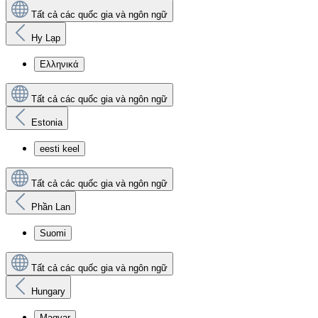
Tất cả các quốc gia và ngôn ngữ
Hy Lạp
Ελληνικά
Tất cả các quốc gia và ngôn ngữ
Estonia
eesti keel
Tất cả các quốc gia và ngôn ngữ
Phần Lan
Suomi
Tất cả các quốc gia và ngôn ngữ
Hungary
Magyar