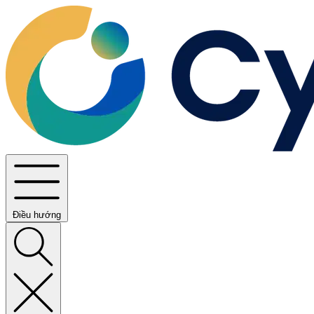
Điều hướng