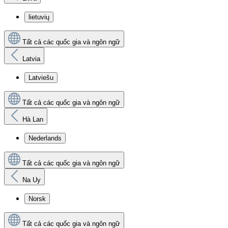
lietuvių
Tất cả các quốc gia và ngôn ngữ
Latvia
Latviešu
Tất cả các quốc gia và ngôn ngữ
Hà Lan
Nederlands
Tất cả các quốc gia và ngôn ngữ
Na Uy
Norsk
Tất cả các quốc gia và ngôn ngữ