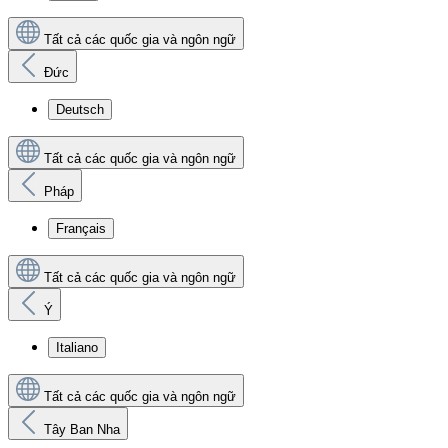
Tất cả các quốc gia và ngôn ngữ
Đức
Deutsch
Tất cả các quốc gia và ngôn ngữ
Pháp
Français
Tất cả các quốc gia và ngôn ngữ
Ý
Italiano
Tất cả các quốc gia và ngôn ngữ
Tây Ban Nha