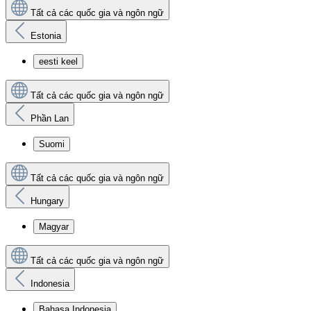
Tất cả các quốc gia và ngôn ngữ
Estonia
eesti keel
Tất cả các quốc gia và ngôn ngữ
Phần Lan
Suomi
Tất cả các quốc gia và ngôn ngữ
Hungary
Magyar
Tất cả các quốc gia và ngôn ngữ
Indonesia
Bahasa Indonesia