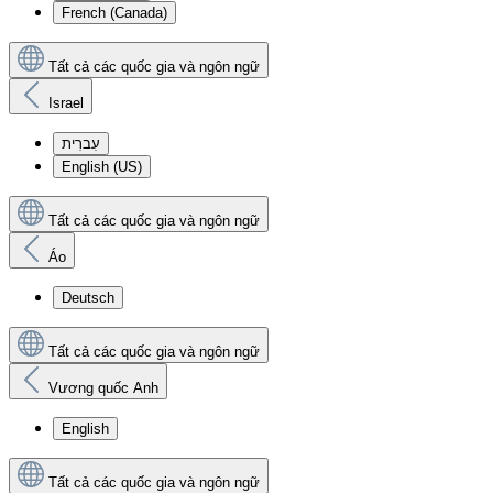
French (Canada)
Tất cả các quốc gia và ngôn ngữ
Israel
עִברִית
English (US)
Tất cả các quốc gia và ngôn ngữ
Áo
Deutsch
Tất cả các quốc gia và ngôn ngữ
Vương quốc Anh
English
Tất cả các quốc gia và ngôn ngữ