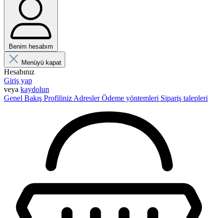
Benim hesabım
Menüyü kapat
Hesabınız
Giriş yap
veya
kaydolun
Genel Bakış
Profiliniz
Adresler
Ödeme yöntemleri
Sipariş talepleri