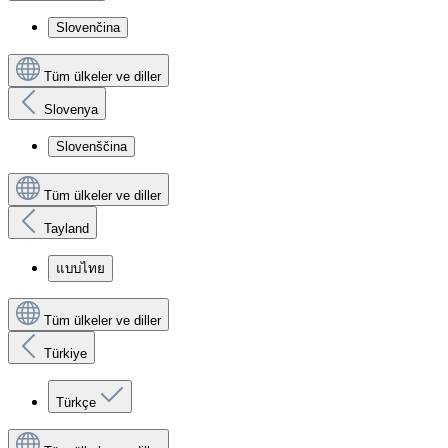
Slovenčina
Tüm ülkeler ve diller
Slovenya
Slovenščina
Tüm ülkeler ve diller
Tayland
แบบไทย
Tüm ülkeler ve diller
Türkiye
Türkçe