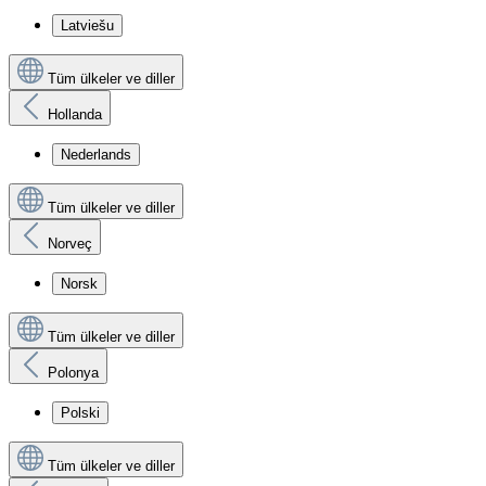
Latviešu
Tüm ülkeler ve diller
Hollanda
Nederlands
Tüm ülkeler ve diller
Norveç
Norsk
Tüm ülkeler ve diller
Polonya
Polski
Tüm ülkeler ve diller