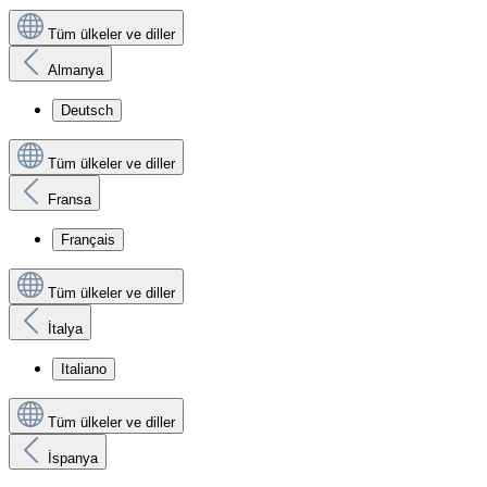
Tüm ülkeler ve diller
Almanya
Deutsch
Tüm ülkeler ve diller
Fransa
Français
Tüm ülkeler ve diller
İtalya
Italiano
Tüm ülkeler ve diller
İspanya