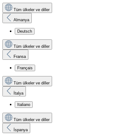
Tüm ülkeler ve diller
Almanya
Deutsch
Tüm ülkeler ve diller
Fransa
Français
Tüm ülkeler ve diller
İtalya
Italiano
Tüm ülkeler ve diller
İspanya