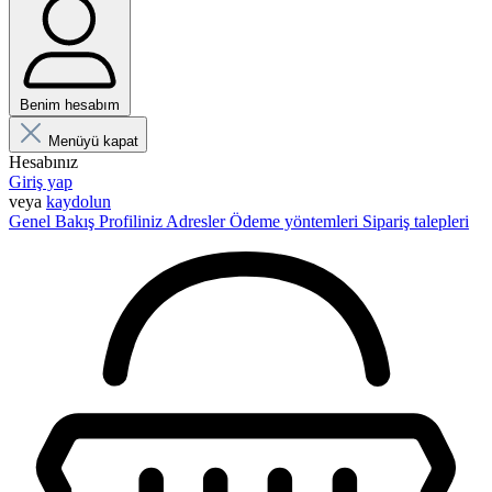
Benim hesabım
Menüyü kapat
Hesabınız
Giriş yap
veya
kaydolun
Genel Bakış
Profiliniz
Adresler
Ödeme yöntemleri
Sipariş talepleri