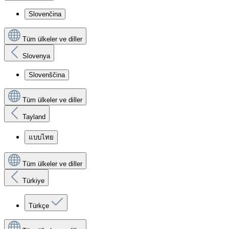
Slovenčina
Tüm ülkeler ve diller
Slovenya
Slovenščina
Tüm ülkeler ve diller
Tayland
แบบไทย
Tüm ülkeler ve diller
Türkiye
Türkçe