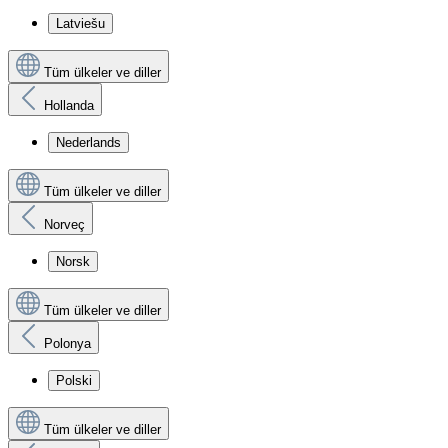
Latviešu
Tüm ülkeler ve diller
Hollanda
Nederlands
Tüm ülkeler ve diller
Norveç
Norsk
Tüm ülkeler ve diller
Polonya
Polski
Tüm ülkeler ve diller