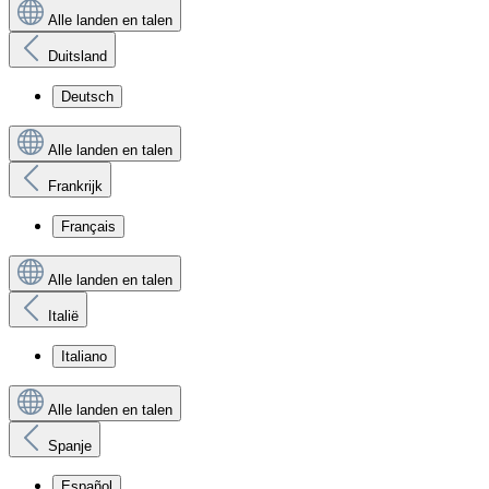
Alle landen en talen
Duitsland
Deutsch
Alle landen en talen
Frankrijk
Français
Alle landen en talen
Italië
Italiano
Alle landen en talen
Spanje
Español