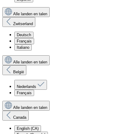
Alle landen en talen
Zwitserland
Deutsch
Français
Italiano
Alle landen en talen
België
Nederlands
Français
Alle landen en talen
Canada
English (CA)