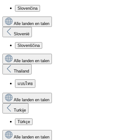
Slovenčina
Alle landen en talen
Slovenië
Slovenščina
Alle landen en talen
Thailand
แบบไทย
Alle landen en talen
Turkije
Türkçe
Alle landen en talen