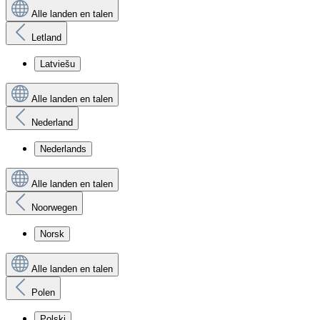
Alle landen en talen
Letland
Latviešu
Alle landen en talen
Nederland
Nederlands
Alle landen en talen
Noorwegen
Norsk
Alle landen en talen
Polen
Polski