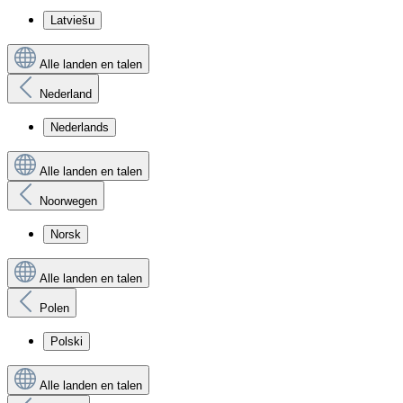
Latviešu
Alle landen en talen
Nederland
Nederlands
Alle landen en talen
Noorwegen
Norsk
Alle landen en talen
Polen
Polski
Alle landen en talen