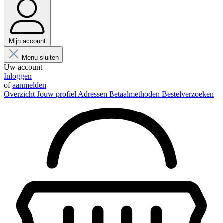
Mijn account
Menu sluiten
Uw account
Inloggen
of
aanmelden
Overzicht
Jouw profiel
Adressen
Betaalmethoden
Bestelverzoeken