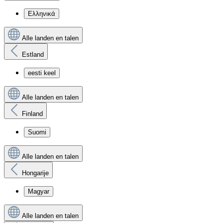
Ελληνικά
Alle landen en talen
Estland
eesti keel
Alle landen en talen
Finland
Suomi
Alle landen en talen
Hongarije
Magyar
Alle landen en talen