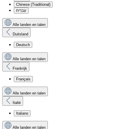
Chinese (Traditional)
עִברִית
Alle landen en talen
Duitsland
Deutsch
Alle landen en talen
Frankrijk
Français
Alle landen en talen
Italië
Italiano
Alle landen en talen