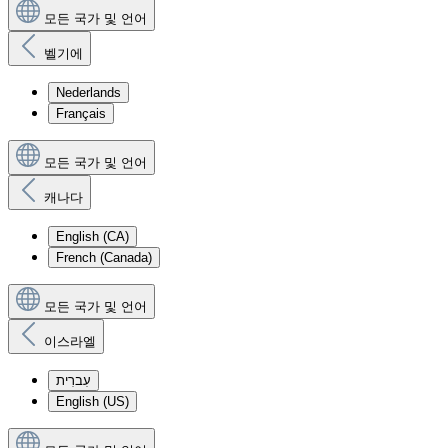
모든 국가 및 언어
벨기에
Nederlands
Français
모든 국가 및 언어
캐나다
English (CA)
French (Canada)
모든 국가 및 언어
이스라엘
עִברִית
English (US)