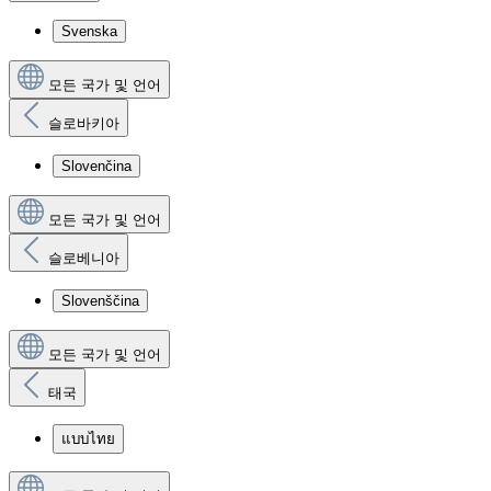
Svenska
모든 국가 및 언어
슬로바키아
Slovenčina
모든 국가 및 언어
슬로베니아
Slovenščina
모든 국가 및 언어
태국
แบบไทย