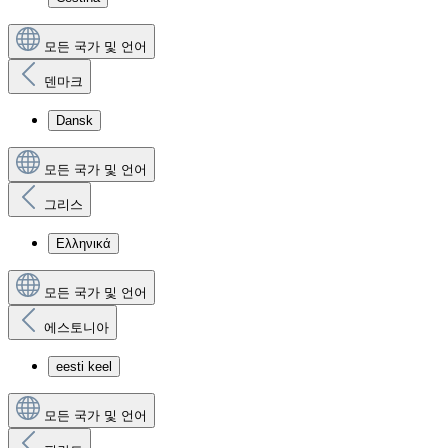
모든 국가 및 언어
덴마크
Dansk
모든 국가 및 언어
그리스
Ελληνικά
모든 국가 및 언어
에스토니아
eesti keel
모든 국가 및 언어