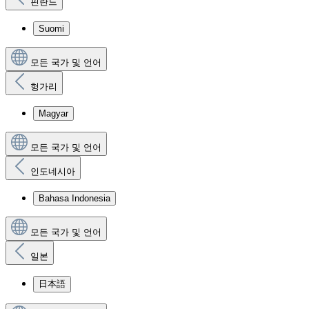
핀란드
Suomi
모든 국가 및 언어
헝가리
Magyar
모든 국가 및 언어
인도네시아
Bahasa Indonesia
모든 국가 및 언어
일본
日本語