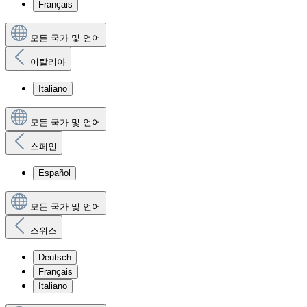
Français
모든 국가 및 언어
이탈리아
Italiano
모든 국가 및 언어
스페인
Español
모든 국가 및 언어
스위스
Deutsch
Français
Italiano