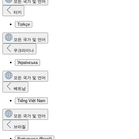
모든 국가 및 언어
터키
Türkçe
모든 국가 및 언어
우크라이나
Українська
모든 국가 및 언어
베트남
Tiếng Việt Nam
모든 국가 및 언어
브라질
Portuguese (Brazil)