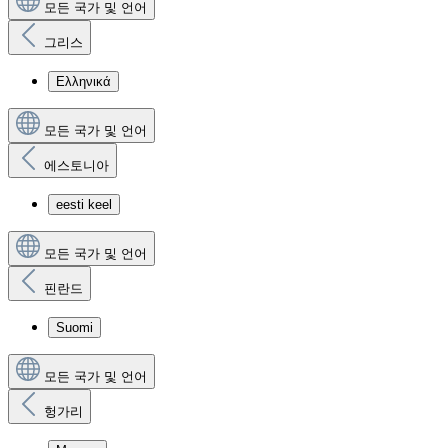
모든 국가 및 언어
그리스
Ελληνικά
모든 국가 및 언어
에스토니아
eesti keel
모든 국가 및 언어
핀란드
Suomi
모든 국가 및 언어
헝가리