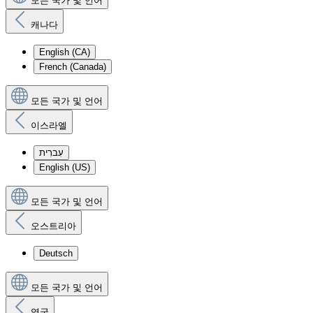
모든 국가 및 언어
캐나다
English (CA)
French (Canada)
모든 국가 및 언어
이스라엘
עִברִית
English (US)
모든 국가 및 언어
오스트리아
Deutsch
모든 국가 및 언어
영국