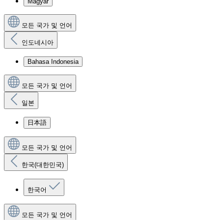
Magyar
모든 국가 및 언어
인도네시아
Bahasa Indonesia
모든 국가 및 언어
일본
日本語
모든 국가 및 언어
한국(대한민국)
한국어
모든 국가 및 언어