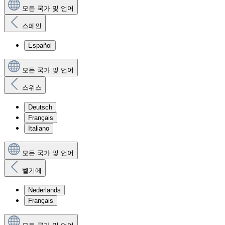
모든 국가 및 언어
스페인
Español
모든 국가 및 언어
스위스
Deutsch
Français
Italiano
모든 국가 및 언어
벨기에
Nederlands
Français