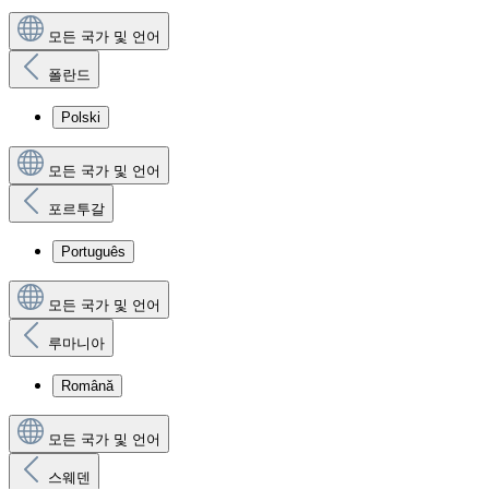
모든 국가 및 언어
폴란드
Polski
모든 국가 및 언어
포르투갈
Português
모든 국가 및 언어
루마니아
Română
모든 국가 및 언어
스웨덴