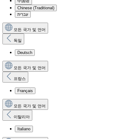
中国语
Chinese (Traditional)
עִברִית
모든 국가 및 언어
독일
Deutsch
모든 국가 및 언어
프랑스
Français
모든 국가 및 언어
이탈리아
Italiano