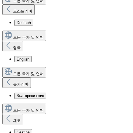
모든 국가 및 언어
오스트리아
Deutsch
모든 국가 및 언어
영국
English
모든 국가 및 언어
불가리아
български език
모든 국가 및 언어
체코
Čeština