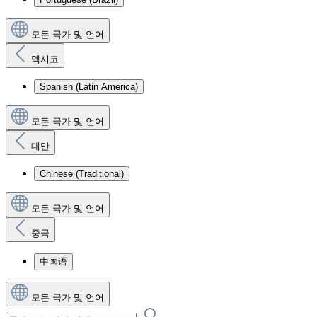
모든 국가 및 언어
멕시코
Spanish (Latin America)
모든 국가 및 언어
대만
Chinese (Traditional)
모든 국가 및 언어
중국
中国语
모든 국가 및 언어