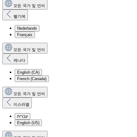
모든 국가 및 언어
벨기에
Nederlands
Français
모든 국가 및 언어
캐나다
English (CA)
French (Canada)
모든 국가 및 언어
이스라엘
עִברִית
English (US)