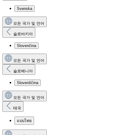
Svenska
모든 국가 및 언어
슬로바키아
Slovenčina
모든 국가 및 언어
슬로베니아
Slovenščina
모든 국가 및 언어
태국
แบบไทย