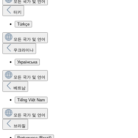
모든 국가 및 언어
터키
Türkçe
모든 국가 및 언어
우크라이나
Українська
모든 국가 및 언어
베트남
Tiếng Việt Nam
모든 국가 및 언어
브라질
Portuguese (Brazil)