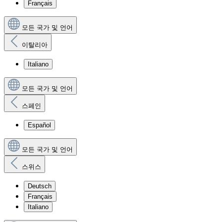
Français
모든 국가 및 언어
이탈리아
Italiano
모든 국가 및 언어
스페인
Español
모든 국가 및 언어
스위스
Deutsch
Français
Italiano