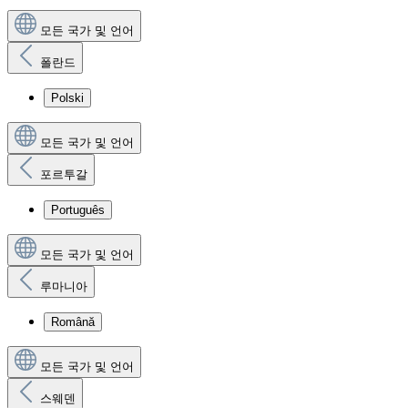
모든 국가 및 언어
폴란드
Polski
모든 국가 및 언어
포르투갈
Português
모든 국가 및 언어
루마니아
Română
모든 국가 및 언어
스웨덴