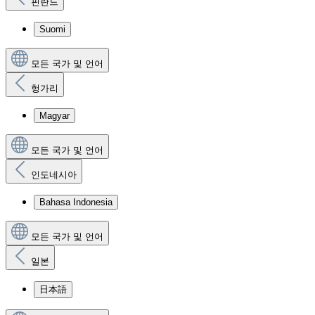
핀란드
Suomi
모든 국가 및 언어
헝가리
Magyar
모든 국가 및 언어
인도네시아
Bahasa Indonesia
모든 국가 및 언어
일본
日本語