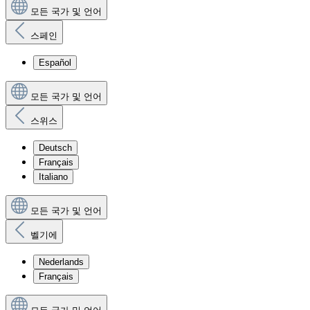
모든 국가 및 언어
스페인
Español
모든 국가 및 언어
스위스
Deutsch
Français
Italiano
모든 국가 및 언어
벨기에
Nederlands
Français