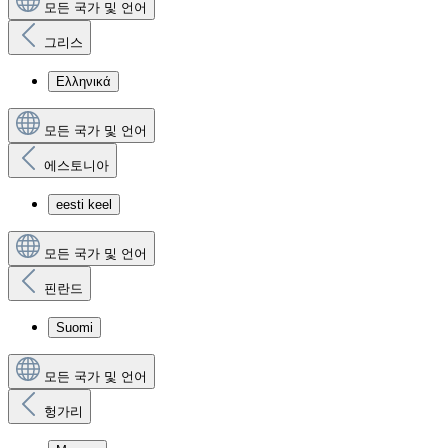
모든 국가 및 언어
그리스
Ελληνικά
모든 국가 및 언어
에스토니아
eesti keel
모든 국가 및 언어
핀란드
Suomi
모든 국가 및 언어
헝가리