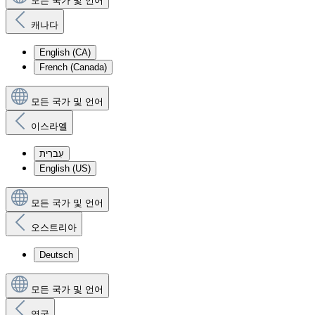
모든 국가 및 언어
캐나다
English (CA)
French (Canada)
모든 국가 및 언어
이스라엘
עִברִית
English (US)
모든 국가 및 언어
오스트리아
Deutsch
모든 국가 및 언어
영국