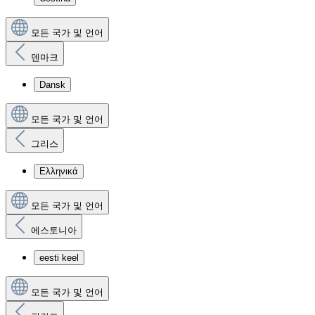
모든 국가 및 언어
덴마크
Dansk
모든 국가 및 언어
그리스
Ελληνικά
모든 국가 및 언어
에스토니아
eesti keel
모든 국가 및 언어