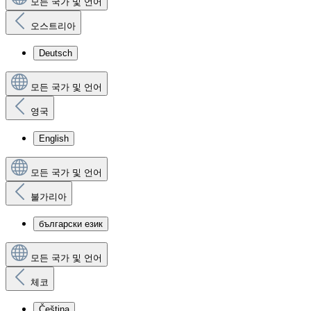
모든 국가 및 언어
오스트리아
Deutsch
모든 국가 및 언어
영국
English
모든 국가 및 언어
불가리아
български език
모든 국가 및 언어
체코
Čeština