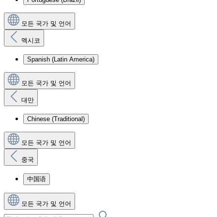
모든 국가 및 언어
멕시코
Spanish (Latin America)
모든 국가 및 언어
대만
Chinese (Traditional)
모든 국가 및 언어
중국
中国语
모든 국가 및 언어