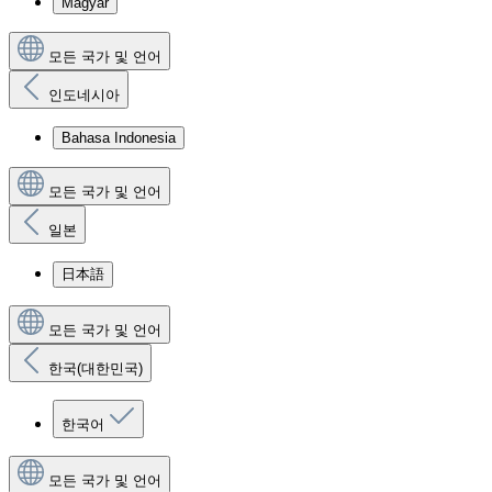
Magyar
모든 국가 및 언어
인도네시아
Bahasa Indonesia
모든 국가 및 언어
일본
日本語
모든 국가 및 언어
한국(대한민국)
한국어
모든 국가 및 언어