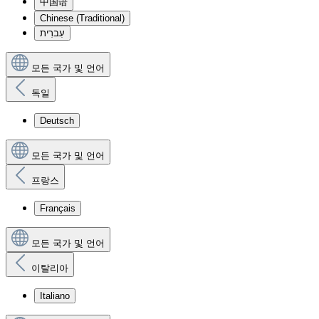
中国语
Chinese (Traditional)
עִברִית
모든 국가 및 언어
독일
Deutsch
모든 국가 및 언어
프랑스
Français
모든 국가 및 언어
이탈리아
Italiano