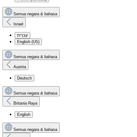
Semua negara & bahasa
Israel
עִברִית
English (US)
Semua negara & bahasa
Austria
Deutsch
Semua negara & bahasa
Britania Raya
English
Semua negara & bahasa