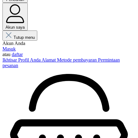
Akun saya
Tutup menu
Akun Anda
Masuk
atau
daftar
Ikhtisar
Profil Anda
Alamat
Metode pembayaran
Permintaan
pesanan