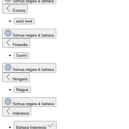
Semua negara & bahasa
Estonia
eesti keel
Semua negara & bahasa
Finlandia
Suomi
Semua negara & bahasa
Hongaria
Magyar
Semua negara & bahasa
Indonesia
Bahasa Indonesia