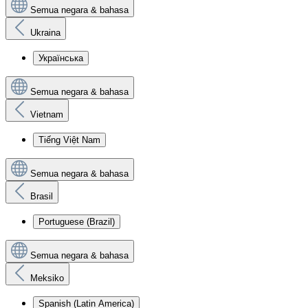
Semua negara & bahasa
Ukraina
Українська
Semua negara & bahasa
Vietnam
Tiếng Việt Nam
Semua negara & bahasa
Brasil
Portuguese (Brazil)
Semua negara & bahasa
Meksiko
Spanish (Latin America)