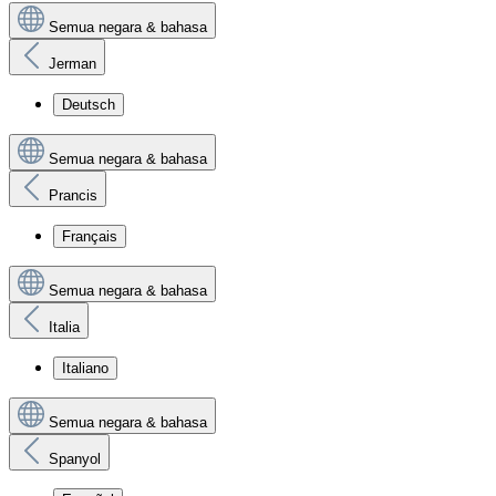
Semua negara & bahasa
Jerman
Deutsch
Semua negara & bahasa
Prancis
Français
Semua negara & bahasa
Italia
Italiano
Semua negara & bahasa
Spanyol