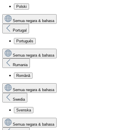
Polski
Semua negara & bahasa
Portugal
Português
Semua negara & bahasa
Rumania
Română
Semua negara & bahasa
Swedia
Svenska
Semua negara & bahasa