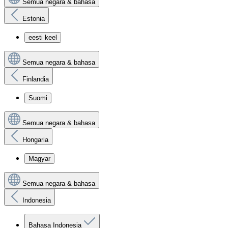
Semua negara & bahasa
Estonia
eesti keel
Semua negara & bahasa
Finlandia
Suomi
Semua negara & bahasa
Hongaria
Magyar
Semua negara & bahasa
Indonesia
Bahasa Indonesia