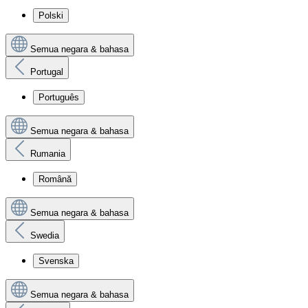
Polski
Semua negara & bahasa
Portugal
Português
Semua negara & bahasa
Rumania
Română
Semua negara & bahasa
Swedia
Svenska
Semua negara & bahasa