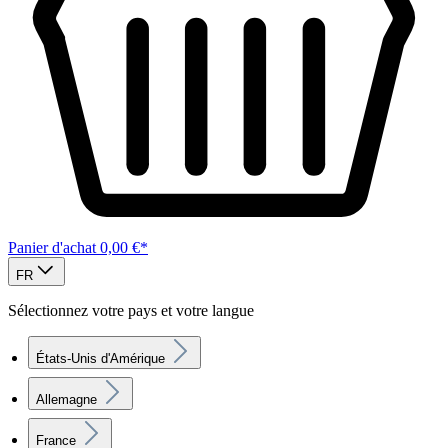
Panier d'achat
0,00 €*
FR
Sélectionnez votre pays et votre langue
États-Unis d'Amérique
Allemagne
France