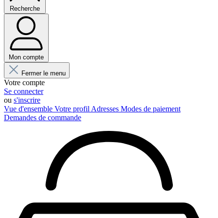
Recherche
Mon compte
Fermer le menu
Votre compte
Se connecter
ou
s'inscrire
Vue d'ensemble
Votre profil
Adresses
Modes de paiement
Demandes de commande