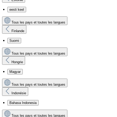
eesti keel
Tous les pays et toutes les langues
Finlande
Suomi
Tous les pays et toutes les langues
Hongrie
Magyar
Tous les pays et toutes les langues
Indonésie
Bahasa Indonesia
Tous les pays et toutes les langues