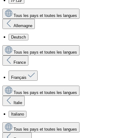
עִברִית
Tous les pays et toutes les langues
Allemagne
Deutsch
Tous les pays et toutes les langues
France
Français
Tous les pays et toutes les langues
Italie
Italiano
Tous les pays et toutes les langues