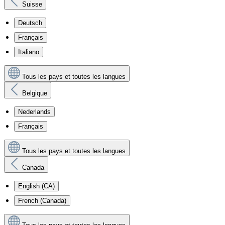
Suisse
Deutsch
Français
Italiano
Tous les pays et toutes les langues
Belgique
Nederlands
Français
Tous les pays et toutes les langues
Canada
English (CA)
French (Canada)