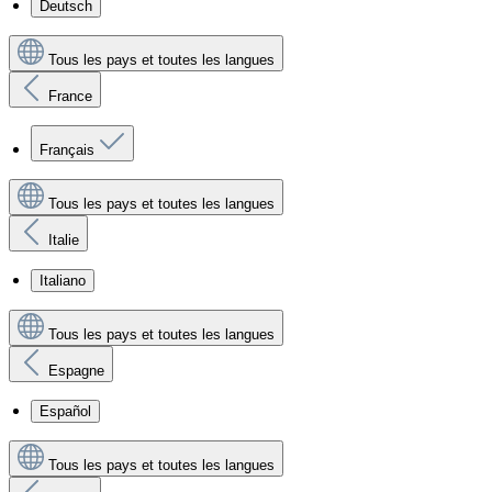
Deutsch
Tous les pays et toutes les langues
France
Français
Tous les pays et toutes les langues
Italie
Italiano
Tous les pays et toutes les langues
Espagne
Español
Tous les pays et toutes les langues