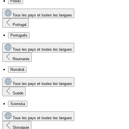
Polski
Tous les pays et toutes les langues
Portugal
Português
Tous les pays et toutes les langues
Roumanie
Română
Tous les pays et toutes les langues
Suède
Svenska
Tous les pays et toutes les langues
Slovaquie