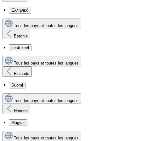
Ελληνικά
Tous les pays et toutes les langues
Estonie
eesti keel
Tous les pays et toutes les langues
Finlande
Suomi
Tous les pays et toutes les langues
Hongrie
Magyar
Tous les pays et toutes les langues