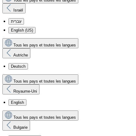
Tous les pays et toutes les langues
Israël
עִברִית
English (US)
Tous les pays et toutes les langues
Autriche
Deutsch
Tous les pays et toutes les langues
Royaume-Uni
English
Tous les pays et toutes les langues
Bulgarie