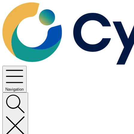
Navigation