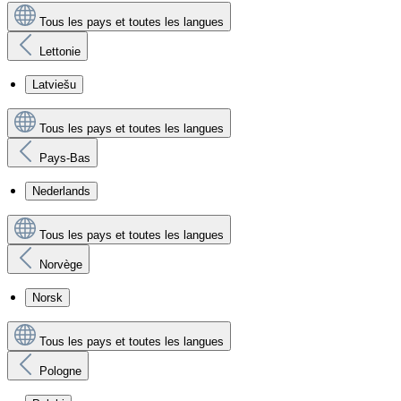
Tous les pays et toutes les langues
Lettonie
Latviešu
Tous les pays et toutes les langues
Pays-Bas
Nederlands
Tous les pays et toutes les langues
Norvège
Norsk
Tous les pays et toutes les langues
Pologne