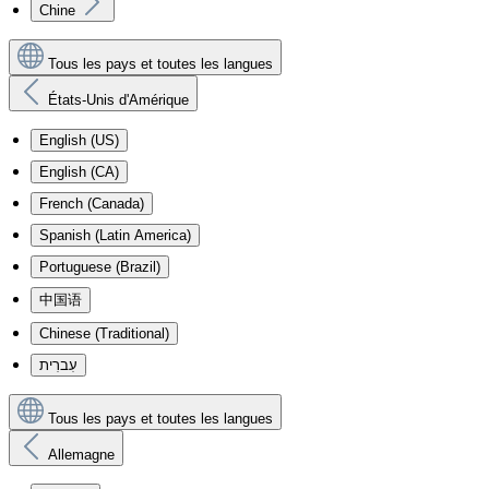
Chine
Tous les pays et toutes les langues
États-Unis d'Amérique
English (US)
English (CA)
French (Canada)
Spanish (Latin America)
Portuguese (Brazil)
中国语
Chinese (Traditional)
עִברִית
Tous les pays et toutes les langues
Allemagne