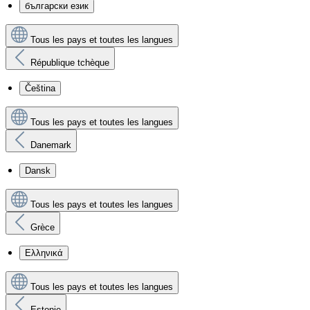
български език
Tous les pays et toutes les langues
République tchèque
Čeština
Tous les pays et toutes les langues
Danemark
Dansk
Tous les pays et toutes les langues
Grèce
Ελληνικά
Tous les pays et toutes les langues
Estonie