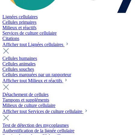
Lignées cellulaires
Cellules primaires
Milieux et réactifs
Services de culture cellulaire
Citations
Afficher tout Lignées cellulaires
Cellules humaines
Cellules animales
Cellules souches
Cellules marquées par un rapporteur
Afficher tout Milieux et réactifs
Détachement de cellules
Tampons et suppléments
Milieux de culture cellulaire
Afficher tout Services de culture cellulaire
Test de détection des mycoplasmes
Authentification de la lignée cellulaire