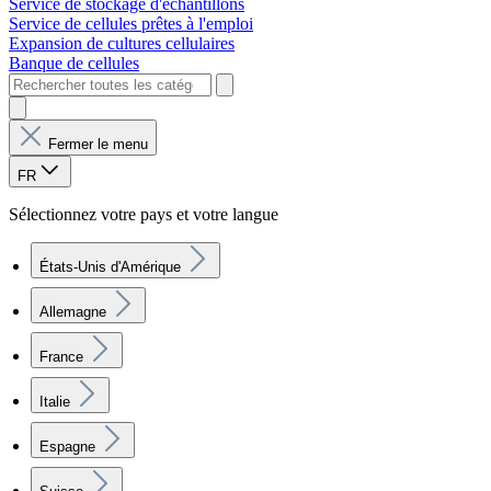
Service de stockage d'échantillons
Service de cellules prêtes à l'emploi
Expansion de cultures cellulaires
Banque de cellules
Fermer le menu
FR
Sélectionnez votre pays et votre langue
États-Unis d'Amérique
Allemagne
France
Italie
Espagne