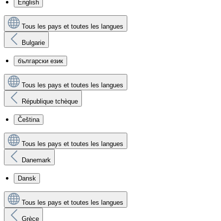
English
Tous les pays et toutes les langues
Bulgarie
български език
Tous les pays et toutes les langues
République tchèque
Čeština
Tous les pays et toutes les langues
Danemark
Dansk
Tous les pays et toutes les langues
Grèce