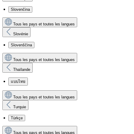
Slovenčina
Tous les pays et toutes les langues
Slovénie
Slovenščina
Tous les pays et toutes les langues
Thaïlande
แบบไทย
Tous les pays et toutes les langues
Turquie
Türkçe
Tous les pays et toutes les langues