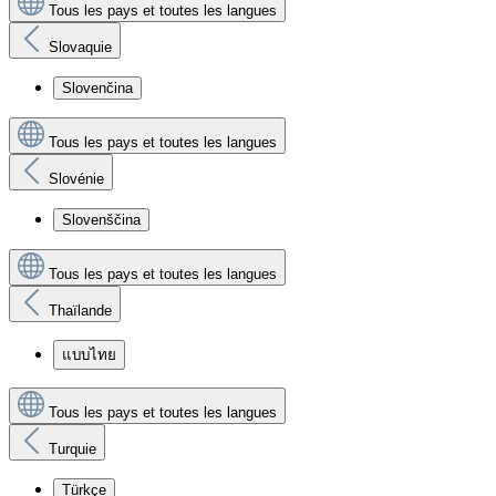
Tous les pays et toutes les langues
Slovaquie
Slovenčina
Tous les pays et toutes les langues
Slovénie
Slovenščina
Tous les pays et toutes les langues
Thaïlande
แบบไทย
Tous les pays et toutes les langues
Turquie
Türkçe