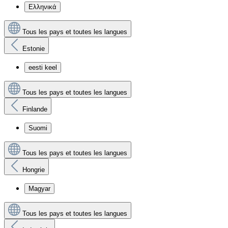
Ελληνικά
Tous les pays et toutes les langues
Estonie
eesti keel
Tous les pays et toutes les langues
Finlande
Suomi
Tous les pays et toutes les langues
Hongrie
Magyar
Tous les pays et toutes les langues