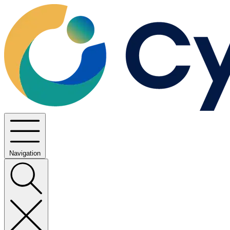
Navigation