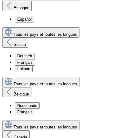
Espagne
Español
Tous les pays et toutes les langues
Suisse
Deutsch
Français
Italiano
Tous les pays et toutes les langues
Belgique
Nederlands
Français
Tous les pays et toutes les langues
Canada