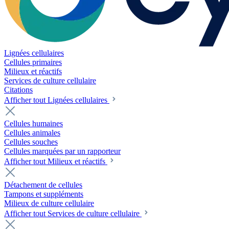
Lignées cellulaires
Cellules primaires
Milieux et réactifs
Services de culture cellulaire
Citations
Afficher tout Lignées cellulaires
Cellules humaines
Cellules animales
Cellules souches
Cellules marquées par un rapporteur
Afficher tout Milieux et réactifs
Détachement de cellules
Tampons et suppléments
Milieux de culture cellulaire
Afficher tout Services de culture cellulaire