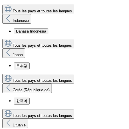
Tous les pays et toutes les langues
Indonésie
Bahasa Indonesia
Tous les pays et toutes les langues
Japon
日本語
Tous les pays et toutes les langues
Corée (République de)
한국어
Tous les pays et toutes les langues
Lituanie