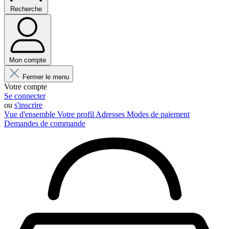
Recherche
Mon compte
Fermer le menu
Votre compte
Se connecter
ou
s'inscrire
Vue d'ensemble
Votre profil
Adresses
Modes de paiement
Demandes de commande