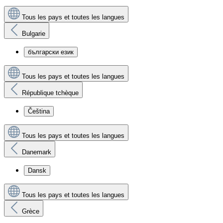
Tous les pays et toutes les langues
Bulgarie
български език
Tous les pays et toutes les langues
République tchèque
Čeština
Tous les pays et toutes les langues
Danemark
Dansk
Tous les pays et toutes les langues
Grèce