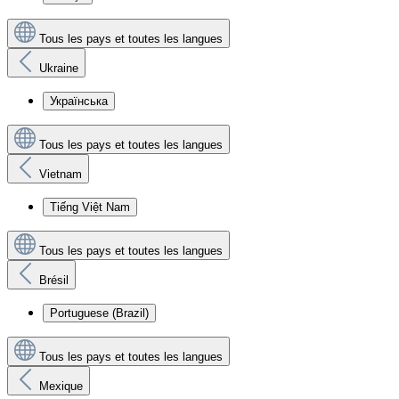
Tous les pays et toutes les langues
Ukraine
Українська
Tous les pays et toutes les langues
Vietnam
Tiếng Việt Nam
Tous les pays et toutes les langues
Brésil
Portuguese (Brazil)
Tous les pays et toutes les langues
Mexique