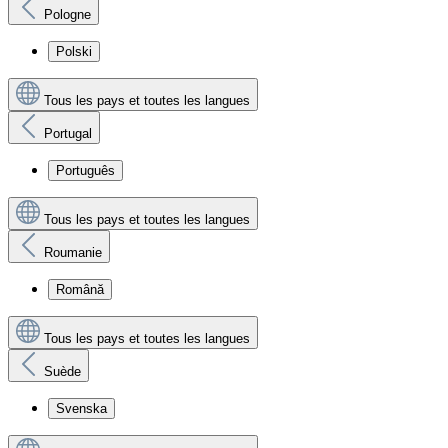
Pologne
Polski
Tous les pays et toutes les langues
Portugal
Português
Tous les pays et toutes les langues
Roumanie
Română
Tous les pays et toutes les langues
Suède
Svenska