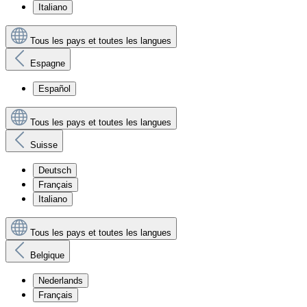
Italiano
Tous les pays et toutes les langues
Espagne
Español
Tous les pays et toutes les langues
Suisse
Deutsch
Français
Italiano
Tous les pays et toutes les langues
Belgique
Nederlands
Français