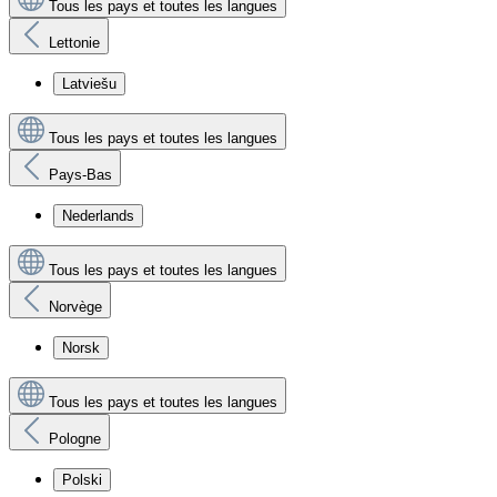
Tous les pays et toutes les langues
Lettonie
Latviešu
Tous les pays et toutes les langues
Pays-Bas
Nederlands
Tous les pays et toutes les langues
Norvège
Norsk
Tous les pays et toutes les langues
Pologne
Polski