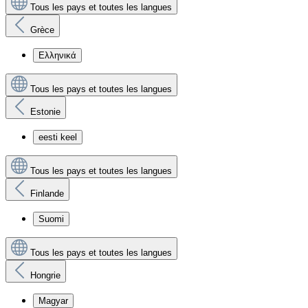
Tous les pays et toutes les langues
Grèce
Ελληνικά
Tous les pays et toutes les langues
Estonie
eesti keel
Tous les pays et toutes les langues
Finlande
Suomi
Tous les pays et toutes les langues
Hongrie
Magyar