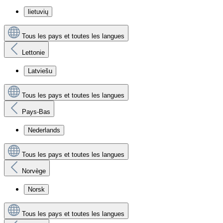
lietuvių
Tous les pays et toutes les langues
Lettonie
Latviešu
Tous les pays et toutes les langues
Pays-Bas
Nederlands
Tous les pays et toutes les langues
Norvège
Norsk
Tous les pays et toutes les langues