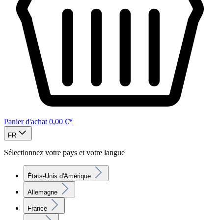
Panier d'achat
0,00 €*
FR
Sélectionnez votre pays et votre langue
États-Unis d'Amérique
Allemagne
France