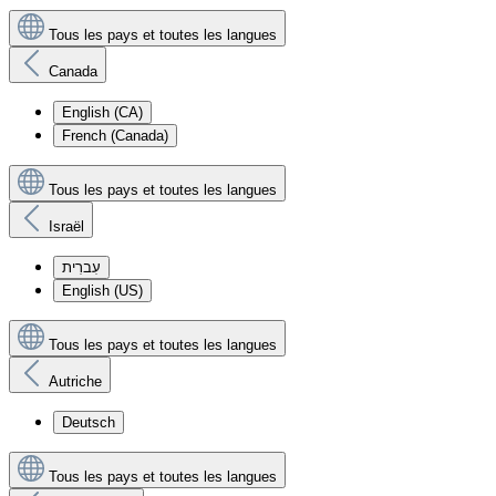
Tous les pays et toutes les langues
Canada
English (CA)
French (Canada)
Tous les pays et toutes les langues
Israël
עִברִית
English (US)
Tous les pays et toutes les langues
Autriche
Deutsch
Tous les pays et toutes les langues