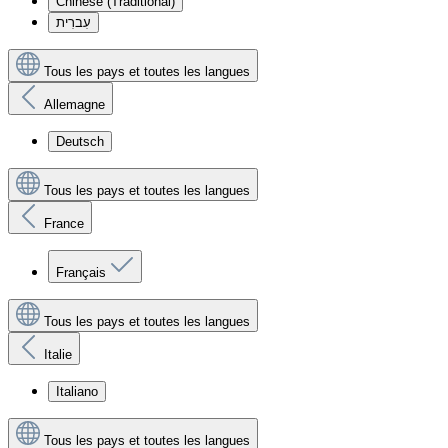
Chinese (Traditional)
עִברִית
Tous les pays et toutes les langues
Allemagne
Deutsch
Tous les pays et toutes les langues
France
Français
Tous les pays et toutes les langues
Italie
Italiano
Tous les pays et toutes les langues