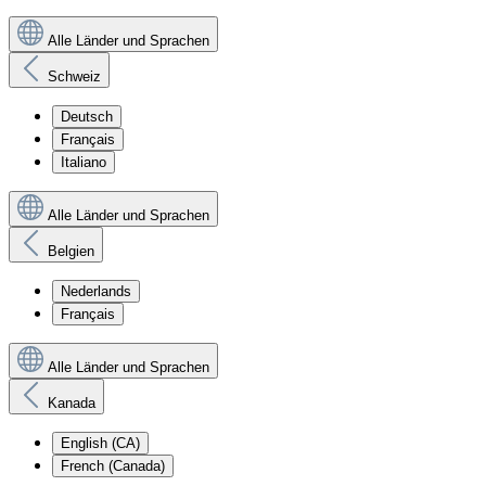
Alle Länder und Sprachen
Schweiz
Deutsch
Français
Italiano
Alle Länder und Sprachen
Belgien
Nederlands
Français
Alle Länder und Sprachen
Kanada
English (CA)
French (Canada)