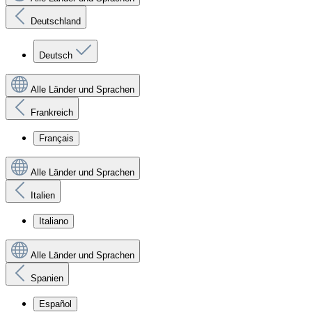
Deutschland
Deutsch
Alle Länder und Sprachen
Frankreich
Français
Alle Länder und Sprachen
Italien
Italiano
Alle Länder und Sprachen
Spanien
Español