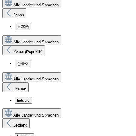
Alle Länder und Sprachen
Japan
日本語
Alle Länder und Sprachen
Korea (Republik)
한국어
Alle Länder und Sprachen
Litauen
lietuvių
Alle Länder und Sprachen
Lettland