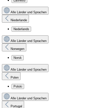
Latviešu
Alle Länder und Sprachen
Niederlande
Nederlands
Alle Länder und Sprachen
Norwegen
Norsk
Alle Länder und Sprachen
Polen
Polski
Alle Länder und Sprachen
Portugal