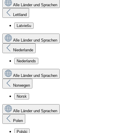
Alle Länder und Sprachen
Lettland
Latviešu
Alle Länder und Sprachen
Niederlande
Nederlands
Alle Länder und Sprachen
Norwegen
Norsk
Alle Länder und Sprachen
Polen
Polski