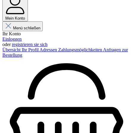
Mein Konto
Menü schließen
Ihr Konto
Einloggen
oder
registrieren sie sich
Übersicht
Ihr Profil
Adressen
Zahlungsmöglichkeiten
Anfragen zur
Bestellung