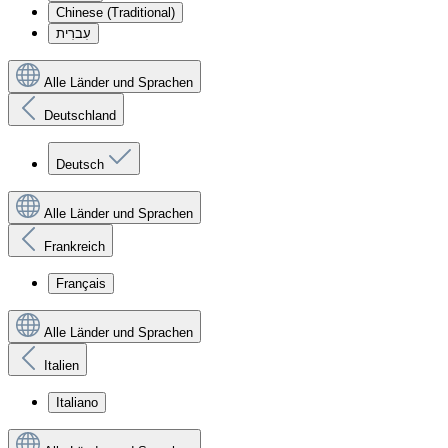
Chinese (Traditional)
עִברִית
Alle Länder und Sprachen
Deutschland
Deutsch
Alle Länder und Sprachen
Frankreich
Français
Alle Länder und Sprachen
Italien
Italiano