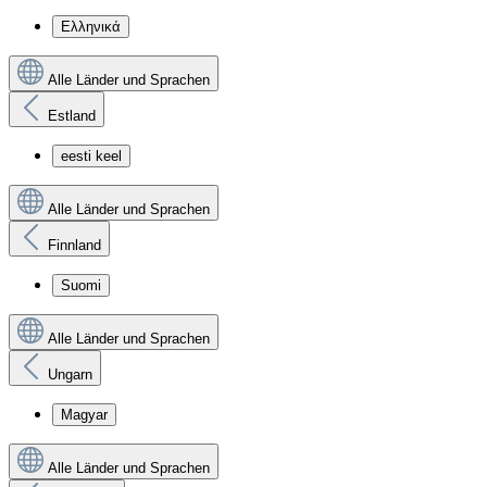
Ελληνικά
Alle Länder und Sprachen
Estland
eesti keel
Alle Länder und Sprachen
Finnland
Suomi
Alle Länder und Sprachen
Ungarn
Magyar
Alle Länder und Sprachen