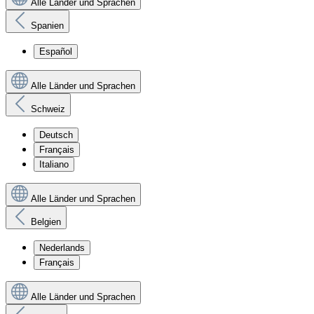
Alle Länder und Sprachen
Spanien
Español
Alle Länder und Sprachen
Schweiz
Deutsch
Français
Italiano
Alle Länder und Sprachen
Belgien
Nederlands
Français
Alle Länder und Sprachen