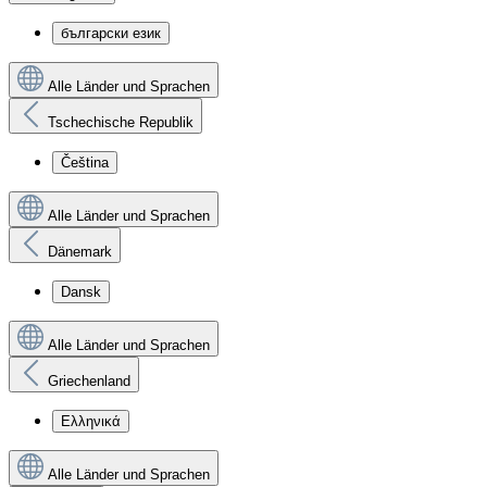
български език
Alle Länder und Sprachen
Tschechische Republik
Čeština
Alle Länder und Sprachen
Dänemark
Dansk
Alle Länder und Sprachen
Griechenland
Ελληνικά
Alle Länder und Sprachen