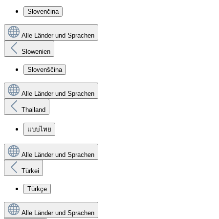
Slovenčina
Alle Länder und Sprachen
Slowenien
Slovenščina
Alle Länder und Sprachen
Thailand
แบบไทย
Alle Länder und Sprachen
Türkei
Türkçe
Alle Länder und Sprachen