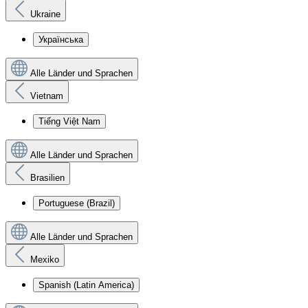
Ukraine
Українська
Alle Länder und Sprachen
Vietnam
Tiếng Việt Nam
Alle Länder und Sprachen
Brasilien
Portuguese (Brazil)
Alle Länder und Sprachen
Mexiko
Spanish (Latin America)