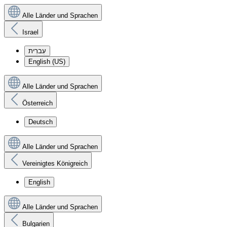
Alle Länder und Sprachen
Israel
עִברִית
English (US)
Alle Länder und Sprachen
Österreich
Deutsch
Alle Länder und Sprachen
Vereinigtes Königreich
English
Alle Länder und Sprachen
Bulgarien