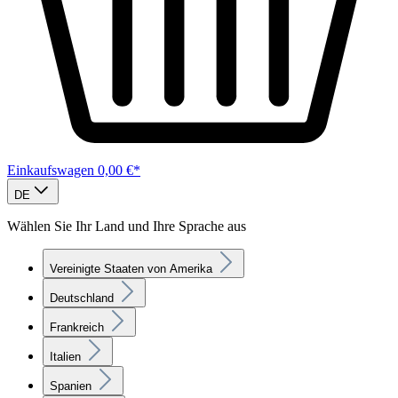
Einkaufswagen
0,00 €*
DE
Wählen Sie Ihr Land und Ihre Sprache aus
Vereinigte Staaten von Amerika
Deutschland
Frankreich
Italien
Spanien