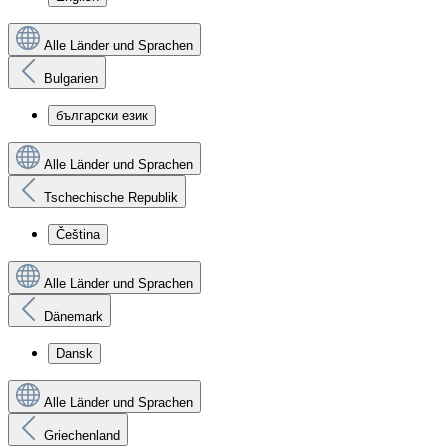
Alle Länder und Sprachen
Bulgarien
български език
Alle Länder und Sprachen
Tschechische Republik
Čeština
Alle Länder und Sprachen
Dänemark
Dansk
Alle Länder und Sprachen
Griechenland