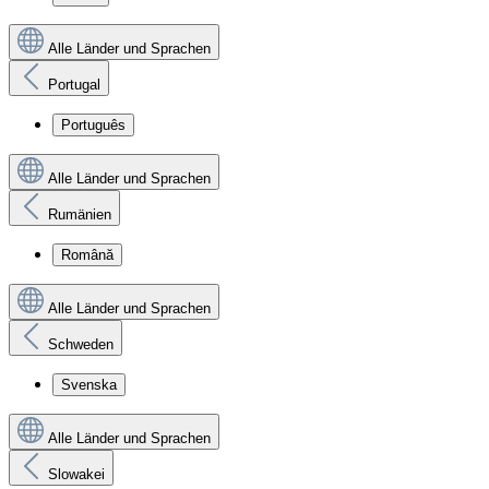
Alle Länder und Sprachen
Portugal
Português
Alle Länder und Sprachen
Rumänien
Română
Alle Länder und Sprachen
Schweden
Svenska
Alle Länder und Sprachen
Slowakei