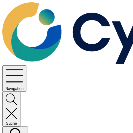
Navigation
Suche