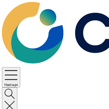
Навігація