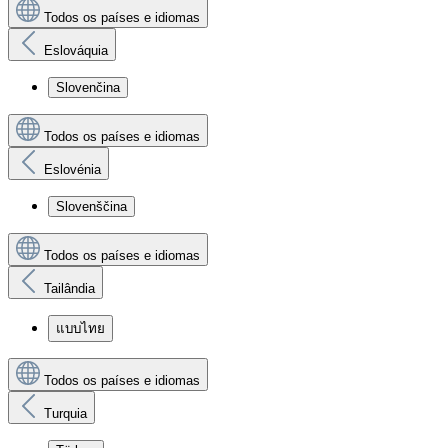
Todos os países e idiomas
Eslováquia
Slovenčina
Todos os países e idiomas
Eslovénia
Slovenščina
Todos os países e idiomas
Tailândia
แบบไทย
Todos os países e idiomas
Turquia