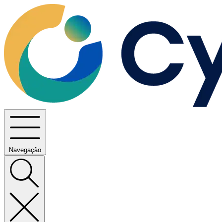
Navegação