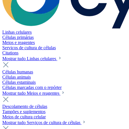
Linhas celulares
Células primárias
Meios e reagentes
Serviços de cultura de células
Citations
Mostrar tudo Linhas celulares
Células humanas
Células animais
Células estaminais
Células marcadas com o repórter
Mostrar tudo Meios e reagentes
Descolamento de células
Tampões e suplementos
Meios de cultura celular
Mostrar tudo Serviços de cultura de células