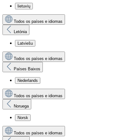
lietuvių
Todos os países e idiomas
Letónia
Latviešu
Todos os países e idiomas
Países Baixos
Nederlands
Todos os países e idiomas
Noruega
Norsk
Todos os países e idiomas