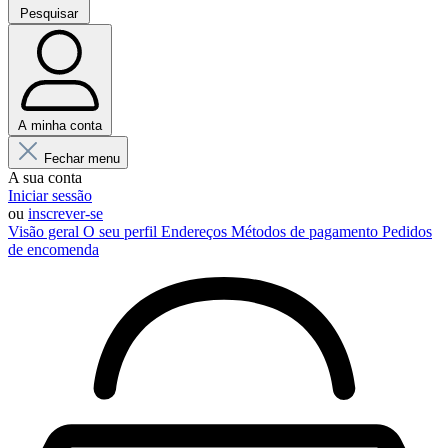
Pesquisar
A minha conta
Fechar menu
A sua conta
Iniciar sessão
ou
inscrever-se
Visão geral
O seu perfil
Endereços
Métodos de pagamento
Pedidos
de encomenda