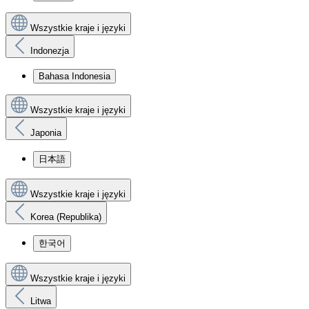
Wszystkie kraje i języki
Indonezja
Bahasa Indonesia
Wszystkie kraje i języki
Japonia
日本語
Wszystkie kraje i języki
Korea (Republika)
한국어
Wszystkie kraje i języki
Litwa