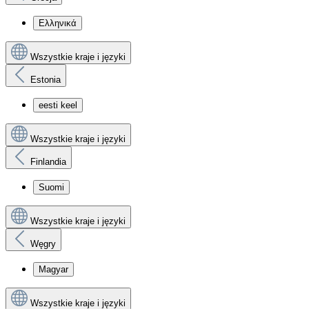
Ελληνικά
Wszystkie kraje i języki
Estonia
eesti keel
Wszystkie kraje i języki
Finlandia
Suomi
Wszystkie kraje i języki
Węgry
Magyar
Wszystkie kraje i języki