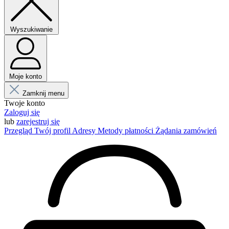
Wyszukiwanie
Moje konto
Zamknij menu
Twoje konto
Zaloguj się
lub
zarejestruj się
Przegląd
Twój profil
Adresy
Metody płatności
Żądania zamówień