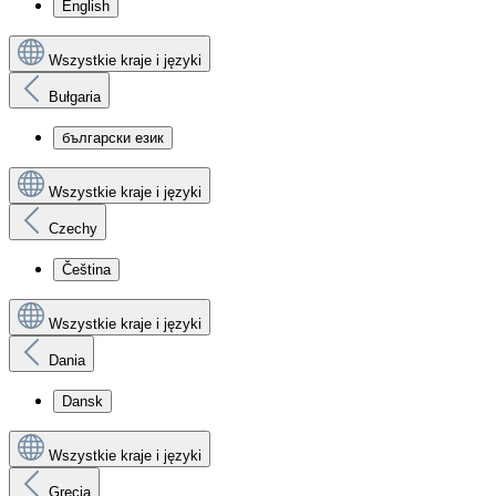
English
Wszystkie kraje i języki
Bułgaria
български език
Wszystkie kraje i języki
Czechy
Čeština
Wszystkie kraje i języki
Dania
Dansk
Wszystkie kraje i języki
Grecja