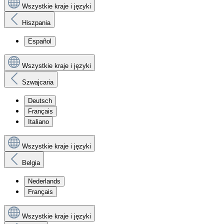
Wszystkie kraje i języki
Hiszpania
Español
Wszystkie kraje i języki
Szwajcaria
Deutsch
Français
Italiano
Wszystkie kraje i języki
Belgia
Nederlands
Français
Wszystkie kraje i języki