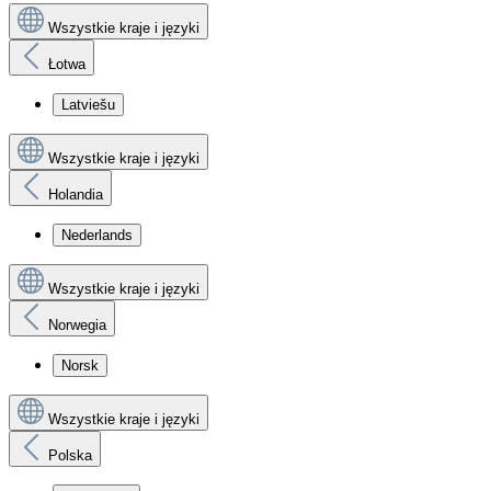
Wszystkie kraje i języki
Łotwa
Latviešu
Wszystkie kraje i języki
Holandia
Nederlands
Wszystkie kraje i języki
Norwegia
Norsk
Wszystkie kraje i języki
Polska