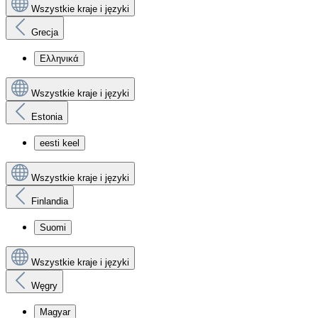
Wszystkie kraje i języki
Grecja
Ελληνικά
Wszystkie kraje i języki
Estonia
eesti keel
Wszystkie kraje i języki
Finlandia
Suomi
Wszystkie kraje i języki
Węgry
Magyar