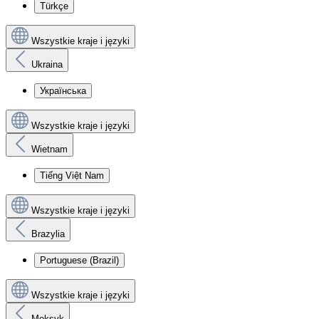
Türkçe
Wszystkie kraje i języki
Ukraina
Українська
Wszystkie kraje i języki
Wietnam
Tiếng Việt Nam
Wszystkie kraje i języki
Brazylia
Portuguese (Brazil)
Wszystkie kraje i języki
Meksyk