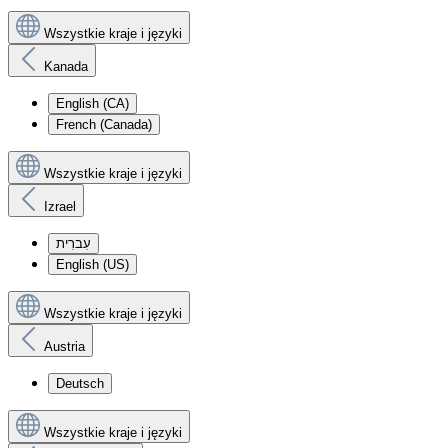
Wszystkie kraje i języki
Kanada
English (CA)
French (Canada)
Wszystkie kraje i języki
Izrael
עִברִית
English (US)
Wszystkie kraje i języki
Austria
Deutsch
Wszystkie kraje i języki