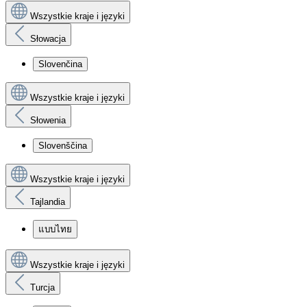
Wszystkie kraje i języki
Słowacja
Slovenčina
Wszystkie kraje i języki
Słowenia
Slovenščina
Wszystkie kraje i języki
Tajlandia
แบบไทย
Wszystkie kraje i języki
Turcja