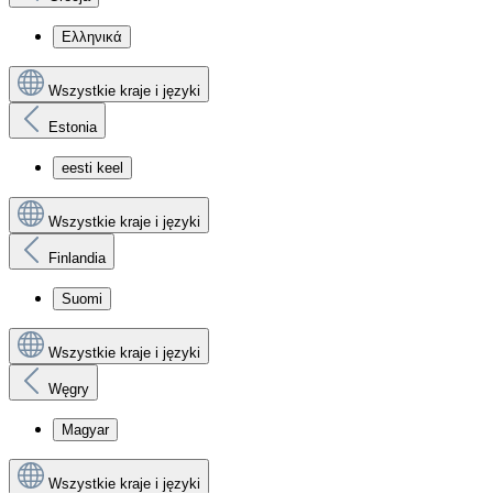
Ελληνικά
Wszystkie kraje i języki
Estonia
eesti keel
Wszystkie kraje i języki
Finlandia
Suomi
Wszystkie kraje i języki
Węgry
Magyar
Wszystkie kraje i języki