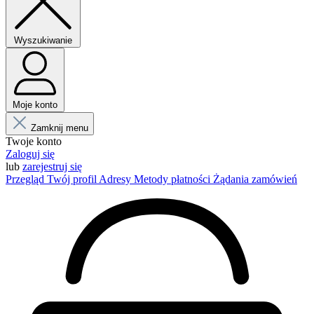
Wyszukiwanie
Moje konto
Zamknij menu
Twoje konto
Zaloguj się
lub
zarejestruj się
Przegląd
Twój profil
Adresy
Metody płatności
Żądania zamówień