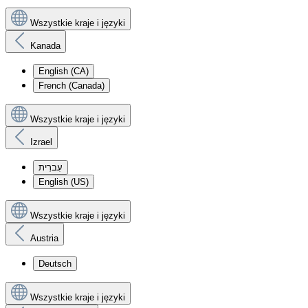
Wszystkie kraje i języki
Kanada
English (CA)
French (Canada)
Wszystkie kraje i języki
Izrael
עִברִית
English (US)
Wszystkie kraje i języki
Austria
Deutsch
Wszystkie kraje i języki