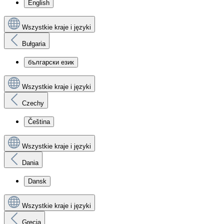
English
Wszystkie kraje i języki
Bułgaria
български език
Wszystkie kraje i języki
Czechy
Čeština
Wszystkie kraje i języki
Dania
Dansk
Wszystkie kraje i języki
Grecja