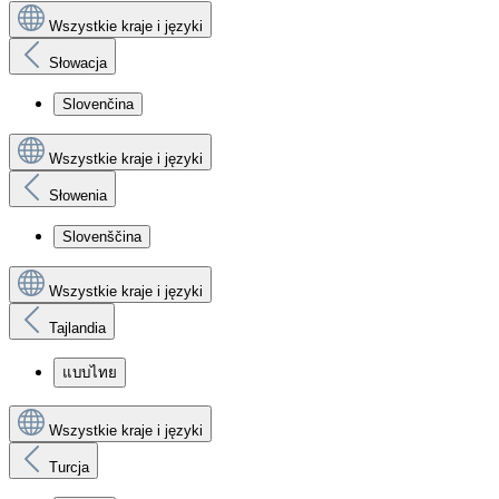
Wszystkie kraje i języki
Słowacja
Slovenčina
Wszystkie kraje i języki
Słowenia
Slovenščina
Wszystkie kraje i języki
Tajlandia
แบบไทย
Wszystkie kraje i języki
Turcja