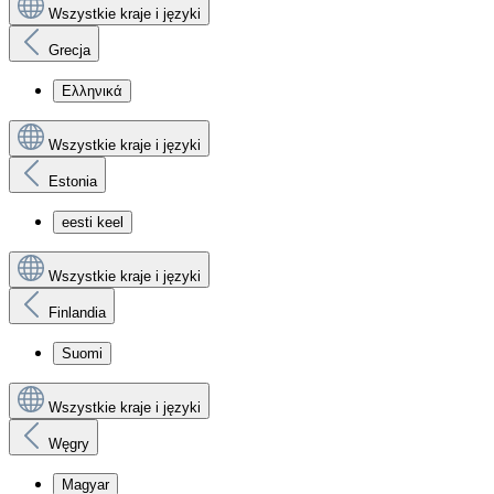
Wszystkie kraje i języki
Grecja
Ελληνικά
Wszystkie kraje i języki
Estonia
eesti keel
Wszystkie kraje i języki
Finlandia
Suomi
Wszystkie kraje i języki
Węgry
Magyar