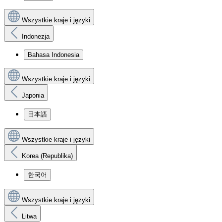
Wszystkie kraje i języki
Indonezja
Bahasa Indonesia
Wszystkie kraje i języki
Japonia
日本語
Wszystkie kraje i języki
Korea (Republika)
한국어
Wszystkie kraje i języki
Litwa