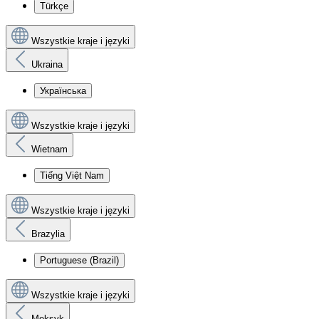
Türkçe
Wszystkie kraje i języki
Ukraina
Українська
Wszystkie kraje i języki
Wietnam
Tiếng Việt Nam
Wszystkie kraje i języki
Brazylia
Portuguese (Brazil)
Wszystkie kraje i języki
Meksyk