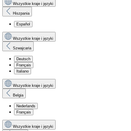
Wszystkie kraje i języki
Hiszpania
Español
Wszystkie kraje i języki
Szwajcaria
Deutsch
Français
Italiano
Wszystkie kraje i języki
Belgia
Nederlands
Français
Wszystkie kraje i języki