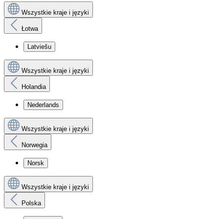
Wszystkie kraje i języki
Łotwa
Latviešu
Wszystkie kraje i języki
Holandia
Nederlands
Wszystkie kraje i języki
Norwegia
Norsk
Wszystkie kraje i języki
Polska