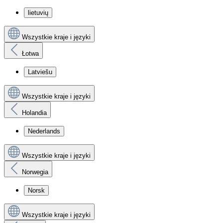
lietuvių
Wszystkie kraje i języki
Łotwa
Latviešu
Wszystkie kraje i języki
Holandia
Nederlands
Wszystkie kraje i języki
Norwegia
Norsk
Wszystkie kraje i języki