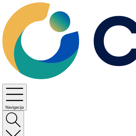
Navigacija