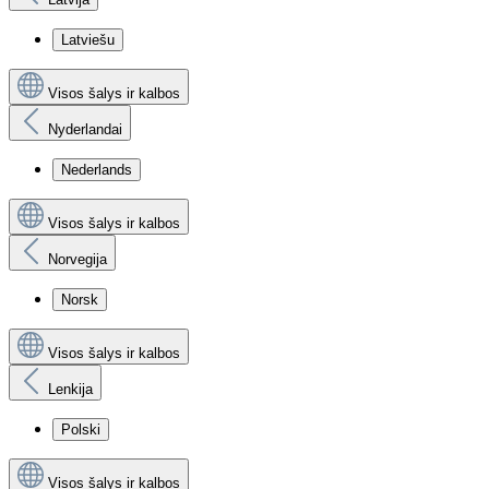
Latviešu
Visos šalys ir kalbos
Nyderlandai
Nederlands
Visos šalys ir kalbos
Norvegija
Norsk
Visos šalys ir kalbos
Lenkija
Polski
Visos šalys ir kalbos