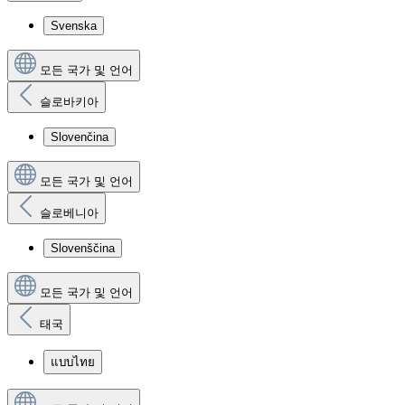
Svenska
모든 국가 및 언어
슬로바키아
Slovenčina
모든 국가 및 언어
슬로베니아
Slovenščina
모든 국가 및 언어
태국
แบบไทย