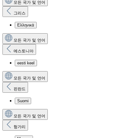
모든 국가 및 언어
그리스
Ελληνικά
모든 국가 및 언어
에스토니아
eesti keel
모든 국가 및 언어
핀란드
Suomi
모든 국가 및 언어
헝가리