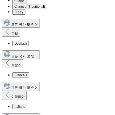
中国语
Chinese (Traditional)
עִברִית
모든 국가 및 언어
독일
Deutsch
모든 국가 및 언어
프랑스
Français
모든 국가 및 언어
이탈리아
Italiano