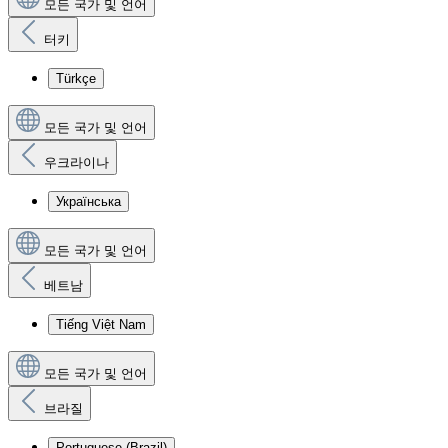
모든 국가 및 언어
터키
Türkçe
모든 국가 및 언어
우크라이나
Українська
모든 국가 및 언어
베트남
Tiếng Việt Nam
모든 국가 및 언어
브라질
Portuguese (Brazil)