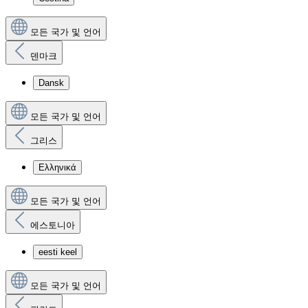
모든 국가 및 언어
덴마크
Dansk
모든 국가 및 언어
그리스
Ελληνικά
모든 국가 및 언어
에스토니아
eesti keel
모든 국가 및 언어