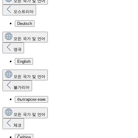
모든 국가 및 언어
오스트리아
Deutsch
모든 국가 및 언어
영국
English
모든 국가 및 언어
불가리아
български език
모든 국가 및 언어
체코
Čeština