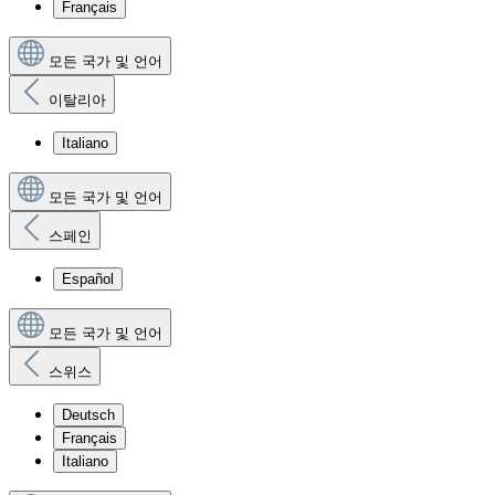
Français
모든 국가 및 언어
이탈리아
Italiano
모든 국가 및 언어
스페인
Español
모든 국가 및 언어
스위스
Deutsch
Français
Italiano