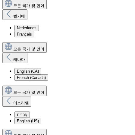
모든 국가 및 언어
벨기에
Nederlands
Français
모든 국가 및 언어
캐나다
English (CA)
French (Canada)
모든 국가 및 언어
이스라엘
עִברִית
English (US)