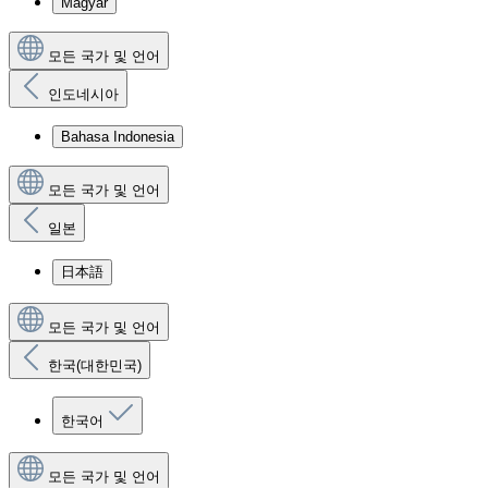
Magyar
모든 국가 및 언어
인도네시아
Bahasa Indonesia
모든 국가 및 언어
일본
日本語
모든 국가 및 언어
한국(대한민국)
한국어
모든 국가 및 언어