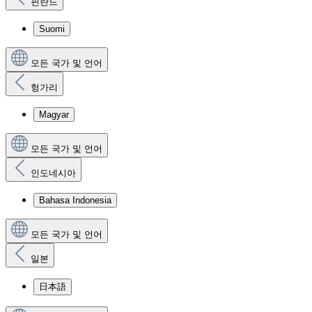
핀란드
Suomi
모든 국가 및 언어
헝가리
Magyar
모든 국가 및 언어
인도네시아
Bahasa Indonesia
모든 국가 및 언어
일본
日本語