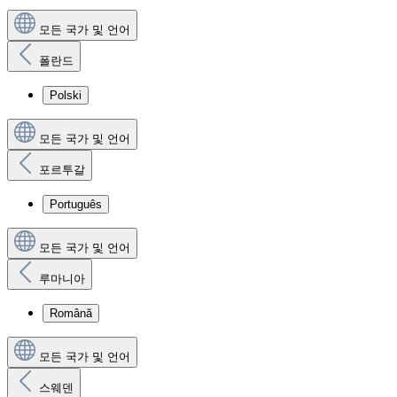
모든 국가 및 언어
폴란드
Polski
모든 국가 및 언어
포르투갈
Português
모든 국가 및 언어
루마니아
Română
모든 국가 및 언어
스웨덴