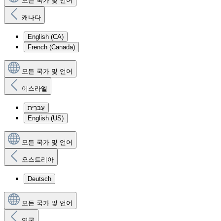
모든 국가 및 언어
캐나다
English (CA)
French (Canada)
모든 국가 및 언어
이스라엘
עִברִית
English (US)
모든 국가 및 언어
오스트리아
Deutsch
모든 국가 및 언어
영국