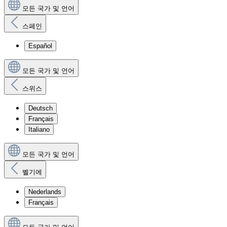
모든 국가 및 언어
스페인
Español
모든 국가 및 언어
스위스
Deutsch
Français
Italiano
모든 국가 및 언어
벨기에
Nederlands
Français