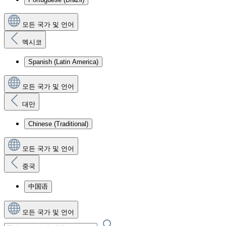
모든 국가 및 언어
멕시코
Spanish (Latin America)
모든 국가 및 언어
대만
Chinese (Traditional)
모든 국가 및 언어
중국
中国语
모든 국가 및 언어