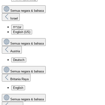
Semua negara & bahasa
Israel
עִברִית
English (US)
Semua negara & bahasa
Austria
Deutsch
Semua negara & bahasa
Britania Raya
English
Semua negara & bahasa