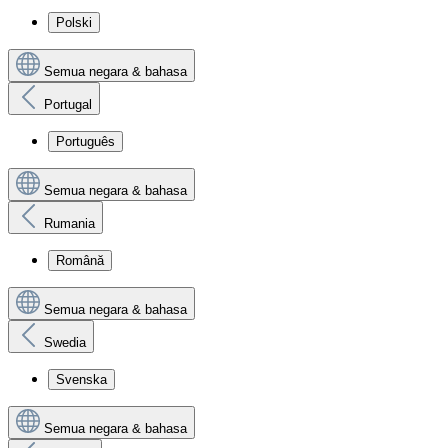
Polski
Semua negara & bahasa
Portugal
Português
Semua negara & bahasa
Rumania
Română
Semua negara & bahasa
Swedia
Svenska
Semua negara & bahasa