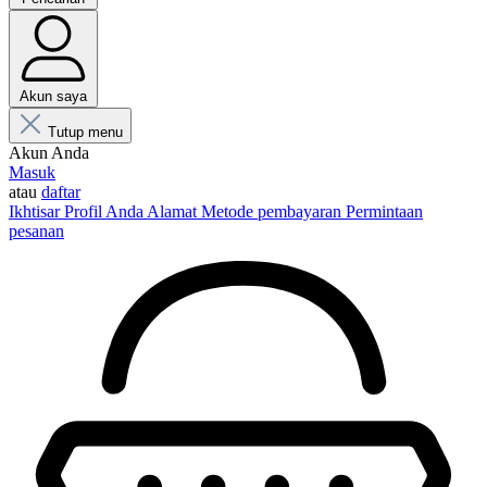
Akun saya
Tutup menu
Akun Anda
Masuk
atau
daftar
Ikhtisar
Profil Anda
Alamat
Metode pembayaran
Permintaan
pesanan