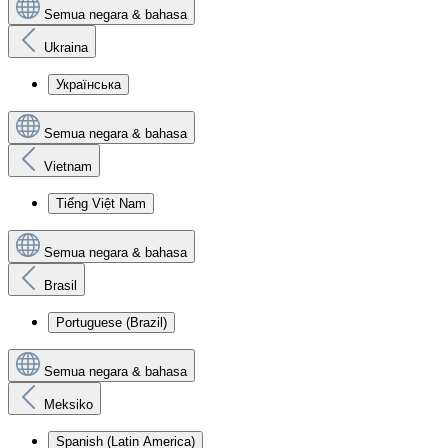
Semua negara & bahasa
Ukraina
Українська
Semua negara & bahasa
Vietnam
Tiếng Việt Nam
Semua negara & bahasa
Brasil
Portuguese (Brazil)
Semua negara & bahasa
Meksiko
Spanish (Latin America)