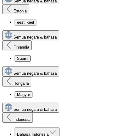
Semua negara & bahasa
Estonia
eesti keel
Semua negara & bahasa
Finlandia
Suomi
Semua negara & bahasa
Hongaria
Magyar
Semua negara & bahasa
Indonesia
Bahasa Indonesia