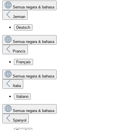
Semua negara & bahasa
Jerman
Deutsch
Semua negara & bahasa
Prancis
Français
Semua negara & bahasa
Italia
Italiano
Semua negara & bahasa
Spanyol