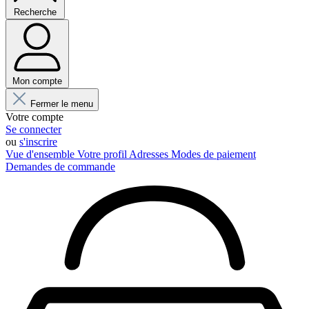
Recherche
Mon compte
Fermer le menu
Votre compte
Se connecter
ou
s'inscrire
Vue d'ensemble
Votre profil
Adresses
Modes de paiement
Demandes de commande