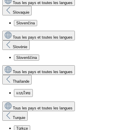
Tous les pays et toutes les langues
Slovaquie
Slovenčina
Tous les pays et toutes les langues
Slovénie
Slovenščina
Tous les pays et toutes les langues
Thaïlande
แบบไทย
Tous les pays et toutes les langues
Turquie
Türkçe