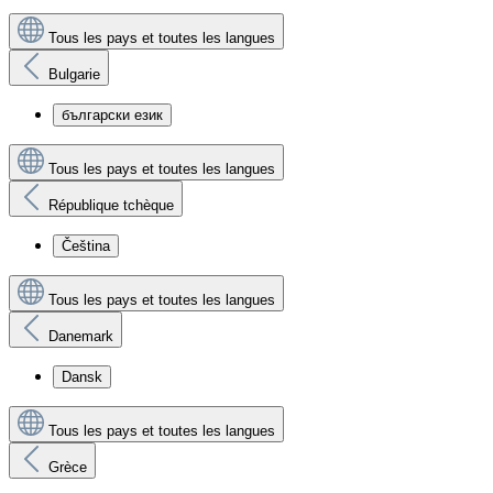
Tous les pays et toutes les langues
Bulgarie
български език
Tous les pays et toutes les langues
République tchèque
Čeština
Tous les pays et toutes les langues
Danemark
Dansk
Tous les pays et toutes les langues
Grèce