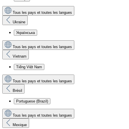
Tous les pays et toutes les langues
Ukraine
Українська
Tous les pays et toutes les langues
Vietnam
Tiếng Việt Nam
Tous les pays et toutes les langues
Brésil
Portuguese (Brazil)
Tous les pays et toutes les langues
Mexique