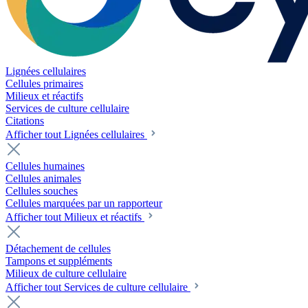
Lignées cellulaires
Cellules primaires
Milieux et réactifs
Services de culture cellulaire
Citations
Afficher tout Lignées cellulaires
Cellules humaines
Cellules animales
Cellules souches
Cellules marquées par un rapporteur
Afficher tout Milieux et réactifs
Détachement de cellules
Tampons et suppléments
Milieux de culture cellulaire
Afficher tout Services de culture cellulaire