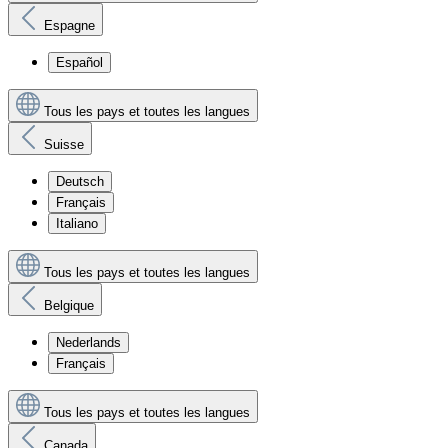
Espagne
Español
Tous les pays et toutes les langues
Suisse
Deutsch
Français
Italiano
Tous les pays et toutes les langues
Belgique
Nederlands
Français
Tous les pays et toutes les langues
Canada