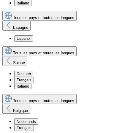
Italiano
Tous les pays et toutes les langues
Espagne
Español
Tous les pays et toutes les langues
Suisse
Deutsch
Français
Italiano
Tous les pays et toutes les langues
Belgique
Nederlands
Français