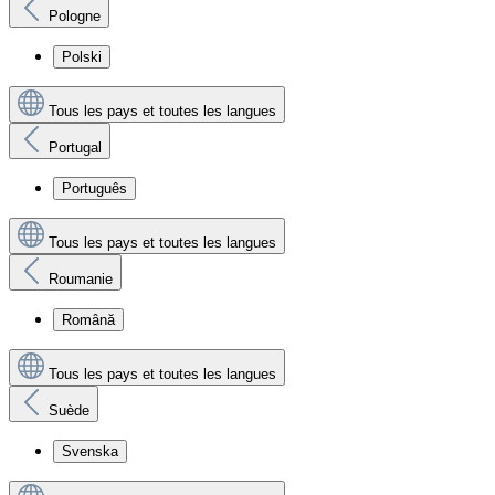
Pologne
Polski
Tous les pays et toutes les langues
Portugal
Português
Tous les pays et toutes les langues
Roumanie
Română
Tous les pays et toutes les langues
Suède
Svenska