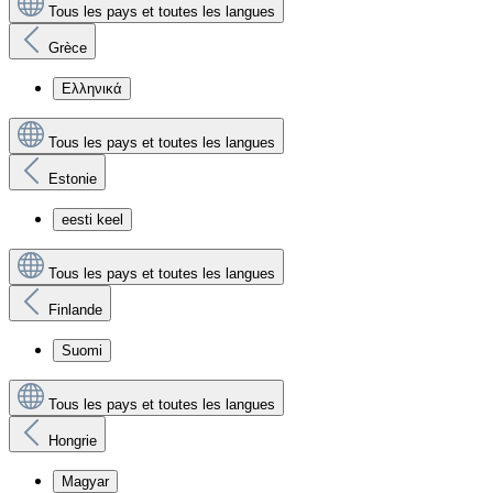
Tous les pays et toutes les langues
Grèce
Ελληνικά
Tous les pays et toutes les langues
Estonie
eesti keel
Tous les pays et toutes les langues
Finlande
Suomi
Tous les pays et toutes les langues
Hongrie
Magyar