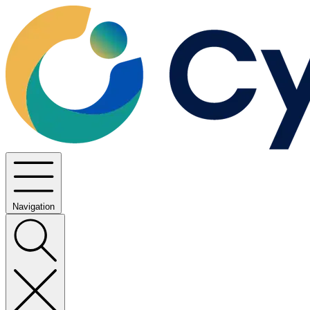
Navigation