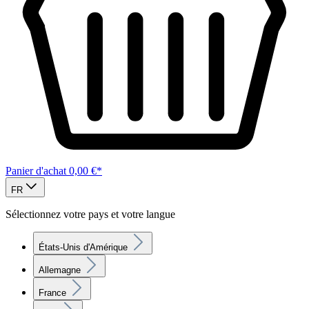
Panier d'achat
0,00 €*
FR
Sélectionnez votre pays et votre langue
États-Unis d'Amérique
Allemagne
France