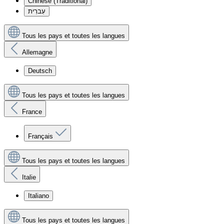
Chinese (Traditional)
עִברִית
Tous les pays et toutes les langues
Allemagne
Deutsch
Tous les pays et toutes les langues
France
Français
Tous les pays et toutes les langues
Italie
Italiano
Tous les pays et toutes les langues