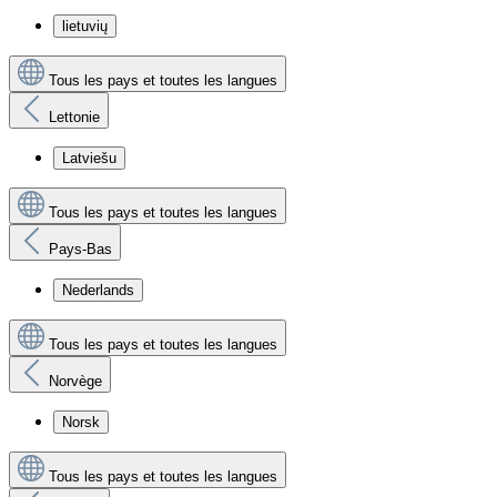
lietuvių
Tous les pays et toutes les langues
Lettonie
Latviešu
Tous les pays et toutes les langues
Pays-Bas
Nederlands
Tous les pays et toutes les langues
Norvège
Norsk
Tous les pays et toutes les langues