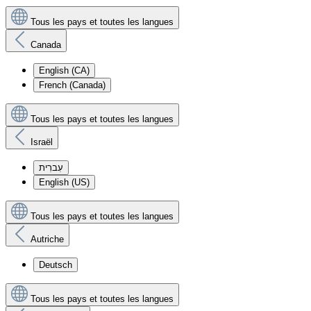
Tous les pays et toutes les langues
Canada
English (CA)
French (Canada)
Tous les pays et toutes les langues
Israël
עִברִית
English (US)
Tous les pays et toutes les langues
Autriche
Deutsch
Tous les pays et toutes les langues