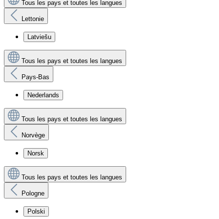
Tous les pays et toutes les langues
Lettonie
Latviešu
Tous les pays et toutes les langues
Pays-Bas
Nederlands
Tous les pays et toutes les langues
Norvège
Norsk
Tous les pays et toutes les langues
Pologne
Polski