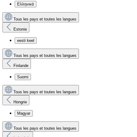
Ελληνικά
Tous les pays et toutes les langues
Estonie
eesti keel
Tous les pays et toutes les langues
Finlande
Suomi
Tous les pays et toutes les langues
Hongrie
Magyar
Tous les pays et toutes les langues