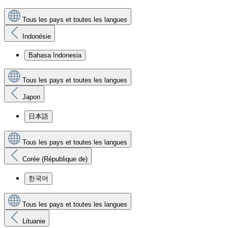
Tous les pays et toutes les langues
Indonésie
Bahasa Indonesia
Tous les pays et toutes les langues
Japon
日本語
Tous les pays et toutes les langues
Corée (République de)
한국어
Tous les pays et toutes les langues
Lituanie