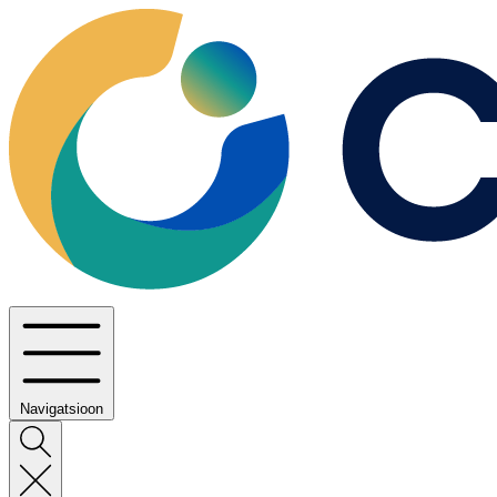
Navigatsioon