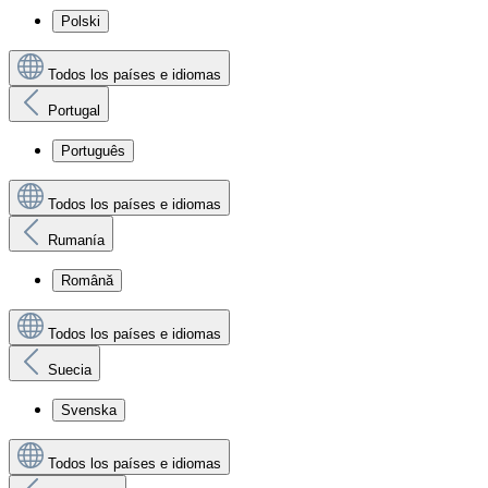
Polski
Todos los países e idiomas
Portugal
Português
Todos los países e idiomas
Rumanía
Română
Todos los países e idiomas
Suecia
Svenska
Todos los países e idiomas