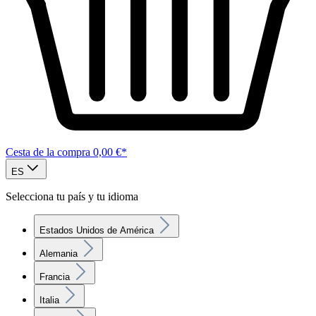
Cesta de la compra
0,00 €*
ES
Selecciona tu país y tu idioma
Estados Unidos de América
Alemania
Francia
Italia