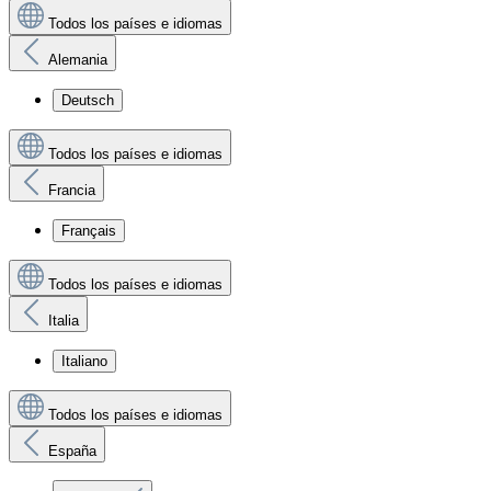
Todos los países e idiomas
Alemania
Deutsch
Todos los países e idiomas
Francia
Français
Todos los países e idiomas
Italia
Italiano
Todos los países e idiomas
España