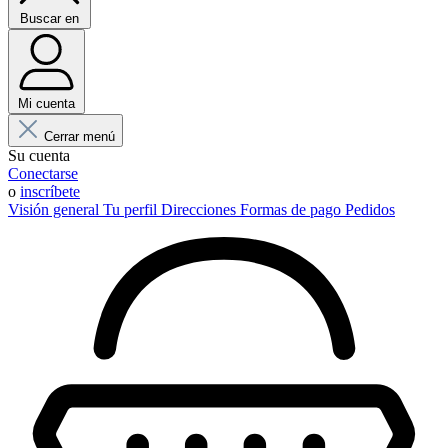
Buscar en
Mi cuenta
Cerrar menú
Su cuenta
Conectarse
o
inscríbete
Visión general
Tu perfil
Direcciones
Formas de pago
Pedidos