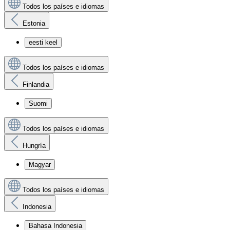
Todos los países e idiomas
Estonia
eesti keel
Todos los países e idiomas
Finlandia
Suomi
Todos los países e idiomas
Hungría
Magyar
Todos los países e idiomas
Indonesia
Bahasa Indonesia