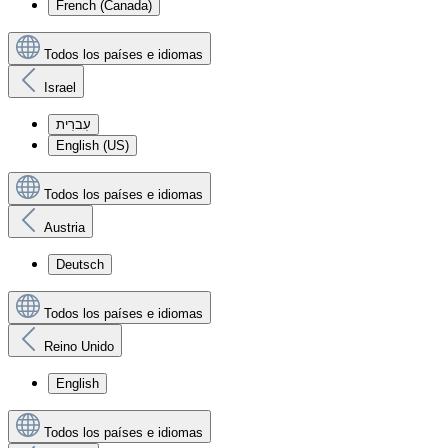
French (Canada)
Todos los países e idiomas
Israel
עִברִית
English (US)
Todos los países e idiomas
Austria
Deutsch
Todos los países e idiomas
Reino Unido
English
Todos los países e idiomas