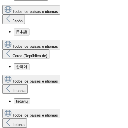
Todos los países e idiomas
Japón
日本語
Todos los países e idiomas
Corea (República de)
한국어
Todos los países e idiomas
Lituania
lietuvių
Todos los países e idiomas
Letonia