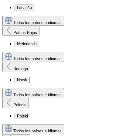
Latviešu
Todos los países e idiomas
Países Bajos
Nederlands
Todos los países e idiomas
Noruega
Norsk
Todos los países e idiomas
Polonia
Polski
Todos los países e idiomas