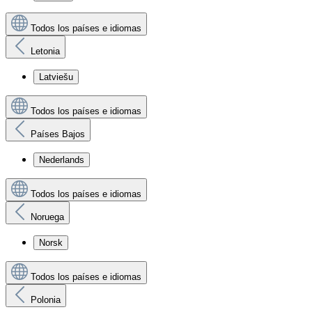
Todos los países e idiomas
Letonia
Latviešu
Todos los países e idiomas
Países Bajos
Nederlands
Todos los países e idiomas
Noruega
Norsk
Todos los países e idiomas
Polonia