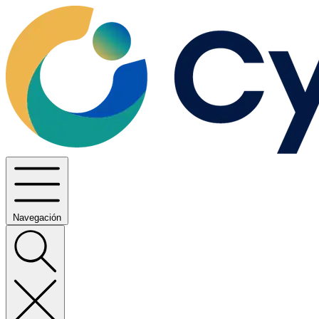
Navegación