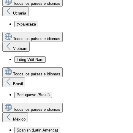
Todos los países e idiomas
Ucrania
Українська
Todos los países e idiomas
Vietnam
Tiếng Việt Nam
Todos los países e idiomas
Brasil
Portuguese (Brazil)
Todos los países e idiomas
México
Spanish (Latin America)