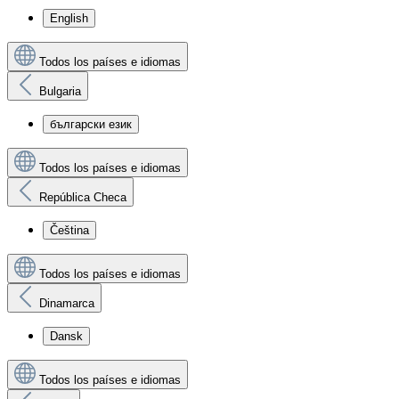
English
Todos los países e idiomas
Bulgaria
български език
Todos los países e idiomas
República Checa
Čeština
Todos los países e idiomas
Dinamarca
Dansk
Todos los países e idiomas