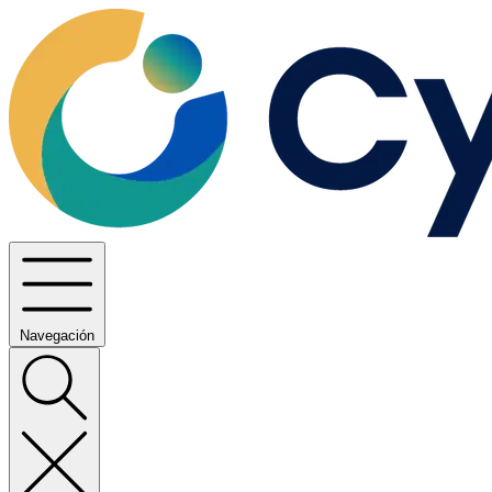
Navegación