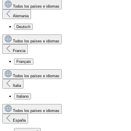
Todos los países e idiomas
Alemania
Deutsch
Todos los países e idiomas
Francia
Français
Todos los países e idiomas
Italia
Italiano
Todos los países e idiomas
España