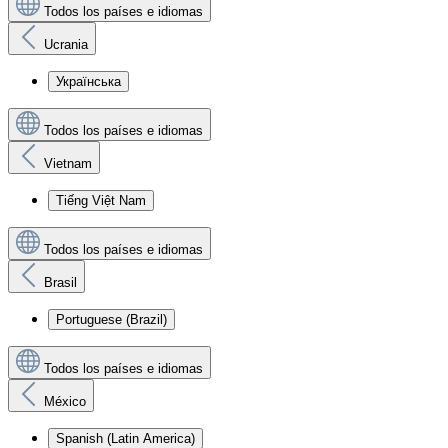
Todos los países e idiomas
Ucrania
Українська
Todos los países e idiomas
Vietnam
Tiếng Việt Nam
Todos los países e idiomas
Brasil
Portuguese (Brazil)
Todos los países e idiomas
México
Spanish (Latin America)