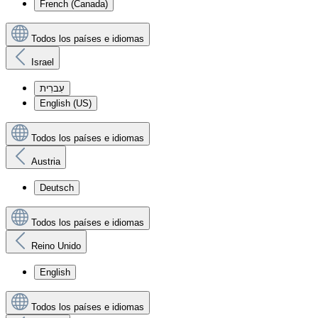
French (Canada)
Todos los países e idiomas
Israel
עִברִית
English (US)
Todos los países e idiomas
Austria
Deutsch
Todos los países e idiomas
Reino Unido
English
Todos los países e idiomas