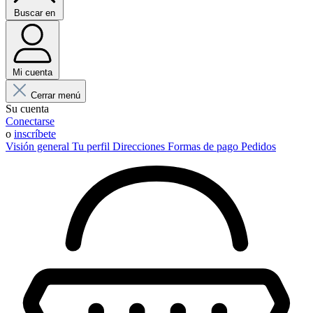
Buscar en
Mi cuenta
Cerrar menú
Su cuenta
Conectarse
o
inscríbete
Visión general
Tu perfil
Direcciones
Formas de pago
Pedidos