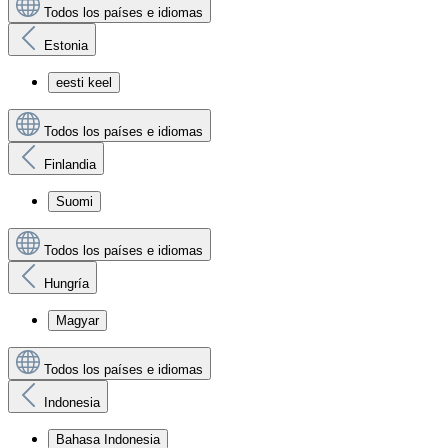
Todos los países e idiomas
Estonia
eesti keel
Todos los países e idiomas
Finlandia
Suomi
Todos los países e idiomas
Hungría
Magyar
Todos los países e idiomas
Indonesia
Bahasa Indonesia