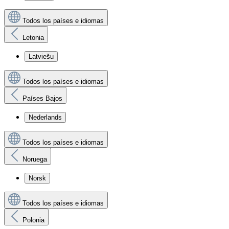
Todos los países e idiomas
Letonia
Latviešu
Todos los países e idiomas
Países Bajos
Nederlands
Todos los países e idiomas
Noruega
Norsk
Todos los países e idiomas
Polonia