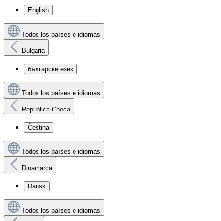
English
Todos los países e idiomas
Bulgaria
български език
Todos los países e idiomas
República Checa
Čeština
Todos los países e idiomas
Dinamarca
Dansk
Todos los países e idiomas