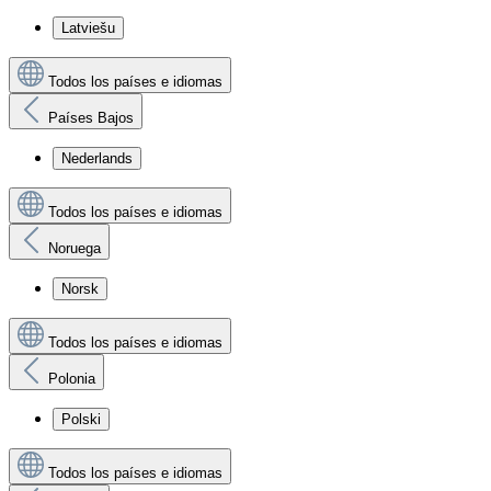
Latviešu
Todos los países e idiomas
Países Bajos
Nederlands
Todos los países e idiomas
Noruega
Norsk
Todos los países e idiomas
Polonia
Polski
Todos los países e idiomas