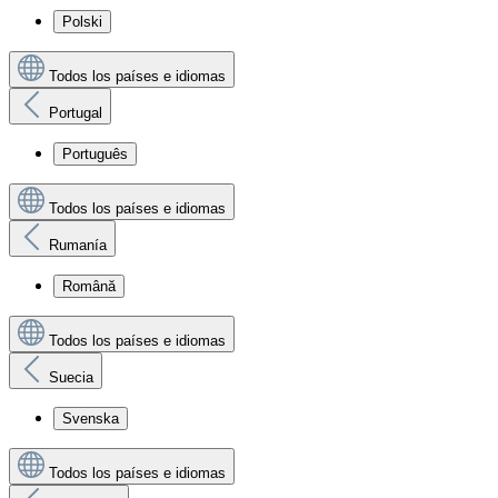
Polski
Todos los países e idiomas
Portugal
Português
Todos los países e idiomas
Rumanía
Română
Todos los países e idiomas
Suecia
Svenska
Todos los países e idiomas