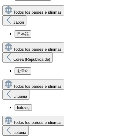
Todos los países e idiomas
Japón
日本語
Todos los países e idiomas
Corea (República de)
한국어
Todos los países e idiomas
Lituania
lietuvių
Todos los países e idiomas
Letonia