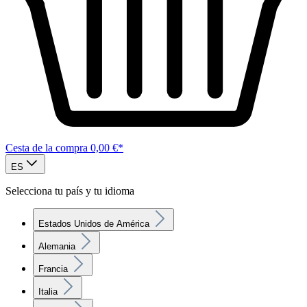
Cesta de la compra
0,00 €*
ES
Selecciona tu país y tu idioma
Estados Unidos de América
Alemania
Francia
Italia