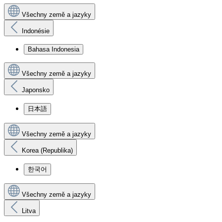
Všechny země a jazyky
Indonésie
Bahasa Indonesia
Všechny země a jazyky
Japonsko
日本語
Všechny země a jazyky
Korea (Republika)
한국어
Všechny země a jazyky
Litva