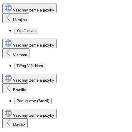
Všechny země a jazyky
Ukrajina
Українська
Všechny země a jazyky
Vietnam
Tiếng Việt Nam
Všechny země a jazyky
Brazílie
Portuguese (Brazil)
Všechny země a jazyky
Mexiko