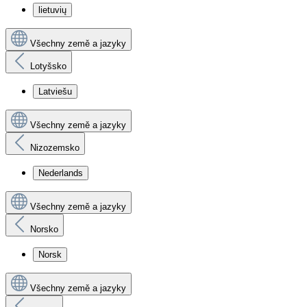
lietuvių
Všechny země a jazyky
Lotyšsko
Latviešu
Všechny země a jazyky
Nizozemsko
Nederlands
Všechny země a jazyky
Norsko
Norsk
Všechny země a jazyky