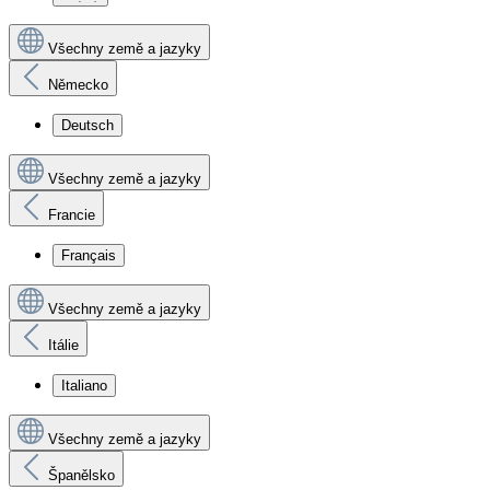
Všechny země a jazyky
Německo
Deutsch
Všechny země a jazyky
Francie
Français
Všechny země a jazyky
Itálie
Italiano
Všechny země a jazyky
Španělsko