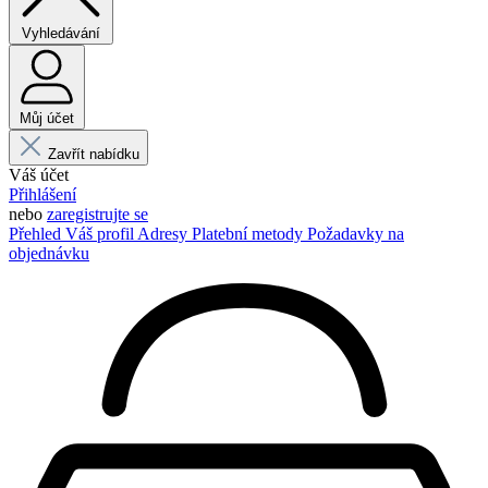
Vyhledávání
Můj účet
Zavřít nabídku
Váš účet
Přihlášení
nebo
zaregistrujte se
Přehled
Váš profil
Adresy
Platební metody
Požadavky na
objednávku