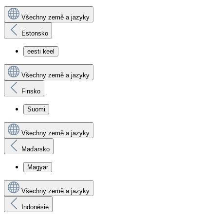
Všechny země a jazyky
Estonsko
eesti keel
Všechny země a jazyky
Finsko
Suomi
Všechny země a jazyky
Maďarsko
Magyar
Všechny země a jazyky
Indonésie