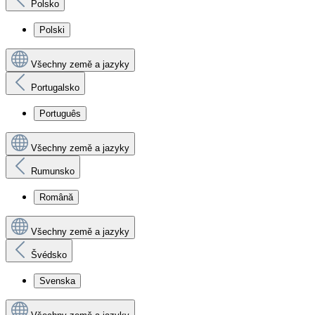
Polsko
Polski
Všechny země a jazyky
Portugalsko
Português
Všechny země a jazyky
Rumunsko
Română
Všechny země a jazyky
Švédsko
Svenska