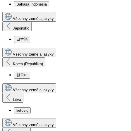
Bahasa Indonesia
Všechny země a jazyky
Japonsko
日本語
Všechny země a jazyky
Korea (Republika)
한국어
Všechny země a jazyky
Litva
lietuvių
Všechny země a jazyky