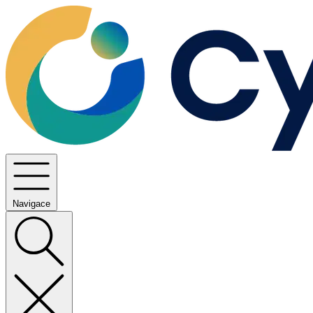
Navigace